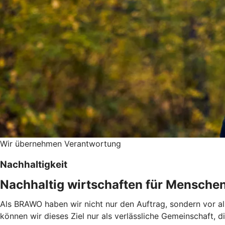
Wir übernehmen Verantwortung
Nachhaltigkeit
Nachhaltig wirtschaften für Mensche
Als BRAWO haben wir nicht nur den Auftrag, sondern vor al
können wir dieses Ziel nur als verlässliche Gemeinschaft, 