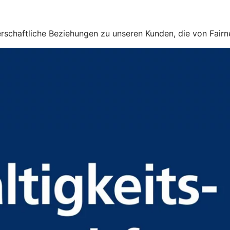
rschaftliche Beziehungen zu unseren Kunden, die von Fairne