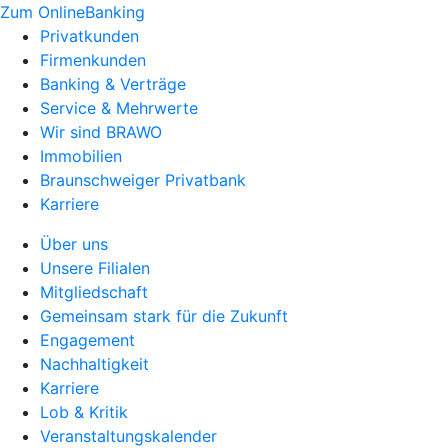
Zum OnlineBanking
Privatkunden
Firmenkunden
Banking & Verträge
Service & Mehrwerte
Wir sind BRAWO
Immobilien
Braunschweiger Privatbank
Karriere
Über uns
Unsere Filialen
Mitgliedschaft
Gemeinsam stark für die Zukunft
Engagement
Nachhaltigkeit
Karriere
Lob & Kritik
Veranstaltungskalender