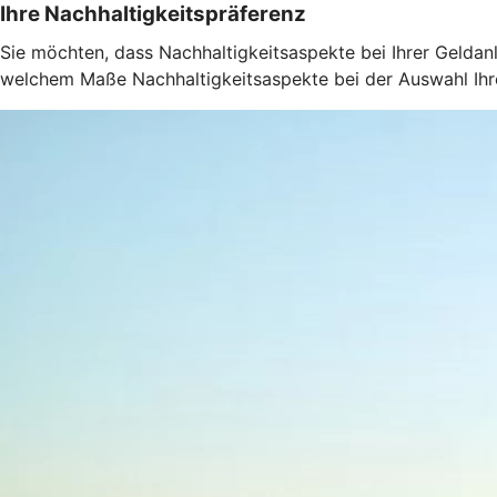
Ihre Nachhaltigkeitspräferenz
Sie möchten, dass Nachhaltigkeitsaspekte bei Ihrer Geldanl
welchem Maße Nachhaltigkeitsaspekte bei der Auswahl Ihrer