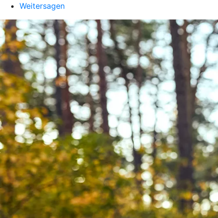
Weitersagen