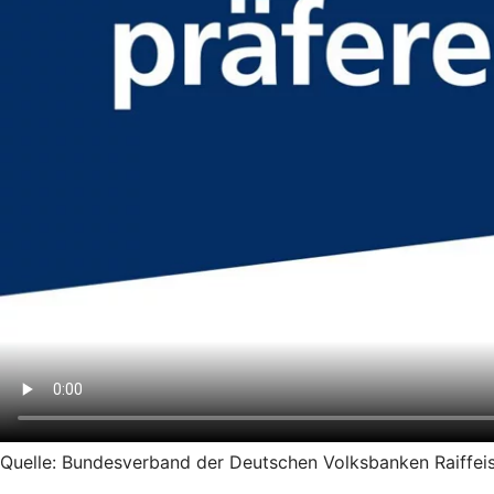
Quelle: Bundesverband der Deutschen Volksbanken Raiffeis