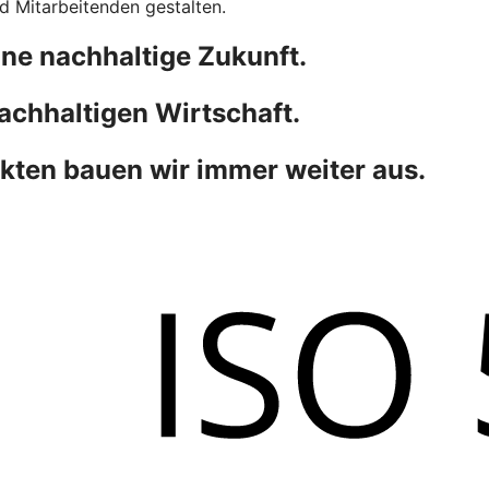
 Mitarbeitenden gestalten.
ne nachhaltige Zukunft.
achhaltigen Wirtschaft.
kten bauen wir immer weiter aus.