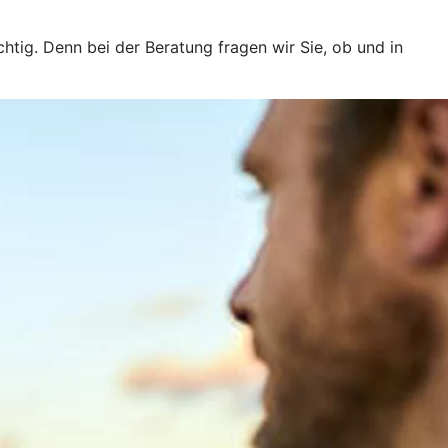
htig. Denn bei der Beratung fragen wir Sie, ob und in