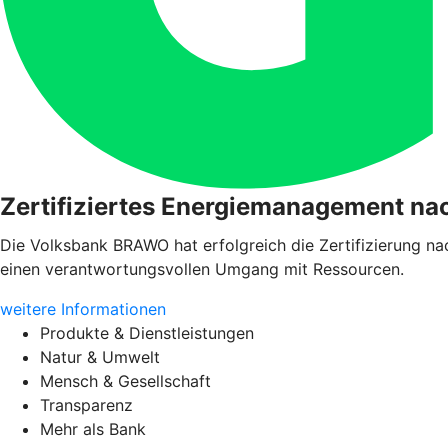
Zertifiziertes Energiemanagement n
Die Volksbank BRAWO hat erfolgreich die Zertifizierung nac
einen verantwortungsvollen Umgang mit Ressourcen.
weitere Informationen
Produkte & Dienstleistungen
Natur & Umwelt
Mensch & Gesellschaft
Transparenz
Mehr als Bank