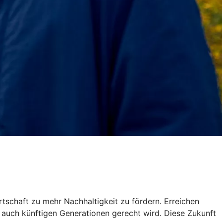
tschaft zu mehr Nachhaltigkeit zu fördern. Erreichen
he auch künftigen Generationen gerecht wird. Diese Zukunft