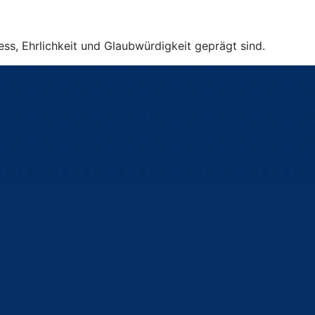
ss, Ehrlichkeit und Glaubwürdigkeit geprägt sind.