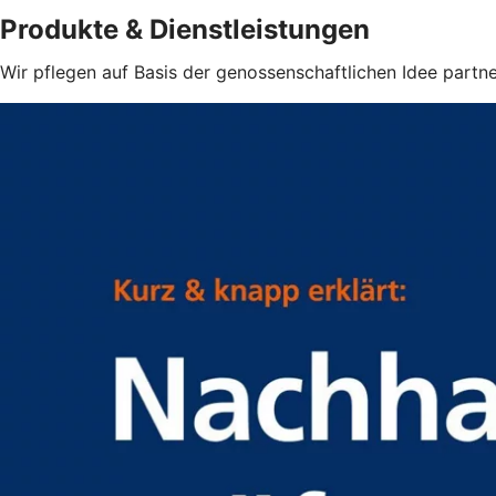
Produkte & Dienstleistungen
Wir pflegen auf Basis der genossenschaftlichen Idee partne