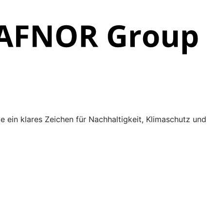
e ein klares Zeichen für Nachhaltigkeit, Klimaschutz und