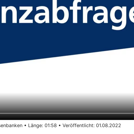
enbanken • Länge: 01:58 • Veröffentlicht: 01.08.2022