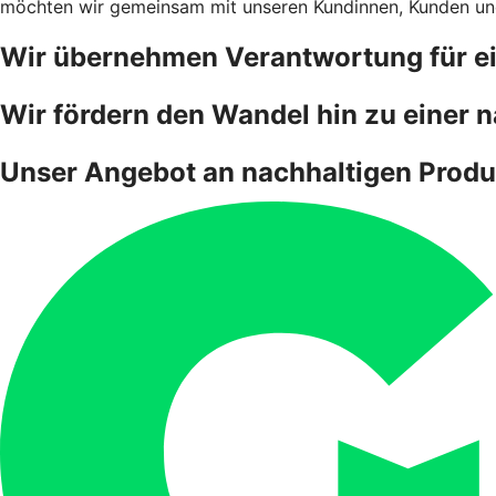
möchten wir gemeinsam mit unseren Kundinnen, Kunden und
Wir übernehmen Verantwortung für ei
Wir fördern den Wandel hin zu einer n
Unser Angebot an nachhaltigen Produ