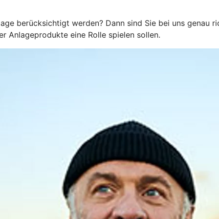
age berücksichtigt werden? Dann sind Sie bei uns genau ric
 Anlageprodukte eine Rolle spielen sollen.