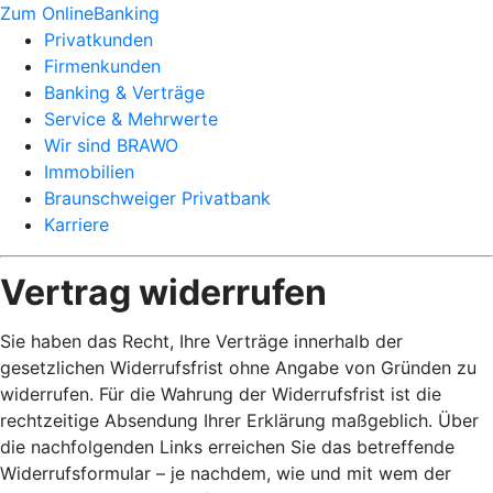
Zum OnlineBanking
Privatkunden
Firmenkunden
Banking & Verträge
Service & Mehrwerte
Wir sind BRAWO
Immobilien
Braunschweiger Privatbank
Karriere
Vertrag widerrufen
Sie haben das Recht, Ihre Verträge innerhalb der
gesetzlichen Widerrufsfrist ohne Angabe von Gründen zu
widerrufen. Für die Wahrung der Widerrufsfrist ist die
rechtzeitige Absendung Ihrer Erklärung maßgeblich. Über
die nachfolgenden Links erreichen Sie das betreffende
Widerrufsformular – je nachdem, wie und mit wem der