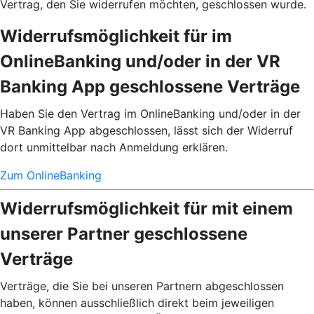
Vertrag, den Sie widerrufen möchten, geschlossen wurde.
Widerrufsmöglichkeit für im
OnlineBanking und/oder in der VR
Banking App geschlossene Verträge
Haben Sie den Vertrag im OnlineBanking und/oder in der
VR Banking App abgeschlossen, lässt sich der Widerruf
dort unmittelbar nach Anmeldung erklären.
Zum OnlineBanking
Widerrufsmöglichkeit für mit einem
unserer Partner geschlossene
Verträge
Verträge, die Sie bei unseren Partnern abgeschlossen
haben, können ausschließlich direkt beim jeweiligen