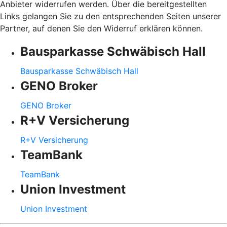
Anbieter widerrufen werden. Über die bereitgestellten
Links gelangen Sie zu den entsprechenden Seiten unserer
Partner, auf denen Sie den Widerruf erklären können.
Bausparkasse Schwäbisch Hall
Bausparkasse Schwäbisch Hall
GENO Broker
GENO Broker
R+V Versicherung
R+V Versicherung
TeamBank
TeamBank
Union Investment
Union Investment