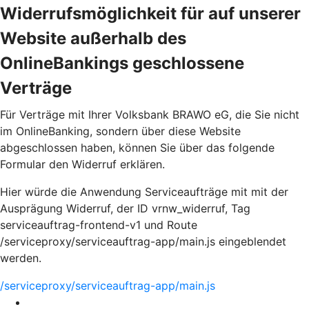
Widerrufsmöglichkeit für auf unserer
Website außerhalb des
OnlineBankings geschlossene
Verträge
Für Verträge mit Ihrer Volksbank BRAWO eG, die Sie nicht
im OnlineBanking, sondern über diese Website
abgeschlossen haben, können Sie über das folgende
Formular den Widerruf erklären.
Hier würde die Anwendung Serviceaufträge mit mit der
Ausprägung Widerruf, der ID vrnw_widerruf, Tag
serviceauftrag-frontend-v1 und Route
/serviceproxy/serviceauftrag-app/main.js eingeblendet
werden.
/serviceproxy/serviceauftrag-app/main.js