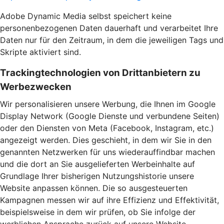
Adobe Dynamic Media selbst speichert keine
personenbezogenen Daten dauerhaft und verarbeitet Ihre
Daten nur für den Zeitraum, in dem die jeweiligen Tags und
Skripte aktiviert sind.
Trackingtechnologien von Drittanbietern zu
Werbezwecken
Wir personalisieren unsere Werbung, die Ihnen im Google
Display Network (Google Dienste und verbundene Seiten)
oder den Diensten von Meta (Facebook, Instagram, etc.)
angezeigt werden. Dies geschieht, in dem wir Sie in den
genannten Netzwerken für uns wiederauffindbar machen
und die dort an Sie ausgelieferten Werbeinhalte auf
Grundlage Ihrer bisherigen Nutzungshistorie unsere
Website anpassen können. Die so ausgesteuerten
Kampagnen messen wir auf ihre Effizienz und Effektivität,
beispielsweise in dem wir prüfen, ob Sie infolge der