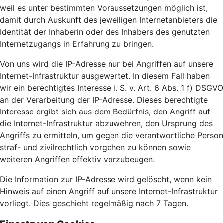
weil es unter bestimmten Voraussetzungen möglich ist,
damit durch Auskunft des jeweiligen Internetanbieters die
Identität der Inhaberin oder des Inhabers des genutzten
Internetzugangs in Erfahrung zu bringen.
Von uns wird die IP-Adresse nur bei Angriffen auf unsere
Internet-Infrastruktur ausgewertet. In diesem Fall haben
wir ein berechtigtes Interesse i. S. v. Art. 6 Abs. 1 f) DSGVO
an der Verarbeitung der IP-Adresse. Dieses berechtigte
Interesse ergibt sich aus dem Bedürfnis, den Angriff auf
die Internet-Infrastruktur abzuwehren, den Ursprung des
Angriffs zu ermitteln, um gegen die verantwortliche Person
straf- und zivilrechtlich vorgehen zu können sowie
weiteren Angriffen effektiv vorzubeugen.
Die Information zur IP-Adresse wird gelöscht, wenn kein
Hinweis auf einen Angriff auf unsere Internet-Infrastruktur
vorliegt. Dies geschieht regelmäßig nach 7 Tagen.