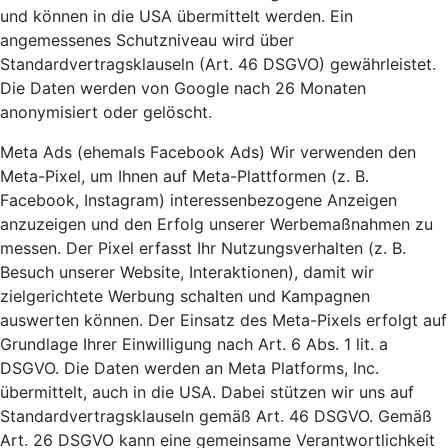
und können in die USA übermittelt werden. Ein
angemessenes Schutzniveau wird über
Standardvertragsklauseln (Art. 46 DSGVO) gewährleistet.
Die Daten werden von Google nach 26 Monaten
anonymisiert oder gelöscht.
Meta Ads (ehemals Facebook Ads) Wir verwenden den
Meta-Pixel, um Ihnen auf Meta-Plattformen (z. B.
Facebook, Instagram) interessenbezogene Anzeigen
anzuzeigen und den Erfolg unserer Werbemaßnahmen zu
messen. Der Pixel erfasst Ihr Nutzungsverhalten (z. B.
Besuch unserer Website, Interaktionen), damit wir
zielgerichtete Werbung schalten und Kampagnen
auswerten können. Der Einsatz des Meta-Pixels erfolgt auf
Grundlage Ihrer Einwilligung nach Art. 6 Abs. 1 lit. a
DSGVO. Die Daten werden an Meta Platforms, Inc.
übermittelt, auch in die USA. Dabei stützen wir uns auf
Standardvertragsklauseln gemäß Art. 46 DSGVO. Gemäß
Art. 26 DSGVO kann eine gemeinsame Verantwortlichkeit