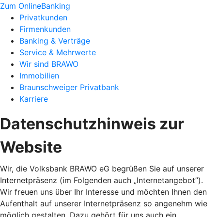
Zum OnlineBanking
Privatkunden
Firmenkunden
Banking & Verträge
Service & Mehrwerte
Wir sind BRAWO
Immobilien
Braunschweiger Privatbank
Karriere
Datenschutzhinweis zur
Website
Wir, die Volksbank BRAWO eG begrüßen Sie auf unserer
Internetpräsenz (im Folgenden auch „Internetangebot”).
Wir freuen uns über Ihr Interesse und möchten Ihnen den
Aufenthalt auf unserer Internetpräsenz so angenehm wie
möglich gestalten. Dazu gehört für uns auch ein