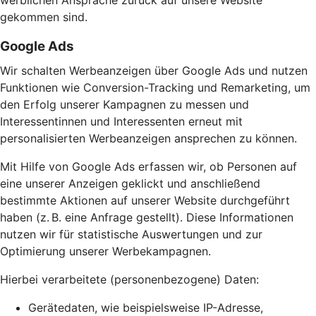
werblichen Ansprache zurück auf unsere Website
gekommen sind.
Google Ads
Wir schalten Werbeanzeigen über Google Ads und nutzen
Funktionen wie Conversion-Tracking und Remarketing, um
den Erfolg unserer Kampagnen zu messen und
Interessentinnen und Interessenten erneut mit
personalisierten Werbeanzeigen ansprechen zu können.
Mit Hilfe von Google Ads erfassen wir, ob Personen auf
eine unserer Anzeigen geklickt und anschließend
bestimmte Aktionen auf unserer Website durchgeführt
haben (z. B. eine Anfrage gestellt). Diese Informationen
nutzen wir für statistische Auswertungen und zur
Optimierung unserer Werbekampagnen.
Hierbei verarbeitete (personenbezogene) Daten:
Gerätedaten, wie beispielsweise IP-Adresse,