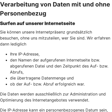
Verarbeitung von Daten mit und ohne
Personenbezug
Surfen auf unserer Internetseite
Sie können unsere Internetpräsenz grundsätzlich
besuchen, ohne uns mitzuteilen, wer Sie sind. Wir erfahren
dann lediglich
Ihre IP-Adresse,
den Namen der aufgerufenen Internetseite bzw.
abgerufenen Datei und den Zeitpunkt des Auf- bzw.
Abrufs,
die übertragene Datenmenge und
ob der Auf- bzw. Abruf erfolgreich war.
Die Daten werden ausschließlich zur Administration und
Optimierung des Internetangebotes verwendet.
Die IP-Adresse kann ein personenbezogenes Datum sein,