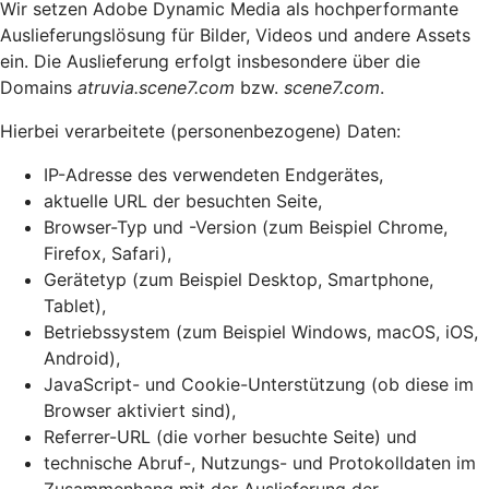
Wir setzen Adobe Dynamic Media als hochperformante
Auslieferungslösung für Bilder, Videos und andere Assets
ein. Die Auslieferung erfolgt insbesondere über die
Domains
atruvia.scene7.com
bzw.
scene7.com
.
Hierbei verarbeitete (personenbezogene) Daten:
IP-Adresse des verwendeten Endgerätes,
aktuelle URL der besuchten Seite,
Browser-Typ und -Version (zum Beispiel Chrome,
Firefox, Safari),
Gerätetyp (zum Beispiel Desktop, Smartphone,
Tablet),
Betriebssystem (zum Beispiel Windows, macOS, iOS,
Android),
JavaScript- und Cookie-Unterstützung (ob diese im
Browser aktiviert sind),
Referrer-URL (die vorher besuchte Seite) und
technische Abruf-, Nutzungs- und Protokolldaten im