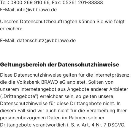
Tel.: 0800 269 910 66, Fax: 05361 201-88888
E-Mail: info@vbbrawo.de
Unseren Datenschutzbeauftragten können Sie wie folgt
erreichen:
E-Mail: datenschutz@vbbrawo.de
Geltungsbereich der Datenschutzhinweise
Diese Datenschutzhinweise gelten für die Internetpräsenz,
die die Volksbank BRAWO eG anbietet. Sollten von
unserem Internetangebot aus Angebote anderer Anbieter
(„Drittangebote”) erreichbar sein, so gelten unsere
Datenschutzhinweise für diese Drittangebote nicht. In
diesem Fall sind wir auch nicht für die Verarbeitung Ihrer
personenbezogenen Daten im Rahmen solcher
Drittangebote verantwortlich i. S. v. Art. 4 Nr. 7 DSGVO.