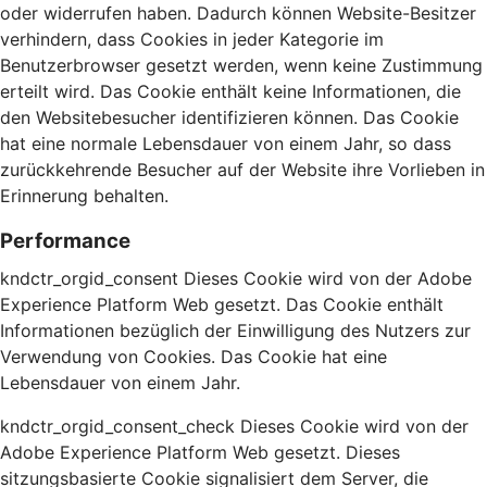
oder widerrufen haben. Dadurch können Website-Besitzer
verhindern, dass Cookies in jeder Kategorie im
Benutzerbrowser gesetzt werden, wenn keine Zustimmung
erteilt wird. Das Cookie enthält keine Informationen, die
den Websitebesucher identifizieren können. Das Cookie
hat eine normale Lebensdauer von einem Jahr, so dass
zurückkehrende Besucher auf der Website ihre Vorlieben in
Erinnerung behalten.
Performance
kndctr_orgid_consent Dieses Cookie wird von der Adobe
Experience Platform Web gesetzt. Das Cookie enthält
Informationen bezüglich der Einwilligung des Nutzers zur
Verwendung von Cookies. Das Cookie hat eine
Lebensdauer von einem Jahr.
kndctr_orgid_consent_check Dieses Cookie wird von der
Adobe Experience Platform Web gesetzt. Dieses
sitzungsbasierte Cookie signalisiert dem Server, die