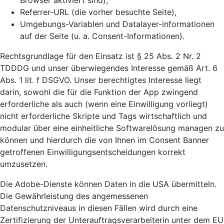
Browser aktiviert sind),
Referrer-URL (die vorher besuchte Seite),
Umgebungs-Variablen und Datalayer-informationen
auf der Seite (u. a. Consent-Informationen).
Rechtsgrundlage für den Einsatz ist § 25 Abs. 2 Nr. 2
TDDDG und unser überwiegendes Interesse gemäß Art. 6
Abs. 1 lit. f DSGVO. Unser berechtigtes Interesse liegt
darin, sowohl die für die Funktion der App zwingend
erforderliche als auch (wenn eine Einwilligung vorliegt)
nicht erforderliche Skripte und Tags wirtschaftlich und
modular über eine einheitliche Softwarelösung managen zu
können und hierdurch die von Ihnen im Consent Banner
getroffenen Einwilligungsentscheidungen korrekt
umzusetzen.
Die Adobe-Dienste können Daten in die USA übermitteln.
Die Gewährleistung des angemessenen
Datenschutzniveaus in diesen Fällen wird durch eine
Zertifizierung der Unterauftragsverarbeiterin unter dem EU