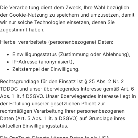
Die Verarbeitung dient dem Zweck, Ihre Wahl bezüglich
der Cookie-Nutzung zu speichern und umzusetzen, damit
wir nur solche Technologien einsetzen, denen Sie
zugestimmt haben.
Hierbei verarbeitete (personenbezogene) Daten:
Einwilligungsstatus (Zustimmung oder Ablehnung),
IP-Adresse (anonymisiert),
Zeitstempel der Einwilligung.
Rechtsgrundlage für den Einsatz ist § 25 Abs. 2 Nr. 2
TDDDG und unser überwiegendes Interesse gemäß Art. 6
Abs. 1 lit. f DSGVO. Unser überwiegendes Interesse liegt in
der Erfüllung unserer gesetzlichen Pflicht zur
rechtmäßigen Verarbeitung Ihrer personenbezogenen
Daten (Art. 5 Abs. 1 lit. a DSGVO) auf Grundlage ihres
aktuellen Einwilligungsstatus.