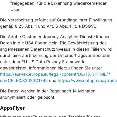
freigegeben) für die Erkennung wiederkehrender
User.
Die Verarbeitung erfolgt auf Grundlage Ihrer Einwilligung
gemäß § 25 Abs. 1 und Art. 6 Abs. 1 lit. a DSGVO.
Die Adobe Customer Journey Analytics-Dienste können
Daten in die USA übermitteln. Die Gewährleistung des
angemessenen Datenschutzniveaus in diesen Fällen wird
durch eine Zertifizierung der Unterauftragsverarbeiterin
unter dem EU US Data Privacy Framework
gewährleistet. Informationen hierzu finden Sie unter
https://eur-lex.europa.eu/legal-content/DE/TXT/HTML/?
uri=CELEX:32023D1795
und
https://www.dataprivacyframe
Die Daten werden in der Regel nach 14 Monaten
anonymisiert oder gelöscht.
AppsFlyer