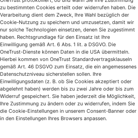
OneTrust protokolliert, ob und wann Sie Ihre Zustimmung
zu bestimmten Cookies erteilt oder widerrufen haben. Die
Verarbeitung dient dem Zweck, Ihre Wahl bezüglich der
Cookie-Nutzung zu speichern und umzusetzen, damit wir
nur solche Technologien einsetzen, denen Sie zugestimmt
haben. Rechtsgrundlage für den Einsatz ist Ihre
Einwilligung gemäß Art. 6 Abs. 1 lit. a DSGVO. Die
OneTrust-Dienste können Daten in die USA übermitteln.
Hierbei kommen von OneTrust Standardvertragsklauseln
gemäß Art. 46 DSGVO zum Einsatz, die ein angemessenes
Datenschutzniveau sicherstellen sollen. Ihre
Einwilligungsdaten (z. B. ob Sie Cookies akzeptiert oder
abgelehnt haben) werden bis zu zwei Jahre oder bis zum
Widerruf gespeichert. Sie haben jederzeit die Möglichkeit,
Ihre Zustimmung zu ändern oder zu widerrufen, indem Sie
die Cookie-Einstellungen in unserem Consent-Banner oder
in den Einstellungen Ihres Browsers anpassen.