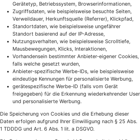
Gerätetyp, Betriebssystem, Browserinformationen,
Zugriffsdaten, wie beispielsweise besuchte Seiten,
Verweildauer, Herkunftsquelle (Referrer), Klickpfad,
Standortdaten, wie beispielsweise ungefährer
Standort basierend auf der IP-Adresse,
Nutzungsverhalten, wie beispielsweise Scrolltiefe,
Mausbewegungen, Klicks, Interaktionen,
Vorhandensein bestimmter Anbieter-eigener Cookies,
falls welche gesetzt wurden,
Anbieter-spezifische Werbe-IDs, wie beispielsweise
eindeutige Kennungen für personalisierte Werbung,
gerätespezifische Werbe-ID (falls vom Gerät
freigegeben) für die Erkennung wiederkehrender User
und personalisierte Werbung.
Die Speicherung von Cookies und die Erhebung dieser
Daten erfolgen aufgrund Ihrer Einwilligung nach § 25 Abs.
1 TDDDG und Art. 6 Abs. 1 lit. a DSGVO.