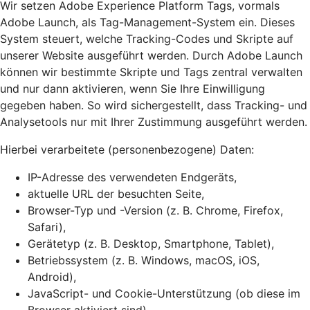
Wir setzen Adobe Experience Platform Tags, vormals
Adobe Launch, als Tag-Management-System ein. Dieses
System steuert, welche Tracking-Codes und Skripte auf
unserer Website ausgeführt werden. Durch Adobe Launch
können wir bestimmte Skripte und Tags zentral verwalten
und nur dann aktivieren, wenn Sie Ihre Einwilligung
gegeben haben. So wird sichergestellt, dass Tracking- und
Analysetools nur mit Ihrer Zustimmung ausgeführt werden.
Hierbei verarbeitete (personenbezogene) Daten:
IP-Adresse des verwendeten Endgeräts,
aktuelle URL der besuchten Seite,
Browser-Typ und -Version (z. B. Chrome, Firefox,
Safari),
Gerätetyp (z. B. Desktop, Smartphone, Tablet),
Betriebssystem (z. B. Windows, macOS, iOS,
Android),
JavaScript- und Cookie-Unterstützung (ob diese im