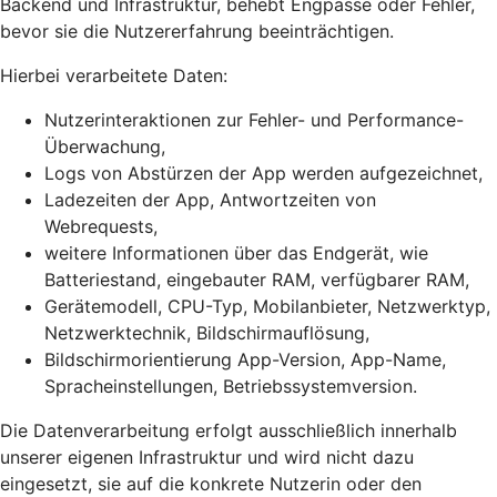
Backend und Infrastruktur, behebt Engpässe oder Fehler,
bevor sie die Nutzererfahrung beeinträchtigen.
Hierbei verarbeitete Daten:
Nutzerinteraktionen zur Fehler- und Performance-
Überwachung,
Logs von Abstürzen der App werden aufgezeichnet,
Ladezeiten der App, Antwortzeiten von
Webrequests,
weitere Informationen über das Endgerät, wie
Batteriestand, eingebauter RAM, verfügbarer RAM,
Gerätemodell, CPU-Typ, Mobilanbieter, Netzwerktyp,
Netzwerktechnik, Bildschirmauflösung,
Bildschirmorientierung App-Version, App-Name,
Spracheinstellungen, Betriebssystemversion.
Die Datenverarbeitung erfolgt ausschließlich innerhalb
unserer eigenen Infrastruktur und wird nicht dazu
eingesetzt, sie auf die konkrete Nutzerin oder den