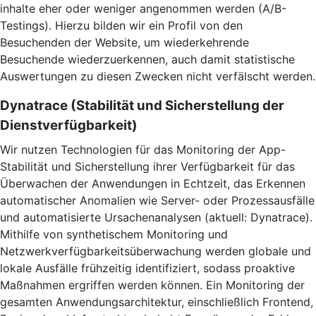
inhalte eher oder weniger angenommen werden (A/B-
Testings). Hierzu bilden wir ein Profil von den
Besuchenden der Website, um wiederkehrende
Besuchende wiederzuerkennen, auch damit statistische
Auswertungen zu diesen Zwecken nicht verfälscht werden.
Dynatrace (Stabilität und Sicherstellung der
Dienstverfügbarkeit)
Wir nutzen Technologien für das Monitoring der App-
Stabilität und Sicherstellung ihrer Verfügbarkeit für das
Überwachen der Anwendungen in Echtzeit, das Erkennen
automatischer Anomalien wie Server- oder Prozessausfälle
und automatisierte Ursachenanalysen (aktuell: Dynatrace).
Mithilfe von synthetischem Monitoring und
Netzwerkverfügbarkeitsüberwachung werden globale und
lokale Ausfälle frühzeitig identifiziert, sodass proaktive
Maßnahmen ergriffen werden können. Ein Monitoring der
gesamten Anwendungsarchitektur, einschließlich Frontend,