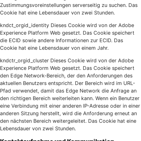
Zustimmungsvoreinstellungen serverseitig zu suchen. Das
Cookie hat eine Lebensdauer von zwei Stunden.
kndct_orgid_identity Dieses Cookie wird von der Adobe
Experience Platform Web gesetzt. Das Cookie speichert
die ECID sowie andere Informationen zur ECID. Das
Cookie hat eine Lebensdauer von einem Jahr.
kndctr_orgid_cluster Dieses Cookie wird von der Adobe
Experience Platform Web gesetzt. Das Cookie speichert
den Edge Network-Bereich, der den Anforderungen des
aktuellen Benutzers entspricht. Der Bereich wird im URL-
Pfad verwendet, damit das Edge Network die Anfrage an
den richtigen Bereich weiterleiten kann. Wenn ein Benutzer
eine Verbindung mit einer anderen IP-Adresse oder in einer
anderen Sitzung herstellt, wird die Anforderung erneut an
den nächsten Bereich weitergeleitet. Das Cookie hat eine
Lebensdauer von zwei Stunden.