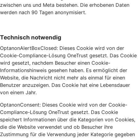
zwischen uns und Meta bestehen. Die erhobenen Daten
werden nach 90 Tagen anonymisiert.
Technisch notwendig
OptanonAlertBoxClosed: Dieses Cookie wird von der
Cookie-Compliance-Lösung OneTrust gesetzt. Das Cookie
wird gesetzt, nachdem Besucher einen Cookie-
Informationshinweis gesehen haben. Es ermöglicht der
Website, die Nachricht nicht mehr als einmal für einen
Benutzer anzuzeigen. Das Cookie hat eine Lebensdauer
von einem Jahr.
OptanonConsent: Dieses Cookie wird von der Cookie-
Compliance-Lösung OneTrust gesetzt. Das Cookie
speichert Informationen über die Kategorien von Cookies,
die die Website verwendet und ob Besucher ihre
Zustimmung für die Verwendung jeder Kategorie gegeben