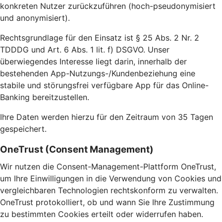
konkreten Nutzer zurückzuführen (hoch-pseudonymisiert
und anonymisiert).
Rechtsgrundlage für den Einsatz ist § 25 Abs. 2 Nr. 2
TDDDG und Art. 6 Abs. 1 lit. f) DSGVO. Unser
überwiegendes Interesse liegt darin, innerhalb der
bestehenden App-Nutzungs-/Kundenbeziehung eine
stabile und störungsfrei verfügbare App für das Online-
Banking bereitzustellen.
Ihre Daten werden hierzu für den Zeitraum von 35 Tagen
gespeichert.
OneTrust (Consent Management)
Wir nutzen die Consent-Management-Plattform OneTrust,
um Ihre Einwilligungen in die Verwendung von Cookies und
vergleichbaren Technologien rechtskonform zu verwalten.
OneTrust protokolliert, ob und wann Sie Ihre Zustimmung
zu bestimmten Cookies erteilt oder widerrufen haben.