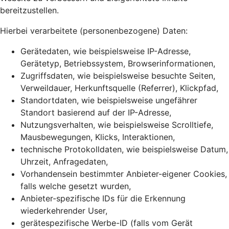
bereitzustellen.
Hierbei verarbeitete (personenbezogene) Daten:
Gerätedaten, wie beispielsweise IP-Adresse,
Gerätetyp, Betriebssystem, Browserinformationen,
Zugriffsdaten, wie beispielsweise besuchte Seiten,
Verweildauer, Herkunftsquelle (Referrer), Klickpfad,
Standortdaten, wie beispielsweise ungefährer
Standort basierend auf der IP-Adresse,
Nutzungsverhalten, wie beispielsweise Scrolltiefe,
Mausbewegungen, Klicks, Interaktionen,
technische Protokolldaten, wie beispielsweise Datum,
Uhrzeit, Anfragedaten,
Vorhandensein bestimmter Anbieter-eigener Cookies,
falls welche gesetzt wurden,
Anbieter-spezifische IDs für die Erkennung
wiederkehrender User,
gerätespezifische Werbe-ID (falls vom Gerät