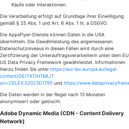
Käufe oder Interaktionen.
Die Verarbeitung erfolgt auf Grundlage ihrer Einwilligung
gemäß § 25 Abs. 1 und Art. 6 Abs. 1 lit. a DSGVO.
Die AppsFlyer-Dienste können Daten in die USA
übermitteln. Die Gewährleistung des angemessenen
Datenschutzniveaus in diesen Fällen wird durch eine
Zertifizierung der Unterauftragsverarbeiterin unter dem EU
US Data Privacy Framework gewährleistet. Informationen
hierzu finden Sie unter
https://eur-lex.europa.eu/legal-
content/DE/TXT/HTML/?
uri=CELEX:32023D1795
und
https://www.dataprivacyframe
Die Daten werden in der Regel nach 13 Monaten
anonymisiert oder gelöscht.
Adobe Dynamic Media (CDN - Content Delivery
Network)