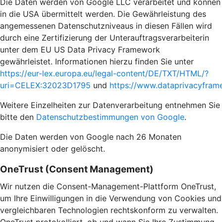
Die Daten werden von Google LLC verarbeitet und können
in die USA übermittelt werden. Die Gewährleistung des
angemessenen Datenschutzniveaus in diesen Fällen wird
durch eine Zertifizierung der Unterauftragsverarbeiterin
unter dem EU US Data Privacy Framework
gewährleistet. Informationen hierzu finden Sie unter
https://eur-lex.europa.eu/legal-content/DE/TXT/HTML/?
uri=CELEX:32023D1795
und
https://www.dataprivacyframe
Weitere Einzelheiten zur Datenverarbeitung entnehmen Sie
bitte den
Datenschutzbestimmungen von Google
.
Die Daten werden von Google nach 26 Monaten
anonymisiert oder gelöscht.
OneTrust (Consent Management)
Wir nutzen die Consent-Management-Plattform OneTrust,
um Ihre Einwilligungen in die Verwendung von Cookies und
vergleichbaren Technologien rechtskonform zu verwalten.