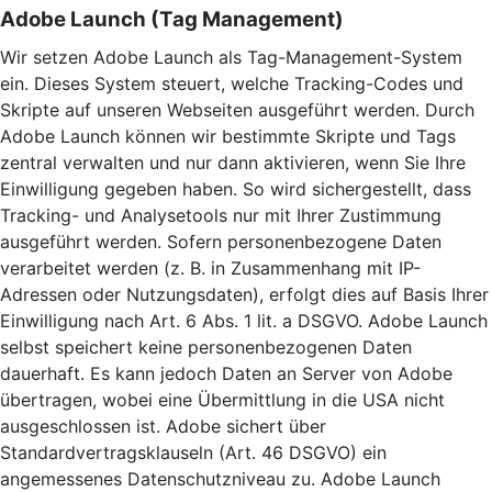
Adobe Launch (Tag Management)
Wir setzen Adobe Launch als Tag-Management-System
ein. Dieses System steuert, welche Tracking-Codes und
Skripte auf unseren Webseiten ausgeführt werden. Durch
Adobe Launch können wir bestimmte Skripte und Tags
zentral verwalten und nur dann aktivieren, wenn Sie Ihre
Einwilligung gegeben haben. So wird sichergestellt, dass
Tracking- und Analysetools nur mit Ihrer Zustimmung
ausgeführt werden. Sofern personenbezogene Daten
verarbeitet werden (z. B. in Zusammenhang mit IP-
Adressen oder Nutzungsdaten), erfolgt dies auf Basis Ihrer
Einwilligung nach Art. 6 Abs. 1 lit. a DSGVO. Adobe Launch
selbst speichert keine personenbezogenen Daten
dauerhaft. Es kann jedoch Daten an Server von Adobe
übertragen, wobei eine Übermittlung in die USA nicht
ausgeschlossen ist. Adobe sichert über
Standardvertragsklauseln (Art. 46 DSGVO) ein
angemessenes Datenschutzniveau zu. Adobe Launch