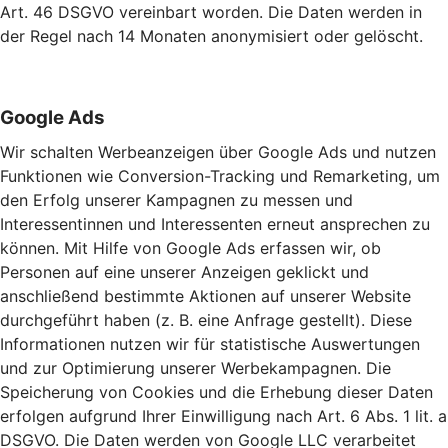
Art. 46 DSGVO vereinbart worden. Die Daten werden in
der Regel nach 14 Monaten anonymisiert oder gelöscht.
Google Ads
Wir schalten Werbeanzeigen über Google Ads und nutzen
Funktionen wie Conversion-Tracking und Remarketing, um
den Erfolg unserer Kampagnen zu messen und
Interessentinnen und Interessenten erneut ansprechen zu
können. Mit Hilfe von Google Ads erfassen wir, ob
Personen auf eine unserer Anzeigen geklickt und
anschließend bestimmte Aktionen auf unserer Website
durchgeführt haben (z. B. eine Anfrage gestellt). Diese
Informationen nutzen wir für statistische Auswertungen
und zur Optimierung unserer Werbekampagnen. Die
Speicherung von Cookies und die Erhebung dieser Daten
erfolgen aufgrund Ihrer Einwilligung nach Art. 6 Abs. 1 lit. a
DSGVO. Die Daten werden von Google LLC verarbeitet