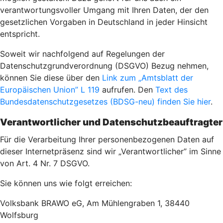
verantwortungsvoller Umgang mit Ihren Daten, der den
gesetzlichen Vorgaben in Deutschland in jeder Hinsicht
entspricht.
Soweit wir nachfolgend auf Regelungen der
Datenschutzgrundverordnung (DSGVO) Bezug nehmen,
können Sie diese über den
Link zum „Amtsblatt der
Europäischen Union” L 119
aufrufen. Den
Text des
Bundesdatenschutzgesetzes (BDSG-neu) finden Sie hier
.
Verantwortlicher und Datenschutzbeauftragter
Für die Verarbeitung Ihrer personenbezogenen Daten auf
dieser Internetpräsenz sind wir „Verantwortlicher” im Sinne
von Art. 4 Nr. 7 DSGVO.
Sie können uns wie folgt erreichen:
Volksbank BRAWO eG, Am Mühlengraben 1, 38440
Wolfsburg