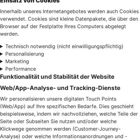
Einsatz von Cookies
Innerhalb unseres Internetangebotes werden auch Cookies
verwendet. Cookies sind kleine Datenpakete, die über den
Browser auf der Festplatte Ihres Computers abgelegt
werden.
Technisch notwendig (nicht einwilligungspflichtig)
Personalisierung
Marketing
Performance
Funktionalität und Stabilität der Website
Web/App-Analyse- und Tracking-Dienste
Wir personalisieren unsere digitalen Touch Points
(Web/App) auf Ihre spezifischen Bedarfe. Dies geschieht
beispielsweise, indem wir nachvollziehen, welche Teile der
Seite oder Subseiten Sie nutzen und/oder welche
Klickwege genommen werden (Customer-Journey-
Analyse) oder welche Informationsanordnungen und -