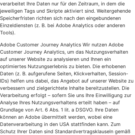
verarbeitet Ihre Daten nur für den Zeitraum, in dem die
jeweiligen Tags und Skripte aktiviert sind. Weitergehende
Speicherfristen richten sich nach den eingebundenen
Einzeldiensten (z. B. bei Adobe Analytics oder anderen
Tools).
Adobe Customer Journey Analytics Wir nutzen Adobe
Customer Journey Analytics, um das Nutzungsverhalten
auf unserer Website zu analysieren und Ihnen ein
optimiertes Nutzungserlebnis zu bieten. Die erhobenen
Daten (z. B. aufgerufene Seiten, Klickverhalten, Session-
IDs) helfen uns dabei, das Angebot auf unserer Website zu
verbessern und zielgerichtete Inhalte bereitzustellen. Die
Verarbeitung erfolgt – sofern Sie uns Ihre Einwilligung zur
Analyse Ihres Nutzungsverhaltens erteilt haben – auf
Grundlage von Art. 6 Abs. 1 lit. a DSGVO. Ihre Daten
können an Adobe übermittelt werden, wobei eine
Datenverarbeitung in den USA stattfinden kann. Zum
Schutz Ihrer Daten sind Standardvertragsklauseln gemäß