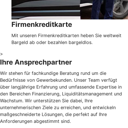
Firmenkreditkarte
Mit unseren Firmenkreditkarten heben Sie weltweit
Bargeld ab oder bezahlen bargeldlos.
>
Ihre Ansprechpartner
Wir stehen für fachkundige Beratung rund um die
Bedürfnisse von Gewerbekunden. Unser Team verfügt
über langjährige Erfahrung und umfassende Expertise in
den Bereichen Finanzierung, Liquiditätsmanagement und
Wachstum. Wir unterstützen Sie dabei, Ihre
unternehmerischen Ziele zu erreichen, und entwickeln
maßgeschneiderte Lösungen, die perfekt auf Ihre
Anforderungen abgestimmt sind.