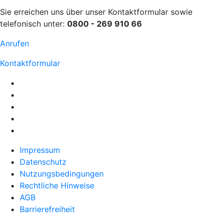
Sie erreichen uns über unser Kontaktformular sowie
telefonisch unter:
0800 - 269 910 66
Anrufen
Kontaktformular
Impressum
Datenschutz
Nutzungsbedingungen
Rechtliche Hinweise
AGB
Barrierefreiheit