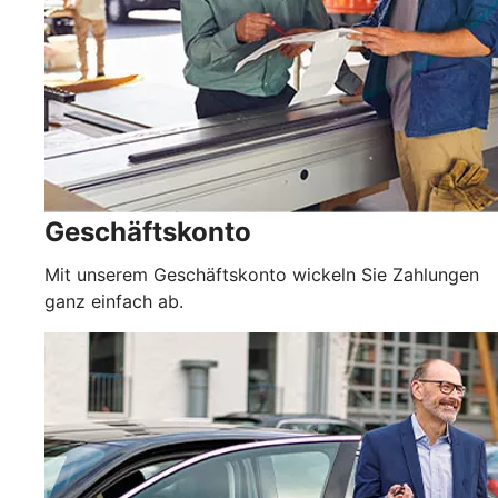
Geschäftskonto
Mit unserem Geschäftskonto wickeln Sie Zahlungen
ganz einfach ab.