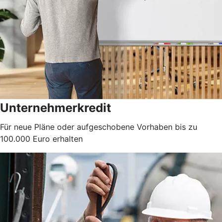
Unternehmerkredit
Für neue Pläne oder aufgeschobene Vorhaben bis zu
100.000 Euro erhalten