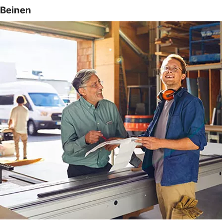
Beinen