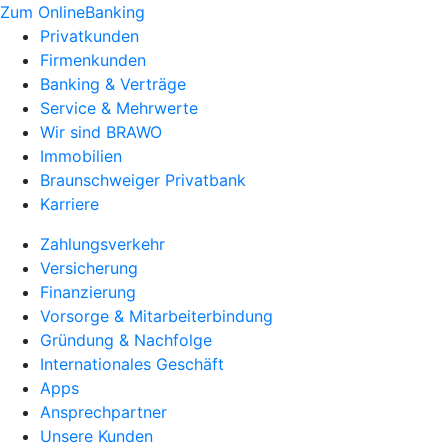
Zum OnlineBanking
Privatkunden
Firmenkunden
Banking & Verträge
Service & Mehrwerte
Wir sind BRAWO
Immobilien
Braunschweiger Privatbank
Karriere
Zahlungsverkehr
Versicherung
Finanzierung
Vorsorge & Mitarbeiterbindung
Gründung & Nachfolge
Internationales Geschäft
Apps
Ansprechpartner
Unsere Kunden