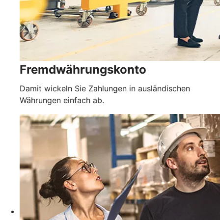
Fremdwährungskonto
Damit wickeln Sie Zahlungen in ausländischen
Währungen einfach ab.