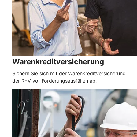
Warenkreditversicherung
Sichern Sie sich mit der Warenkreditversicherung
der R+V vor Forderungsausfällen ab.