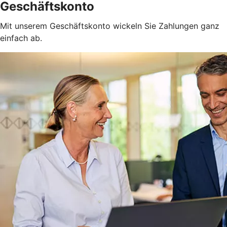
Geschäftskonto
Mit unserem Geschäftskonto wickeln Sie Zahlungen ganz
einfach ab.