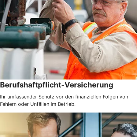
Berufshaftpflicht-Versicherung
Ihr umfassender Schutz vor den finanziellen Folgen von
Fehlern oder Unfällen im Betrieb.