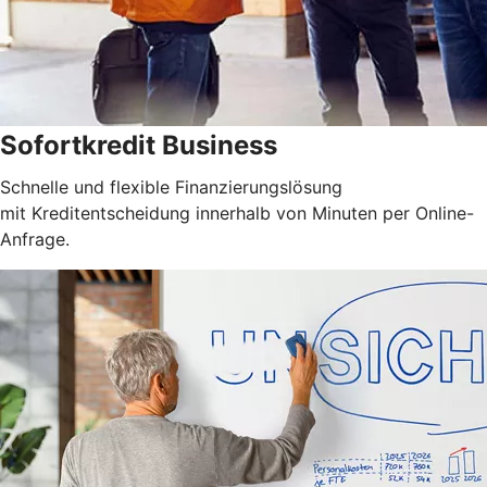
Sofortkredit Business
Schnelle und flexible Finanzierungslösung
mit Kreditentscheidung innerhalb von Minuten per Online-
Anfrage.