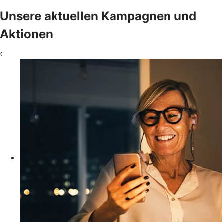
Unsere aktuellen Kampagnen und
Aktionen
‹