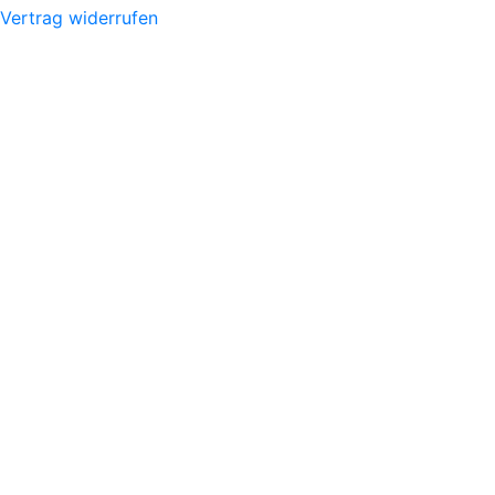
Vertrag widerrufen