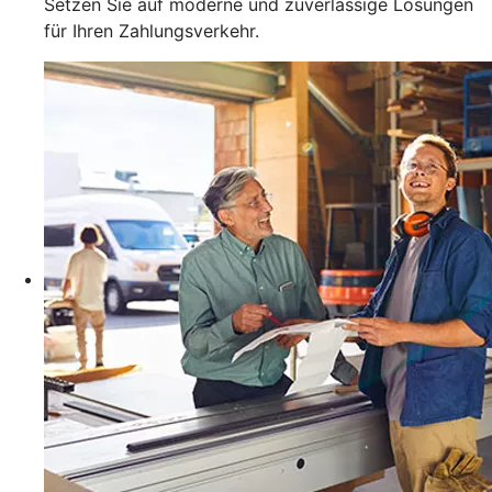
Setzen Sie auf moderne und zuverlässige Lösungen
für Ihren Zahlungsverkehr.