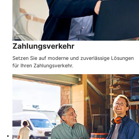
Zahlungsverkehr
Setzen Sie auf moderne und zuverlässige Lösungen
für Ihren Zahlungsverkehr.