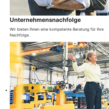
Unternehmensnachfolge
Wir bieten Ihnen eine kompetente Beratung für Ihre
Nachfolge.