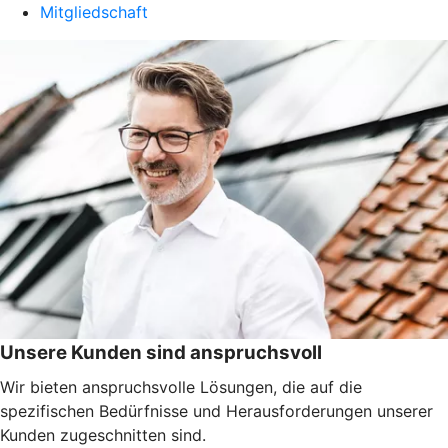
Mitgliedschaft
Unsere Kunden sind anspruchsvoll
Wir bieten anspruchsvolle Lösungen, die auf die
spezifischen Bedürfnisse und Herausforderungen unserer
Kunden zugeschnitten sind.