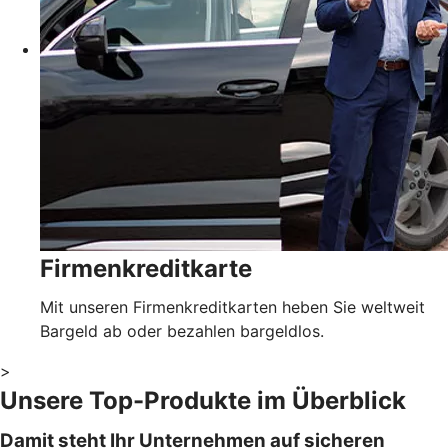
Firmenkreditkarte
Mit unseren Firmenkreditkarten heben Sie weltweit
Bargeld ab oder bezahlen bargeldlos.
>
Unsere Top-Produkte im Überblick
Damit steht Ihr Unternehmen auf sicheren