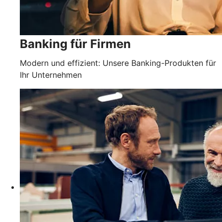
Banking für Firmen
Modern und effizient: Unsere Banking-Produkten für
Ihr Unternehmen