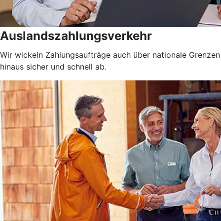
Auslandszahlungsverkehr
Wir wickeln Zahlungsaufträge auch über nationale Grenzen
hinaus sicher und schnell ab.