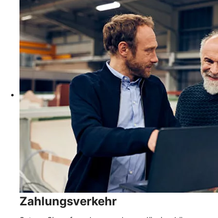
Zahlungsverkehr