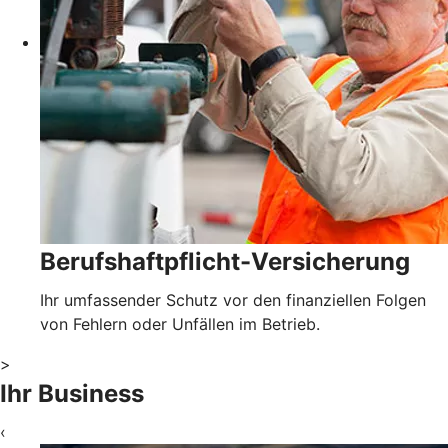
Berufshaftpflicht-Versicherung
Ihr umfassender Schutz vor den finanziellen Folgen
von Fehlern oder Unfällen im Betrieb.
>
Ihr Business
‹