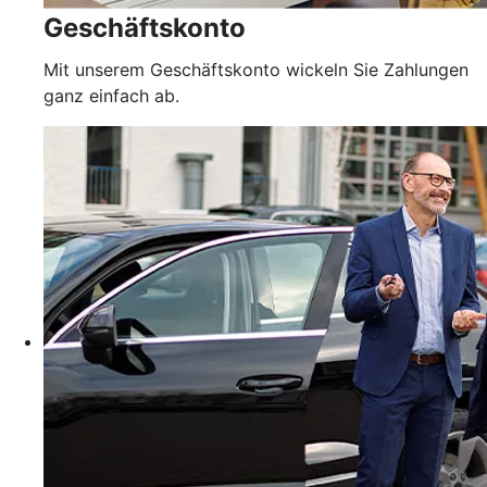
Geschäftskonto
Mit unserem Geschäftskonto wickeln Sie Zahlungen
ganz einfach ab.