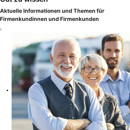
Aktuelle Informationen und Themen für
Firmenkundinnen und Firmenkunden
‹