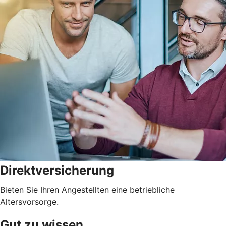
Direktversicherung
Bieten Sie Ihren Angestellten eine betriebliche
Altersvorsorge.
Gut zu wissen