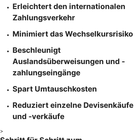
Erleichtert den internationalen
Zahlungsverkehr
Minimiert das Wechselkursrisiko
Beschleunigt
Auslandsüberweisungen und -
zahlungseingänge
Spart Umtauschkosten
Reduziert einzelne Devisenkäufe
und -verkäufe
>