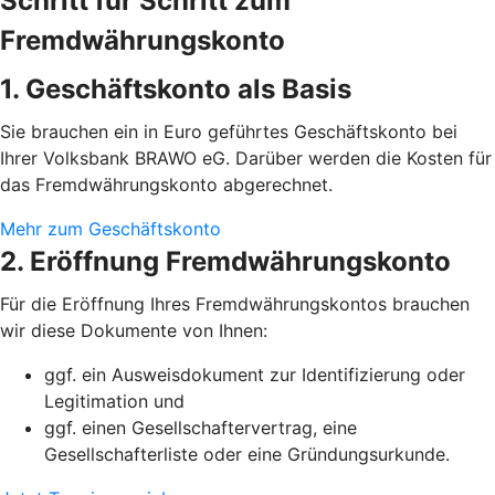
Schritt für Schritt zum
Fremdwährungskonto
1. Geschäftskonto als Basis
Sie brauchen ein in Euro geführtes Geschäftskonto bei
Ihrer Volksbank BRAWO eG. Darüber werden die Kosten für
das Fremdwährungskonto abgerechnet.
Mehr zum Geschäftskonto
2. Eröffnung Fremdwährungskonto
Für die Eröffnung Ihres Fremdwährungskontos brauchen
wir diese Dokumente von Ihnen:
ggf. ein Ausweisdokument zur Identifizierung oder
Legitimation und
ggf. einen Gesellschaftervertrag, eine
Gesellschafterliste oder eine Gründungsurkunde.