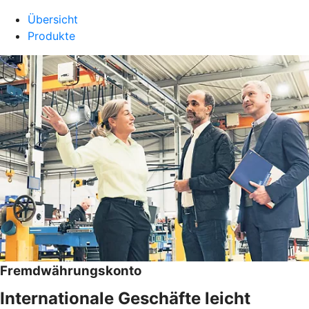
Übersicht
Produkte
Fremdwährungskonto
Internationale Geschäfte leicht