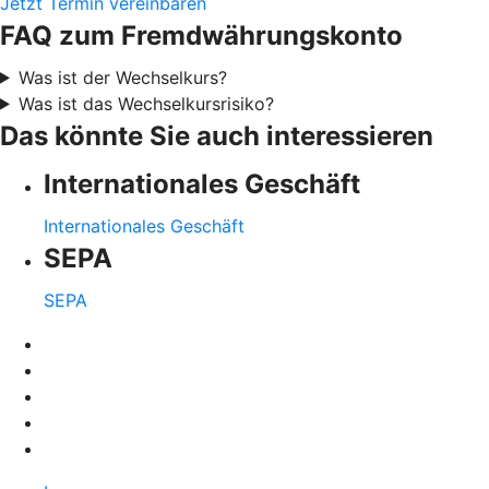
Jetzt Termin vereinbaren
FAQ zum Fremdwährungskonto
Was ist der Wechselkurs?
Was ist das Wechselkursrisiko?
Das könnte Sie auch interessieren
Internationales Geschäft
Internationales Geschäft
SEPA
SEPA