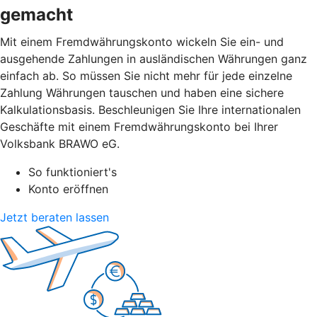
gemacht
Mit einem Fremdwährungskonto wickeln Sie ein- und
ausgehende Zahlungen in ausländischen Währungen ganz
einfach ab. So müssen Sie nicht mehr für jede einzelne
Zahlung Währungen tauschen und haben eine sichere
Kalkulationsbasis. Beschleunigen Sie Ihre internationalen
Geschäfte mit einem Fremdwährungskonto bei Ihrer
Volksbank BRAWO eG.
So funktioniert's
Konto eröffnen
Jetzt beraten lassen