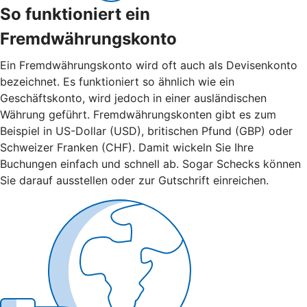
So funktioniert ein
Fremdwährungskonto
Ein Fremdwährungskonto wird oft auch als Devisenkonto
bezeichnet. Es funktioniert so ähnlich wie ein
Geschäftskonto, wird jedoch in einer ausländischen
Währung geführt. Fremdwährungskonten gibt es zum
Beispiel in US-Dollar (USD), britischen Pfund (GBP) oder
Schweizer Franken (CHF). Damit wickeln Sie Ihre
Buchungen einfach und schnell ab. Sogar Schecks können
Sie darauf ausstellen oder zur Gutschrift einreichen.