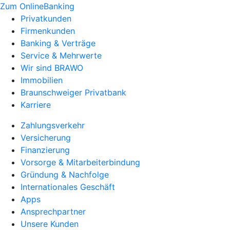
Zum OnlineBanking
Privatkunden
Firmenkunden
Banking & Verträge
Service & Mehrwerte
Wir sind BRAWO
Immobilien
Braunschweiger Privatbank
Karriere
Zahlungsverkehr
Versicherung
Finanzierung
Vorsorge & Mitarbeiterbindung
Gründung & Nachfolge
Internationales Geschäft
Apps
Ansprechpartner
Unsere Kunden