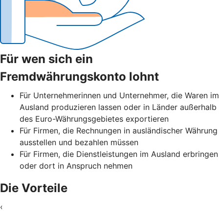
Für wen sich ein
Fremdwährungskonto lohnt
Für Unternehmerinnen und Unternehmer, die Waren im
Ausland produzieren lassen oder in Länder außerhalb
des Euro-Währungsgebietes exportieren
Für Firmen, die Rechnungen in ausländischer Währung
ausstellen und bezahlen müssen
Für Firmen, die Dienstleistungen im Ausland erbringen
oder dort in Anspruch nehmen
Die Vorteile
‹