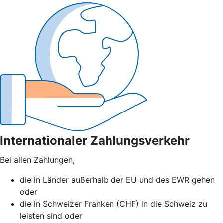
Internationaler Zahlungsverkehr
Bei allen Zahlungen,
die in Länder außerhalb der EU und des EWR gehen
oder
die in Schweizer Franken (CHF) in die Schweiz zu
leisten sind oder