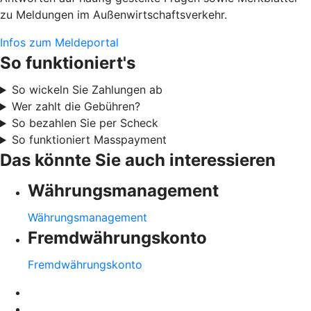
zu Meldungen im Außenwirtschaftsverkehr.
Infos zum Meldeportal
So funktioniert's
So wickeln Sie Zahlungen ab
Wer zahlt die Gebühren?
So bezahlen Sie per Scheck
So funktioniert Masspayment
Das könnte Sie auch interessieren
Währungsmanagement
Währungsmanagement
Fremdwährungskonto
Fremdwährungskonto