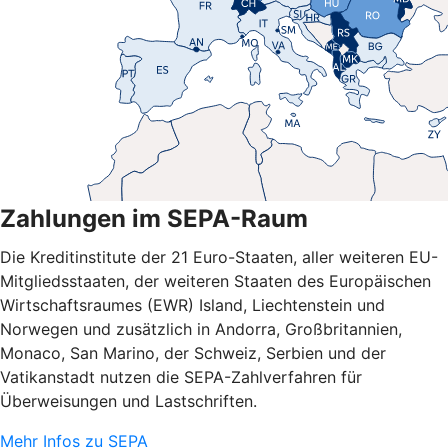
Zahlungen im SEPA-Raum
Die Kreditinstitute der 21 Euro-Staaten, aller weiteren EU-
Mitgliedsstaaten, der weiteren Staaten des Europäischen
Wirtschaftsraumes (EWR) Island, Liechtenstein und
Norwegen und zusätzlich in Andorra, Großbritannien,
Monaco, San Marino, der Schweiz, Serbien und der
Vatikanstadt nutzen die SEPA-Zahlverfahren für
Überweisungen und Lastschriften.
Mehr Infos zu SEPA