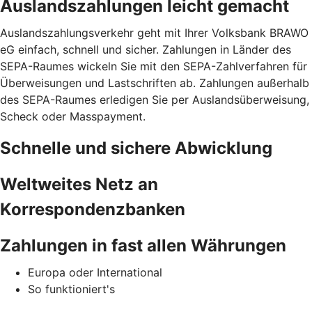
Auslandszahlungen leicht gemacht
Auslandszahlungsverkehr geht mit Ihrer Volksbank BRAWO
eG einfach, schnell und sicher. Zahlungen in Länder des
SEPA-Raumes wickeln Sie mit den SEPA-Zahlverfahren für
Überweisungen und Lastschriften ab. Zahlungen außerhalb
des SEPA-Raumes erledigen Sie per Auslandsüberweisung,
Scheck oder Masspayment.
Schnelle und sichere Abwicklung
Weltweites Netz an
Korrespondenzbanken
Zahlungen in fast allen Währungen
Europa oder International
So funktioniert's