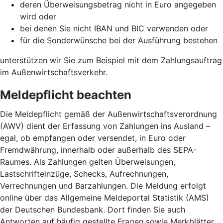
deren Überweisungsbetrag nicht in Euro angegeben
wird oder
bei denen Sie nicht IBAN und BIC verwenden oder
für die Sonderwünsche bei der Ausführung bestehen
unterstützen wir Sie zum Beispiel mit dem Zahlungsauftrag
im Außenwirtschaftsverkehr.
Meldepflicht beachten
Die Meldepflicht gemäß der Außenwirtschaftsverordnung
(AWV) dient der Erfassung von Zahlungen ins Ausland –
egal, ob empfangen oder versendet, in Euro oder
Fremdwährung, innerhalb oder außerhalb des SEPA-
Raumes. Als Zahlungen gelten Überweisungen,
Lastschrifteinzüge, Schecks, Aufrechnungen,
Verrechnungen und Barzahlungen. Die Meldung erfolgt
online über das Allgemeine Meldeportal Statistik (AMS)
der Deutschen Bundesbank. Dort finden Sie auch
Antworten auf häufig gestellte Fragen sowie Merkblätter