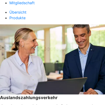
Mitgliedschaft
Übersicht
Produkte
Auslandszahlungsverkehr