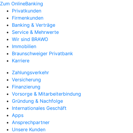
Zum OnlineBanking
Privatkunden
Firmenkunden
Banking & Verträge
Service & Mehrwerte
Wir sind BRAWO
Immobilien
Braunschweiger Privatbank
Karriere
Zahlungsverkehr
Versicherung
Finanzierung
Vorsorge & Mitarbeiterbindung
Gründung & Nachfolge
Internationales Geschäft
Apps
Ansprechpartner
Unsere Kunden