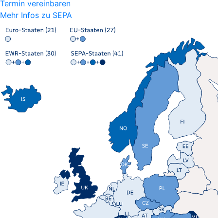
Termin vereinbaren
Mehr Infos zu SEPA