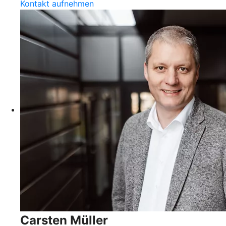
Kontakt aufnehmen
Carsten Müller