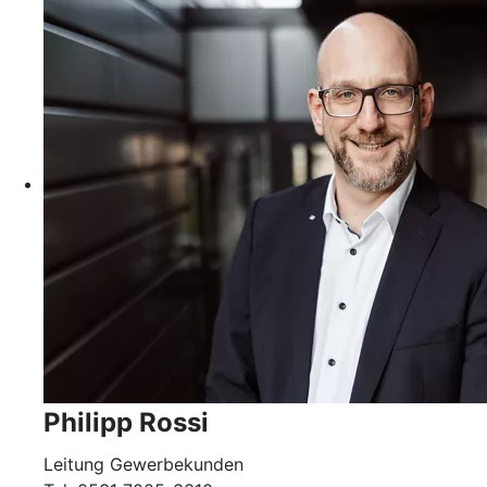
Philipp Rossi
Leitung Gewerbekunden