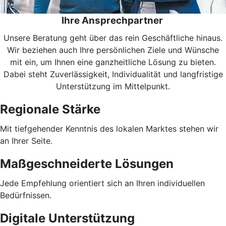
Ihre Ansprechpartner
Unsere Beratung geht über das rein Geschäftliche hinaus.
Wir beziehen auch Ihre persönlichen Ziele und Wünsche
mit ein, um Ihnen eine ganzheitliche Lösung zu bieten.
Dabei steht Zuverlässigkeit, Individualität und langfristige
Unterstützung im Mittelpunkt.
Regionale Stärke
Mit tiefgehender Kenntnis des lokalen Marktes stehen wir
an Ihrer Seite.
Maßgeschneiderte Lösungen
Jede Empfehlung orientiert sich an Ihren individuellen
Bedürfnissen.
Digitale Unterstützung