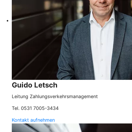
Guido Letsch
Leitung Zahlungsverkehrsmanagement
Tel. 0531 7005-3434
Kontakt aufnehmen