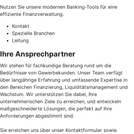
Nutzen Sie unsere modernen Banking-Tools für eine
effiziente Finanzverwaltung.
Kontakt
Spezielle Branchen
Leitung
Ihre Ansprechpartner
Wir stehen für fachkundige Beratung rund um die
Bedürfnisse von Gewerbekunden. Unser Team verfügt
über langjährige Erfahrung und umfassende Expertise in
den Bereichen Finanzierung, Liquiditätsmanagement und
Wachstum. Wir unterstützen Sie dabei, Ihre
unternehmerischen Ziele zu erreichen, und entwickeln
maßgeschneiderte Lösungen, die perfekt auf Ihre
Anforderungen abgestimmt sind.
Sie erreichen uns über unser Kontaktformular sowie