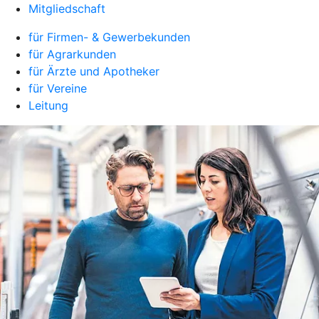
Mitgliedschaft
für Firmen- & Gewerbekunden
für Agrarkunden
für Ärzte und Apotheker
für Vereine
Leitung