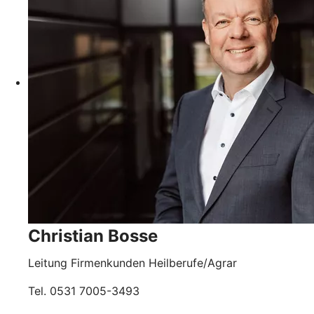
Christian Bosse
Leitung Firmenkunden Heilberufe/Agrar
Tel. 0531 7005-3493