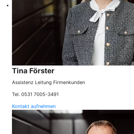
Tina Förster
Assistenz Leitung Firmenkunden
Tel. 0531 7005-3491
Kontakt aufnehmen