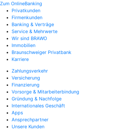
Zum OnlineBanking
Privatkunden
Firmenkunden
Banking & Verträge
Service & Mehrwerte
Wir sind BRAWO
Immobilien
Braunschweiger Privatbank
Karriere
Zahlungsverkehr
Versicherung
Finanzierung
Vorsorge & Mitarbeiterbindung
Gründung & Nachfolge
Internationales Geschäft
Apps
Ansprechpartner
Unsere Kunden