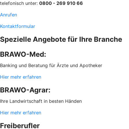
telefonisch unter:
0800 - 269 910 66
Anrufen
Kontaktformular
Spezielle Angebote für Ihre Branche
BRAWO-Med:
Banking und Beratung für Ärzte und Apotheker
Hier mehr erfahren
BRAWO-Agrar:
Ihre Landwirtschaft in besten Händen
Hier mehr erfahren
Freiberufler