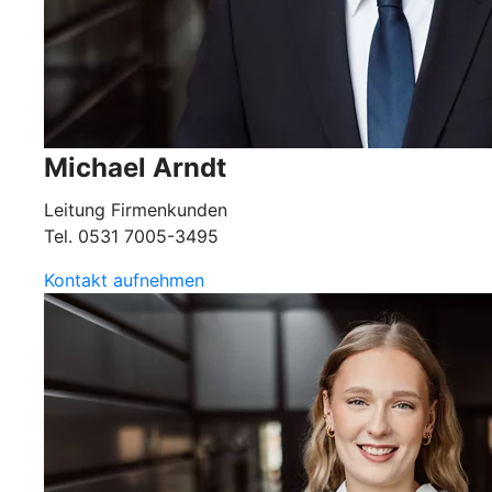
Michael Arndt
Leitung Firmenkunden
Tel. 0531 7005-3495
Kontakt aufnehmen