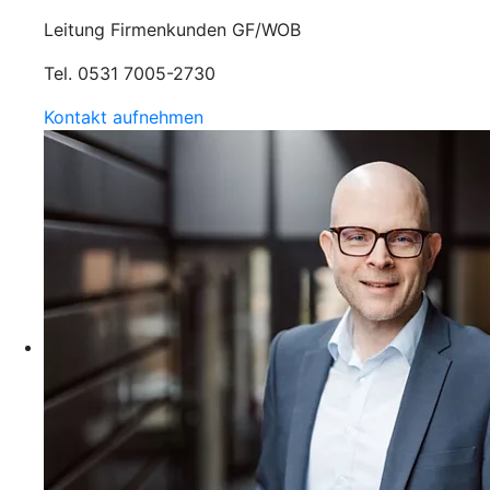
Leitung Firmenkunden GF/WOB
Tel. 0531 7005-2730
Kontakt aufnehmen