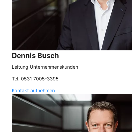
Dennis Busch
Leitung Unternehmenskunden
Tel. 0531 7005-3395
Kontakt aufnehmen