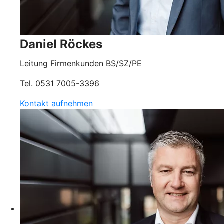
Daniel Röckes
Leitung Firmenkunden BS/SZ/PE
Tel. 0531 7005-3396
Kontakt aufnehmen