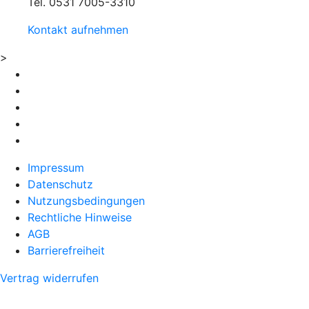
Tel. 0531 7005-3310
Kontakt aufnehmen
>
Impressum
Datenschutz
Nutzungsbedingungen
Rechtliche Hinweise
AGB
Barrierefreiheit
Vertrag widerrufen