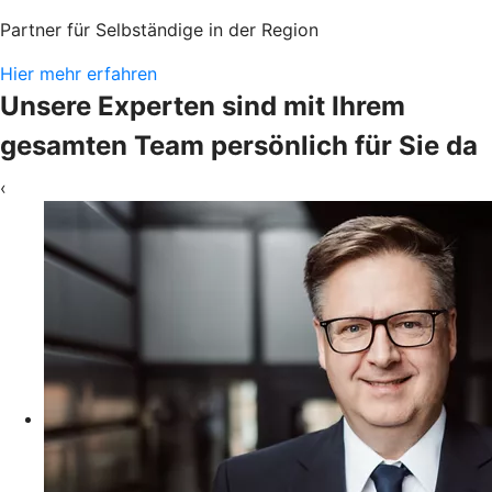
Partner für Selbständige in der Region
Hier mehr erfahren
Unsere Experten sind mit Ihrem
gesamten Team persönlich für Sie da
‹