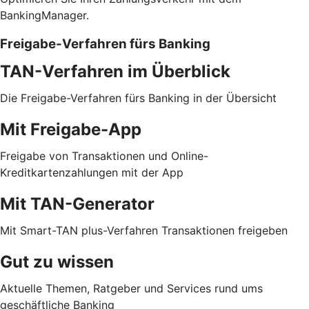
BankingManager.
Freigabe-Verfahren fürs Banking
TAN-Verfahren im Überblick
Die Freigabe-Verfahren fürs Banking in der Übersicht
Mit Freigabe-App
Freigabe von Transaktionen und Online-
Kreditkartenzahlungen mit der App
Mit TAN-Generator
Mit Smart-TAN plus-Verfahren Transaktionen freigeben
Gut zu wissen
Aktuelle Themen, Ratgeber und Services rund ums
geschäftliche Banking