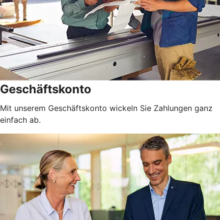
Geschäftskonto
Mit unserem Geschäftskonto wickeln Sie Zahlungen ganz
einfach ab.