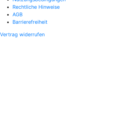
Rechtliche Hinweise
AGB
Barrierefreiheit
Vertrag widerrufen