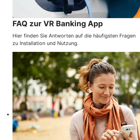
FAQ zur VR Banking App
Hier finden Sie Antworten auf die häufigsten Fragen
zu Installation und Nutzung.