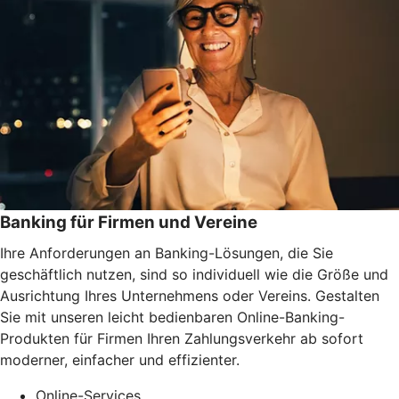
Banking für Firmen und Vereine
Ihre Anforderungen an Banking-Lösungen, die Sie
geschäftlich nutzen, sind so individuell wie die Größe und
Ausrichtung Ihres Unternehmens oder Vereins. Gestalten
Sie mit unseren leicht bedienbaren Online-Banking-
Produkten für Firmen Ihren Zahlungsverkehr ab sofort
moderner, einfacher und effizienter.
Online-Services