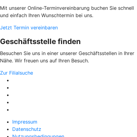
Mit unserer Online-Terminvereinbarung buchen Sie schnell
und einfach Ihren Wunschtermin bei uns.
Jetzt Termin vereinbaren
Geschäftsstelle finden
Besuchen Sie uns in einer unserer Geschäftsstellen in Ihrer
Nähe. Wir freuen uns auf Ihren Besuch.
Zur Filialsuche
Impressum
Datenschutz
Nutzungsbedingungen