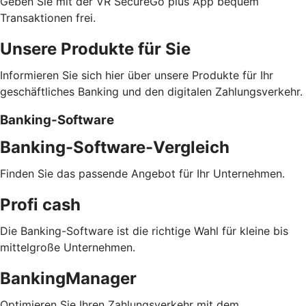
Geben Sie mit der VR SecureGo plus App bequem
Transaktionen frei.
Unsere Produkte für Sie
Informieren Sie sich hier über unsere Produkte für Ihr
geschäftliches Banking und den digitalen Zahlungsverkehr.
Banking-Software
Banking-Software-Vergleich
Finden Sie das passende Angebot für Ihr Unternehmen.
Profi cash
Die Banking-Software ist die richtige Wahl für kleine bis
mittelgroße Unternehmen.
BankingManager
Optimieren Sie Ihren Zahlungsverkehr mit dem