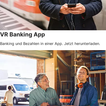
VR Banking App
Banking und Bezahlen in einer App. Jetzt herunterladen.