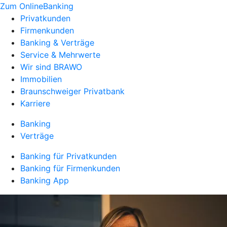
Zum OnlineBanking
Privatkunden
Firmenkunden
Banking & Verträge
Service & Mehrwerte
Wir sind BRAWO
Immobilien
Braunschweiger Privatbank
Karriere
Banking
Verträge
Banking für Privatkunden
Banking für Firmenkunden
Banking App