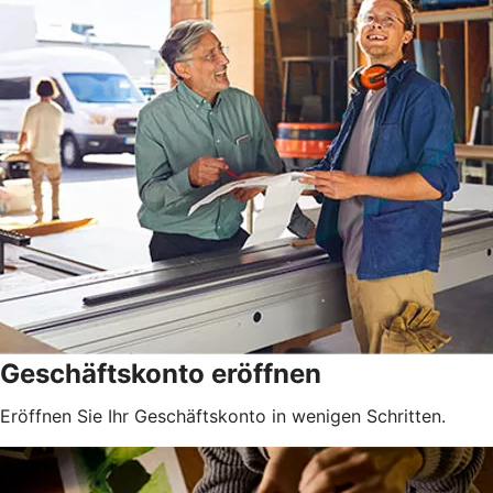
Geschäftskonto eröffnen
Eröffnen Sie Ihr Geschäftskonto in wenigen Schritten.