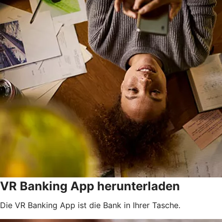
VR Banking App herunterladen
Die VR Banking App ist die Bank in Ihrer Tasche.