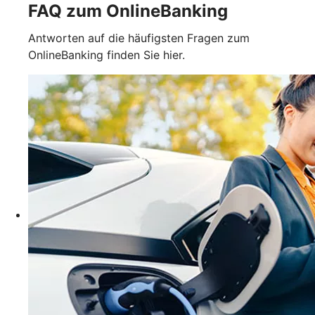
FAQ zum OnlineBanking
Antworten auf die häufigsten Fragen zum
OnlineBanking finden Sie hier.