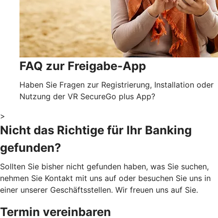
FAQ zur Freigabe-App
Haben Sie Fragen zur Registrierung, Installation oder
Nutzung der VR SecureGo plus App?
>
Nicht das Richtige für Ihr Banking
gefunden?
Sollten Sie bisher nicht gefunden haben, was Sie suchen,
nehmen Sie Kontakt mit uns auf oder besuchen Sie uns in
einer unserer Geschäftsstellen. Wir freuen uns auf Sie.
Termin vereinbaren