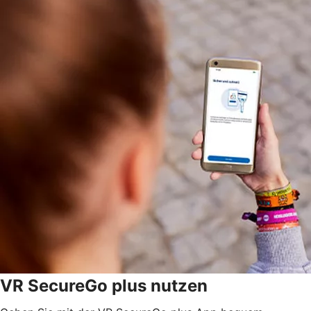
VR SecureGo plus nutzen