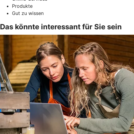
Produkte
Gut zu wissen
Das könnte interessant für Sie sein