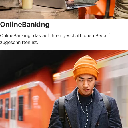
OnlineBanking
OnlineBanking, das auf Ihren geschäftlichen Bedarf
zugeschnitten ist.