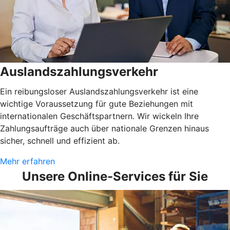
Auslandszahlungsverkehr
Ein reibungsloser Auslandszahlungsverkehr ist eine
wichtige Voraussetzung für gute Beziehungen mit
internationalen Geschäftspartnern. Wir wickeln Ihre
Zahlungsaufträge auch über nationale Grenzen hinaus
sicher, schnell und effizient ab.
Mehr erfahren
Unsere Online-Services für Sie