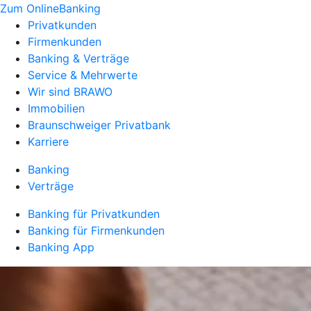
Zum OnlineBanking
Privatkunden
Firmenkunden
Banking & Verträge
Service & Mehrwerte
Wir sind BRAWO
Immobilien
Braunschweiger Privatbank
Karriere
Banking
Verträge
Banking für Privatkunden
Banking für Firmenkunden
Banking App