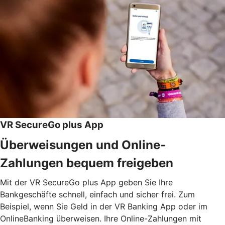
VR SecureGo plus App
Überweisungen und Online-
Zahlungen bequem freigeben
Mit der VR SecureGo plus App geben Sie Ihre
Bankgeschäfte schnell, einfach und sicher frei. Zum
Beispiel, wenn Sie Geld in der VR Banking App oder im
OnlineBanking überweisen. Ihre Online-Zahlungen mit