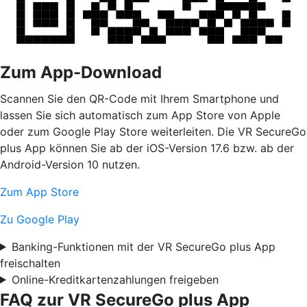
Zum App-Download
Scannen Sie den QR-Code mit Ihrem Smartphone und
lassen Sie sich automatisch zum App Store von Apple
oder zum Google Play Store weiterleiten. Die VR SecureGo
plus App können Sie ab der iOS-Version 17.6 bzw. ab der
Android-Version 10 nutzen.
Zum App Store
Zu Google Play
Banking-Funktionen mit der VR SecureGo plus App
freischalten
Online-Kreditkartenzahlungen freigeben
FAQ zur VR SecureGo plus App