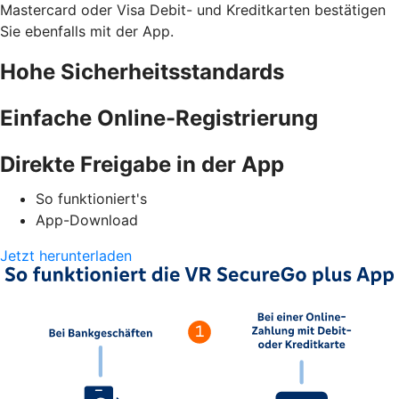
Mastercard oder Visa Debit- und Kreditkarten bestätigen
Sie ebenfalls mit der App.
Hohe Sicherheitsstandards
Einfache Online-Registrierung
Direkte Freigabe in der App
So funktioniert's
App-Download
Jetzt herunterladen