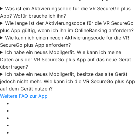
Was ist ein Aktivierungscode für die VR SecureGo plus
App? Wofür brauche ich ihn?
Wie lange ist der Aktivierungscode für die VR SecureGo
plus App gültig, wenn ich ihn im OnlineBanking anfordere?
Wie kann ich einen neuen Aktivierungscode für die VR
SecureGo plus App anfordern?
Ich habe ein neues Mobilgerät. Wie kann ich meine
Daten aus der VR SecureGo plus App auf das neue Gerät
übertragen?
Ich habe ein neues Mobilgerät, besitze das alte Gerät
jedoch nicht mehr. Wie kann ich die VR SecureGo plus App
auf dem Gerät nutzen?
Weitere FAQ zur App