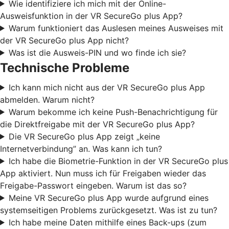
Wie identifiziere ich mich mit der Online-
Ausweisfunktion in der VR SecureGo plus App?
Warum funktioniert das Auslesen meines Ausweises mit
der VR SecureGo plus App nicht?
Was ist die Ausweis-PIN und wo finde ich sie?
Technische Probleme
Ich kann mich nicht aus der VR SecureGo plus App
abmelden. Warum nicht?
Warum bekomme ich keine Push-Benachrichtigung für
die Direktfreigabe mit der VR SecureGo plus App?
Die VR SecureGo plus App zeigt „keine
Internetverbindung” an. Was kann ich tun?
Ich habe die Biometrie-Funktion in der VR SecureGo plus
App aktiviert. Nun muss ich für Freigaben wieder das
Freigabe-Passwort eingeben. Warum ist das so?
Meine VR SecureGo plus App wurde aufgrund eines
systemseitigen Problems zurückgesetzt. Was ist zu tun?
Ich habe meine Daten mithilfe eines Back-ups (zum