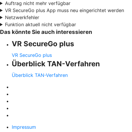
Auftrag nicht mehr verfügbar
VR SecureGo plus App muss neu eingerichtet werden
Netzwerkfehler
Funktion aktuell nicht verfügbar
Das könnte Sie auch interessieren
VR SecureGo plus
VR SecureGo plus
Überblick TAN-Verfahren
Überblick TAN-Verfahren
Impressum