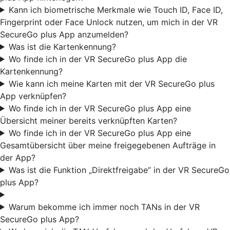
Kann ich biometrische Merkmale wie Touch ID, Face ID,
Fingerprint oder Face Unlock nutzen, um mich in der VR
SecureGo plus App anzumelden?
Was ist die Kartenkennung?
Wo finde ich in der VR SecureGo plus App die
Kartenkennung?
Wie kann ich meine Karten mit der VR SecureGo plus
App verknüpfen?
Wo finde ich in der VR SecureGo plus App eine
Übersicht meiner bereits verknüpften Karten?
Wo finde ich in der VR SecureGo plus App eine
Gesamtübersicht über meine freigegebenen Aufträge in
der App?
Was ist die Funktion „Direktfreigabe” in der VR SecureGo
plus App?
Warum bekomme ich immer noch TANs in der VR
SecureGo plus App?