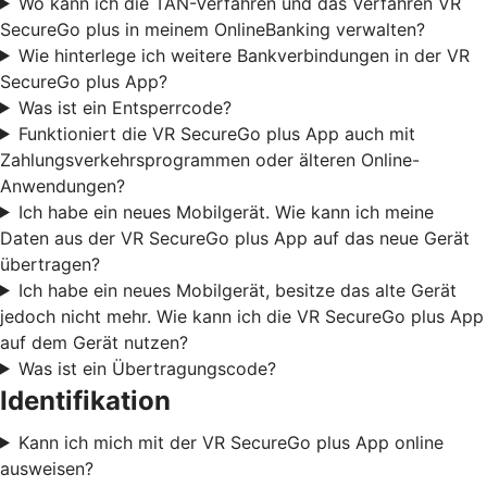
Wo kann ich die TAN-Verfahren und das Verfahren VR
SecureGo plus in meinem OnlineBanking verwalten?
Wie hinterlege ich weitere Bankverbindungen in der VR
SecureGo plus App?
Was ist ein Entsperrcode?
Funktioniert die VR SecureGo plus App auch mit
Zahlungsverkehrsprogrammen oder älteren Online-
Anwendungen?
Ich habe ein neues Mobilgerät. Wie kann ich meine
Daten aus der VR SecureGo plus App auf das neue Gerät
übertragen?
Ich habe ein neues Mobilgerät, besitze das alte Gerät
jedoch nicht mehr. Wie kann ich die VR SecureGo plus App
auf dem Gerät nutzen?
Was ist ein Übertragungscode?
Identifikation
Kann ich mich mit der VR SecureGo plus App online
ausweisen?