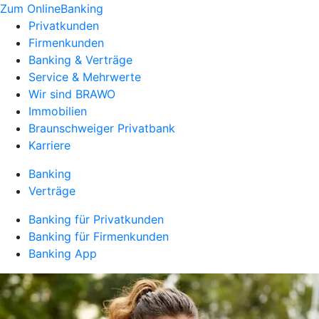
Zum OnlineBanking
Privatkunden
Firmenkunden
Banking & Verträge
Service & Mehrwerte
Wir sind BRAWO
Immobilien
Braunschweiger Privatbank
Karriere
Banking
Verträge
Banking für Privatkunden
Banking für Firmenkunden
Banking App