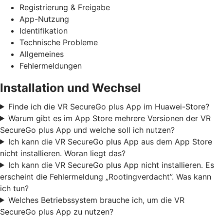
Registrierung & Freigabe
App-Nutzung
Identifikation
Technische Probleme
Allgemeines
Fehlermeldungen
Installation und Wechsel
Finde ich die VR SecureGo plus App im Huawei-Store?
Warum gibt es im App Store mehrere Versionen der VR
SecureGo plus App und welche soll ich nutzen?
Ich kann die VR SecureGo plus App aus dem App Store
nicht installieren. Woran liegt das?
Ich kann die VR SecureGo plus App nicht installieren. Es
erscheint die Fehlermeldung „Rootingverdacht”. Was kann
ich tun?
Welches Betriebssystem brauche ich, um die VR
SecureGo plus App zu nutzen?