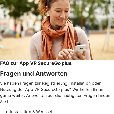
FAQ zur App VR SecureGo plus
Fragen und Antworten
Sie haben Fragen zur Registrierung, Installation oder
Nutzung der App VR SecureGo plus? Wir helfen Ihnen
gerne weiter. Antworten auf die häufigsten Fragen finden
Sie hier.
Installation & Wechsel