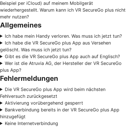
Beispiel per iCloud) auf meinem Mobilgerät
wiederhergestellt. Warum kann ich VR SecureGo plus nicht
mehr nutzen?
Allgemeines
Ich habe mein Handy verloren. Was muss ich jetzt tun?
Ich habe die VR SecureGo plus App aus Versehen
gelöscht. Was muss ich jetzt tun?
Gibt es die VR SecureGo plus App auch auf Englisch?
Wer ist die Atruvia AG, der Hersteller der VR SecureGo
plus App?
Fehlermeldungen
Die VR SecureGo plus App wird beim nächsten
Fehlversuch zurückgesetzt
Aktivierung vorübergehend gesperrt
Bankverbindung bereits in der VR SecureGo plus App
hinzugefügt
Keine Internetverbindung