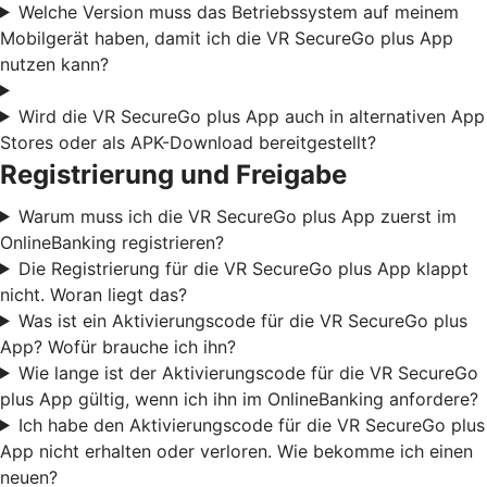
Welche Version muss das Betriebssystem auf meinem
Mobilgerät haben, damit ich die VR SecureGo plus App
nutzen kann?
Wird die VR SecureGo plus App auch in alternativen App
Stores oder als APK-Download bereitgestellt?
Registrierung und Freigabe
Warum muss ich die VR SecureGo plus App zuerst im
OnlineBanking registrieren?
Die Registrierung für die VR SecureGo plus App klappt
nicht. Woran liegt das?
Was ist ein Aktivierungscode für die VR SecureGo plus
App? Wofür brauche ich ihn?
Wie lange ist der Aktivierungscode für die VR SecureGo
plus App gültig, wenn ich ihn im OnlineBanking anfordere?
Ich habe den Aktivierungscode für die VR SecureGo plus
App nicht erhalten oder verloren. Wie bekomme ich einen
neuen?