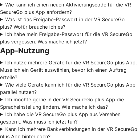
Wie kann ich einen neuen Aktivierungscode für die VR
SecureGo plus App anfordern?
Was ist das Freigabe-Passwort in der VR SecureGo
plus? Wofür brauche ich es?
Ich habe mein Freigabe-Passwort für die VR SecureGo
plus vergessen. Was mache ich jetzt?
App-Nutzung
Ich nutze mehrere Geräte für die VR SecureGo plus App.
Muss ich ein Gerät auswählen, bevor ich einen Auftrag
erteile?
Wie viele Geräte kann ich für die VR SecureGo plus App
parallel nutzen?
Ich möchte gerne in der VR SecureGo plus App die
Spracheinstellung ändern. Wie mache ich das?
Ich habe die VR SecureGo plus App aus Versehen
gesperrt. Was muss ich jetzt tun?
Kann ich mehrere Bankverbindungen in der VR SecureGo
plus App hinterlegen?