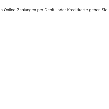
ch Online-Zahlungen per Debit- oder Kreditkarte geben Sie