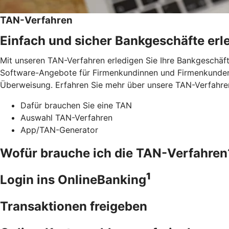
TAN-Verfahren
Einfach und sicher Bankgeschäfte erl
Mit unseren TAN-Verfahren erledigen Sie Ihre Bankgeschäft
Software-Angebote für Firmenkundinnen und Firmenkunden.
Überweisung. Erfahren Sie mehr über unsere TAN-Verfahre
Dafür brauchen Sie eine TAN
Auswahl TAN-Verfahren
App/TAN-Generator
Wofür brauche ich die TAN-Verfahren
1
Login ins OnlineBanking
Transaktionen freigeben