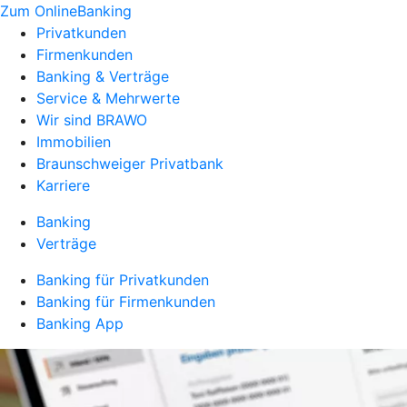
Zum OnlineBanking
Privatkunden
Firmenkunden
Banking & Verträge
Service & Mehrwerte
Wir sind BRAWO
Immobilien
Braunschweiger Privatbank
Karriere
Banking
Verträge
Banking für Privatkunden
Banking für Firmenkunden
Banking App