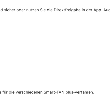
 sicher oder nutzen Sie die Direktfreigabe in der App. Au
ie für die verschiedenen Smart-TAN plus-Verfahren.