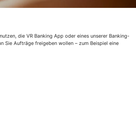
 nutzen, die VR Banking App oder eines unserer Banking-
Sie Aufträge freigeben wollen – zum Beispiel eine