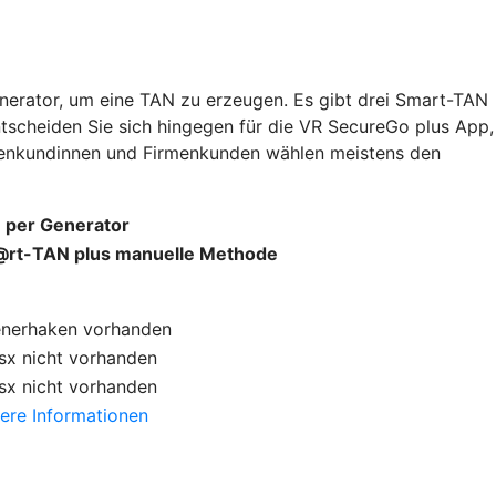
nerator, um eine TAN zu erzeugen. Es gibt drei Smart-TAN
ntscheiden Sie sich hingegen für die VR SecureGo plus App,
rmenkundinnen und Firmenkunden wählen meistens den
 per Generator
rt-TAN plus manuelle Methode
enerhaken
vorhanden
sx
nicht vorhanden
sx
nicht vorhanden
ere Informationen