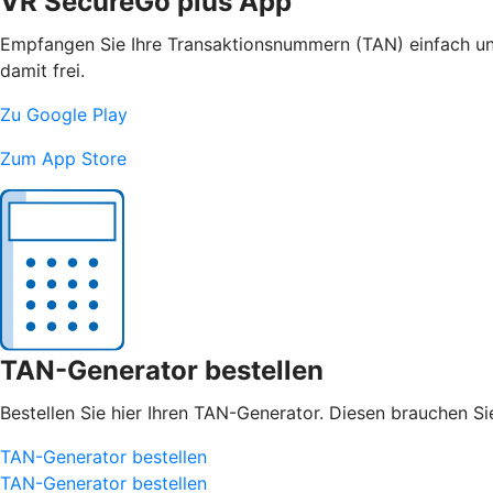
VR SecureGo plus App
Empfangen Sie Ihre Transaktionsnummern (TAN) einfach und
damit frei.
Zu Google Play
Zum App Store
TAN-Generator bestellen
Bestellen Sie hier Ihren TAN-Generator. Diesen brauchen S
TAN-Generator bestellen
TAN-Generator bestellen