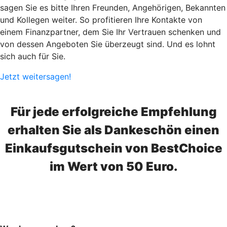
sagen Sie es bitte Ihren Freunden, Angehörigen, Bekannten
und Kollegen weiter. So profitieren Ihre Kontakte von
einem Finanzpartner, dem Sie Ihr Vertrauen schenken und
von dessen Angeboten Sie überzeugt sind. Und es lohnt
sich auch für Sie.
Jetzt weitersagen!
Für jede erfolgreiche Empfehlung
erhalten Sie als Dankeschön einen
Einkaufsgutschein von BestChoice
im Wert von 50 Euro.