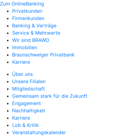
Zum OnlineBanking
Privatkunden
Firmenkunden
Banking & Verträge
Service & Mehrwerte
Wir sind BRAWO
Immobilien
Braunschweiger Privatbank
Karriere
Über uns
Unsere Filialen
Mitgliedschaft
Gemeinsam stark für die Zukunft
Engagement
Nachhaltigkeit
Karriere
Lob & Kritik
Veranstaltungskalender