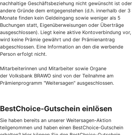
nachhaltige Geschäftsbeziehung nicht gewünscht ist oder
andere Gründe dem entgegenstehen (d.h. innerhalb der 3
Monate finden kein Geldeingang sowie weniger als 5
Buchungen statt, Eigenüberweisungen oder Überträge
ausgeschlossen). Liegt keine aktive Kontoverbindung vor,
wird keine Prämie gewährt und der Prämienantrag
abgeschlossen. Eine Information an den die werbende
Person erfolgt nicht.
Mitarbeiterinnen und Mitarbeiter sowie Organe
der Volksbank BRAWO sind von der Teilnahme am
Prämienprogramm "Weitersagen" ausgeschlossen.
BestChoice-Gutschein einlösen
Sie haben bereits an unserer Weitersagen-Aktion
teilgenommen und haben einen BestChoice-Gutschein
erhalten? Hier können Sie den BestChoice-Gutschein