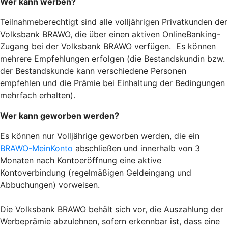
Wer kann werben?
Teilnahmeberechtigt sind alle volljährigen Privatkunden der
Volksbank BRAWO, die über einen aktiven OnlineBanking-
Zugang bei der Volksbank BRAWO verfügen. Es können
mehrere Empfehlungen erfolgen (die Bestandskundin bzw.
der Bestandskunde kann verschiedene Personen
empfehlen und die Prämie bei Einhaltung der Bedingungen
mehrfach erhalten).
Wer kann geworben werden?
Es können nur Volljährige geworben werden, die ein
BRAWO-MeinKonto
abschließen und innerhalb von 3
Monaten nach Kontoeröffnung eine aktive
Kontoverbindung (regelmäßigen Geldeingang und
Abbuchungen) vorweisen.
Die Volksbank BRAWO behält sich vor, die Auszahlung der
Werbeprämie abzulehnen, sofern erkennbar ist, dass eine