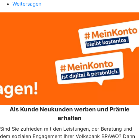
Weitersagen
Als Kunde Neukunden werben und Prämie
erhalten
Sind Sie zufrieden mit den Leistungen, der Beratung und
dem sozialen Engagement Ihrer Volksbank BRAWO? Dann