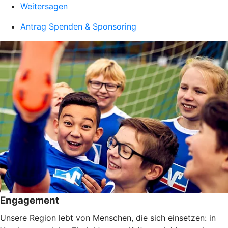
Weitersagen
Antrag Spenden & Sponsoring
Engagement
Unsere Region lebt von Menschen, die sich einsetzen: in