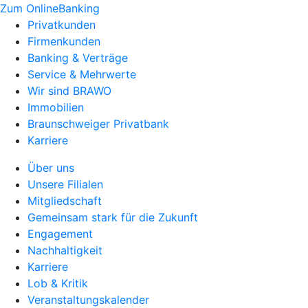
Zum OnlineBanking
Privatkunden
Firmenkunden
Banking & Verträge
Service & Mehrwerte
Wir sind BRAWO
Immobilien
Braunschweiger Privatbank
Karriere
Über uns
Unsere Filialen
Mitgliedschaft
Gemeinsam stark für die Zukunft
Engagement
Nachhaltigkeit
Karriere
Lob & Kritik
Veranstaltungskalender