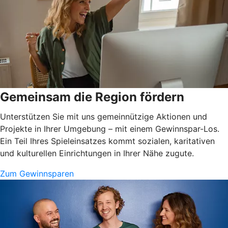
Gemeinsam die Region fördern
Unterstützen Sie mit uns gemeinnützige Aktionen und
Projekte in Ihrer Umgebung – mit einem Gewinnspar-Los.
Ein Teil Ihres Spieleinsatzes kommt sozialen, karitativen
und kulturellen Einrichtungen in Ihrer Nähe zugute.
Zum Gewinnsparen