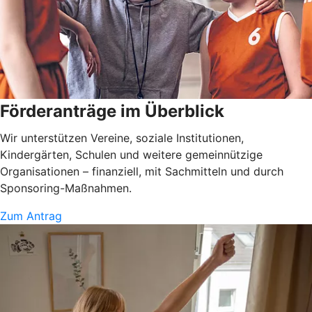
Förderanträge im Überblick
Wir unterstützen Vereine, soziale Institutionen,
Kindergärten, Schulen und weitere gemeinnützige
Organisationen – finanziell, mit Sachmitteln und durch
Sponsoring-Maßnahmen.
Zum Antrag