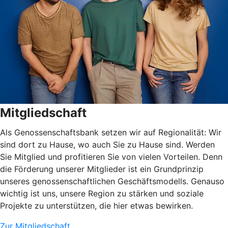
Mitgliedschaft
Als Genossenschaftsbank setzen wir auf Regionalität: Wir
sind dort zu Hause, wo auch Sie zu Hause sind. Werden
Sie Mitglied und profitieren Sie von vielen Vorteilen. Denn
die Förderung unserer Mitglieder ist ein Grundprinzip
unseres genossenschaftlichen Geschäftsmodells. Genauso
wichtig ist uns, unsere Region zu stärken und soziale
Projekte zu unterstützen, die hier etwas bewirken.
Zur Mitgliedschaft