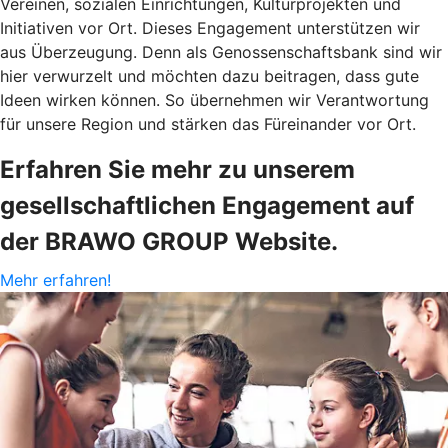
Vereinen, sozialen Einrichtungen, Kulturprojekten und
Initiativen vor Ort. Dieses Engagement unterstützen wir
aus Überzeugung. Denn als Genossenschaftsbank sind wir
hier verwurzelt und möchten dazu beitragen, dass gute
Ideen wirken können. So übernehmen wir Verantwortung
für unsere Region und stärken das Füreinander vor Ort.
Erfahren Sie mehr zu unserem
gesellschaftlichen Engagement auf
der BRAWO GROUP Website.
Mehr erfahren!