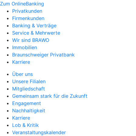
Zum OnlineBanking
Privatkunden
Firmenkunden
Banking & Verträge
Service & Mehrwerte
Wir sind BRAWO
Immobilien
Braunschweiger Privatbank
Karriere
Über uns
Unsere Filialen
Mitgliedschaft
Gemeinsam stark für die Zukunft
Engagement
Nachhaltigkeit
Karriere
Lob & Kritik
Veranstaltungskalender