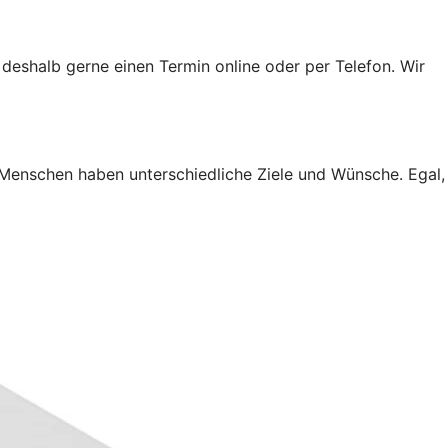
 deshalb gerne einen Termin online oder per Telefon. Wir
 Menschen haben unterschiedliche Ziele und Wünsche. Egal,