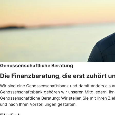
Genossenschaftliche Beratung
Die Finanzberatung, die erst zuhört u
Wir sind eine Genossenschaftsbank und damit anders als an
Genossenschaftsbank gehören wir unseren Mitgliedern. Ihn
Genossenschaftliche Beratung: Wir stellen Sie mit Ihren Zie
und nach Ihren Vorstellungen gestalten.