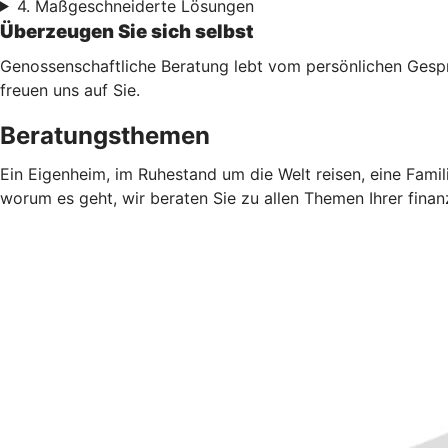
4. Maßgeschneiderte Lösungen
Überzeugen Sie sich selbst
Genossenschaftliche Beratung lebt vom persönlichen Gesprä
freuen uns auf Sie.
Beratungsthemen
Ein Eigenheim, im Ruhestand um die Welt reisen, eine Fami
worum es geht, wir beraten Sie zu allen Themen Ihrer finan