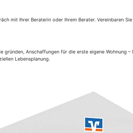
ch mit Ihrer Beraterin oder Ihrem Berater. Vereinbaren Sie
lie gründen, Anschaffungen für die erste eigene Wohnung –
ziellen Lebensplanung.