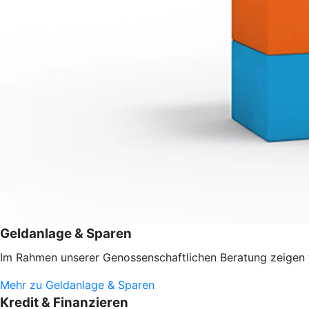
Geldanlage & Sparen
Im Rahmen unserer Genossenschaftlichen Beratung zeigen w
Mehr zu Geldanlage & Sparen
Kredit & Finanzieren