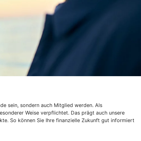
de sein, sondern auch Mitglied werden. Als
esonderer Weise verpflichtet. Das prägt auch unsere
te. So können Sie Ihre finanzielle Zukunft gut informiert