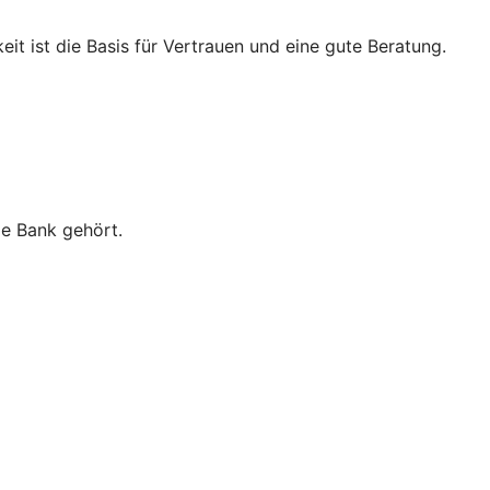
eit ist die Basis für Vertrauen und eine gute Beratung.
ie Bank gehört.