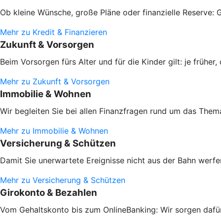
Ob kleine Wünsche, große Pläne oder finanzielle Reserve: G
Mehr zu Kredit & Finanzieren
Zukunft & Vorsorgen
Beim Vorsorgen fürs Alter und für die Kinder gilt: je frühe
Mehr zu Zukunft & Vorsorgen
Immobilie & Wohnen
Wir begleiten Sie bei allen Finanzfragen rund um das Them
Mehr zu Immobilie & Wohnen
Versicherung & Schützen
Damit Sie unerwartete Ereignisse nicht aus der Bahn werfen
Mehr zu Versicherung & Schützen
Girokonto & Bezahlen
Vom Gehaltskonto bis zum OnlineBanking: Wir sorgen dafür,