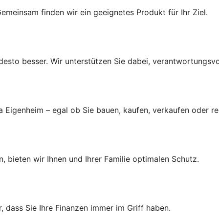
emeinsam finden wir ein geeignetes Produkt für Ihr Ziel.
r, desto besser. Wir unterstützen Sie dabei, verantwortungsv
a Eigenheim – egal ob Sie bauen, kaufen, verkaufen oder r
, bieten wir Ihnen und Ihrer Familie optimalen Schutz.
 dass Sie Ihre Finanzen immer im Griff haben.