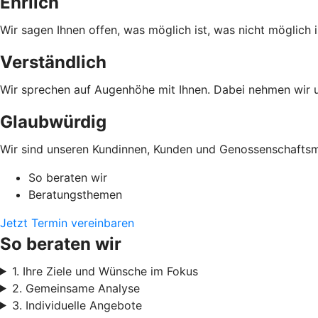
Ehrlich
Wir sagen Ihnen offen, was möglich ist, was nicht möglich i
Verständlich
Wir sprechen auf Augenhöhe mit Ihnen. Dabei nehmen wir un
Glaubwürdig
Wir sind unseren Kundinnen, Kunden und Genossenschaftsmi
So beraten wir
Beratungsthemen
Jetzt Termin vereinbaren
So beraten wir
1. Ihre Ziele und Wünsche im Fokus
2. Gemeinsame Analyse
3. Individuelle Angebote