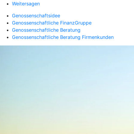
Weitersagen
Genossenschaftsidee
Genossenschaftliche FinanzGruppe
Genossenschaftliche Beratung
Genossenschaftliche Beratung Firmenkunden