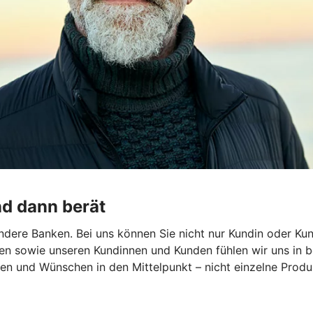
nd dann berät
dere Banken. Bei uns können Sie nicht nur Kundin oder Kun
en sowie unseren Kundinnen und Kunden fühlen wir uns in b
len und Wünschen in den Mittelpunkt – nicht einzelne Produk