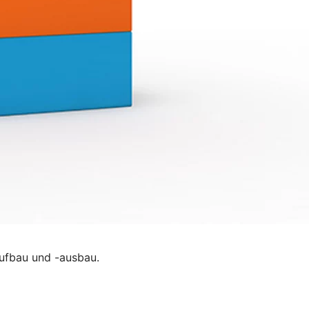
ufbau und -ausbau.