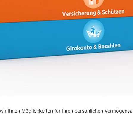
ir Ihnen Möglichkeiten für Ihren persönlichen Vermögensa