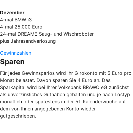
Dezember
4-mal BMW i3
4-mal 25.000 Euro
24-mal DREAME Saug- und Wischroboter
plus Jahresendverlosung
Gewinnzahlen
Sparen
Für jedes Gewinnsparlos wird Ihr Girokonto mit 5 Euro pro
Monat belastet. Davon sparen Sie 4 Euro an. Das
Sparkapital wird bei Ihrer Volksbank BRAWO eG zunächst
als unverzinsliches Guthaben gehalten und je nach Lostyp
monatlich oder spätestens in der 51. Kalenderwoche auf
dem von Ihnen angegebenen Konto wieder
gutgeschrieben.