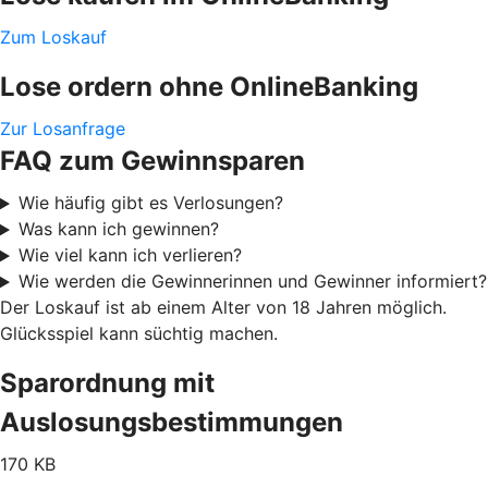
Zum Loskauf
Lose ordern ohne OnlineBanking
Zur Losanfrage
FAQ zum Gewinnsparen
Wie häufig gibt es Verlosungen?
Was kann ich gewinnen?
Wie viel kann ich verlieren?
Wie werden die Gewinnerinnen und Gewinner informiert?
Der Loskauf ist ab einem Alter von 18 Jahren möglich.
Glücksspiel kann süchtig machen.
Sparordnung mit
Auslosungsbestimmungen
170 KB