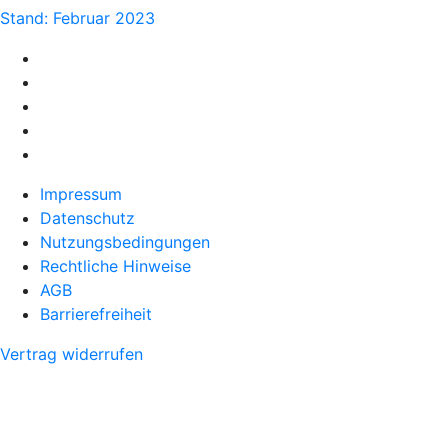
Stand: Februar 2023
Impressum
Datenschutz
Nutzungsbedingungen
Rechtliche Hinweise
AGB
Barrierefreiheit
Vertrag widerrufen