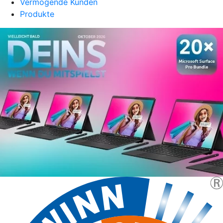
Vermögende Kunden
Produkte