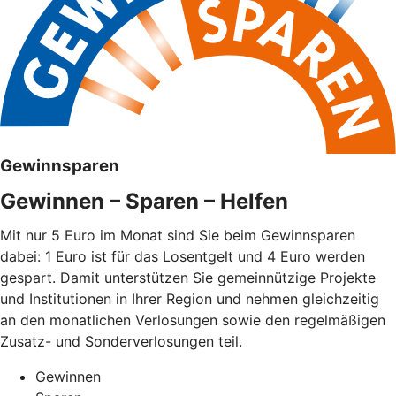
Gewinnsparen
Gewinnen – Sparen – Helfen
Mit nur 5 Euro im Monat sind Sie beim Gewinnsparen
dabei: 1 Euro ist für das Losentgelt und 4 Euro werden
gespart. Damit unterstützen Sie gemeinnützige Projekte
und Institutionen in Ihrer Region und nehmen gleichzeitig
an den monatlichen Verlosungen sowie den regelmäßigen
Zusatz- und Sonderverlosungen teil.
Gewinnen