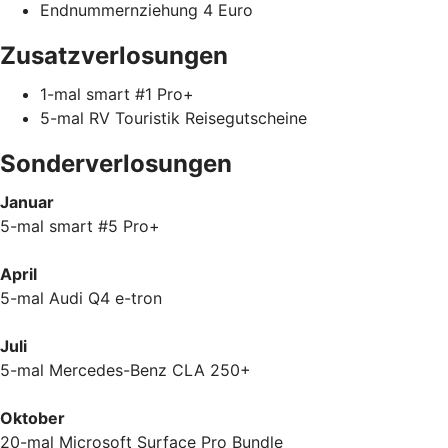
Endnummernziehung 4 Euro
Zusatzverlosungen
1-mal smart #1 Pro+
5-mal RV Touristik Reisegutscheine
Sonderverlosungen
Januar
5-mal smart #5 Pro+
April
5-mal Audi Q4 e-tron
Juli
5-mal Mercedes-Benz CLA 250+
Oktober
20-mal Microsoft Surface Pro Bundle