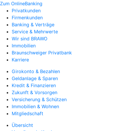
Zum OnlineBanking
Privatkunden
Firmenkunden
Banking & Verträge
Service & Mehrwerte
Wir sind BRAWO
Immobilien
Braunschweiger Privatbank
Karriere
Girokonto & Bezahlen
Geldanlage & Sparen
Kredit & Finanzieren
Zukunft & Vorsorgen
Versicherung & Schützen
Immobilien & Wohnen
Mitgliedschaft
Übersicht