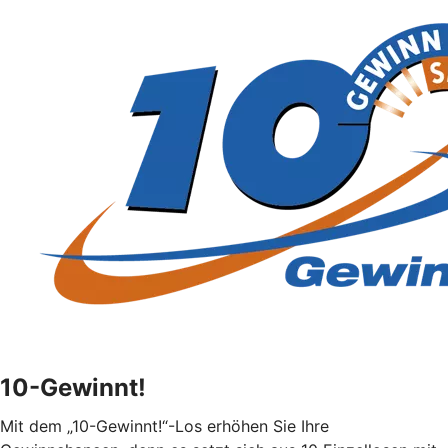
10-Gewinnt!
Mit dem „10-Gewinnt!“-Los erhöhen Sie Ihre