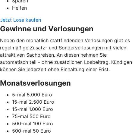
Sparen
Helfen
Jetzt Lose kaufen
Gewinne und Verlosungen
Neben den monatlich stattfindenden Verlosungen gibt es
regelmäßige Zusatz- und Sonderverlosungen mit vielen
attraktiven Sachpreisen. An diesen nehmen Sie
automatisch teil - ohne zusätzlichen Losbeitrag. Kündigen
können Sie jederzeit ohne Einhaltung einer Frist.
Monatsverlosungen
5-mal 5.000 Euro
15-mal 2.500 Euro
15-mal 1.000 Euro
75-mal 500 Euro
500-mal 100 Euro
500-mal 50 Euro