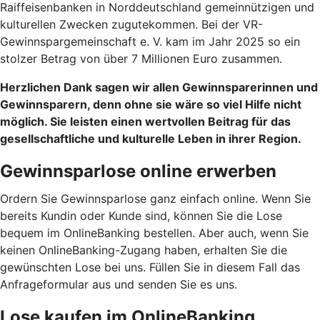
Raiffeisenbanken in Norddeutschland gemeinnützigen und
kulturellen Zwecken zugutekommen. Bei der VR-
Gewinnspargemeinschaft e. V. kam im Jahr 2025 so ein
stolzer Betrag von über 7 Millionen Euro zusammen.
Herzlichen Dank sagen wir allen Gewinnsparerinnen und
Gewinnsparern, denn ohne sie wäre so viel Hilfe nicht
möglich. Sie leisten einen wertvollen Beitrag für das
gesellschaftliche und kulturelle Leben in ihrer Region.
Gewinnsparlose online erwerben
Ordern Sie Gewinnsparlose ganz einfach online. Wenn Sie
bereits Kundin oder Kunde sind, können Sie die Lose
bequem im OnlineBanking bestellen. Aber auch, wenn Sie
keinen OnlineBanking-Zugang haben, erhalten Sie die
gewünschten Lose bei uns. Füllen Sie in diesem Fall das
Anfrageformular aus und senden Sie es uns.
Lose kaufen im OnlineBanking