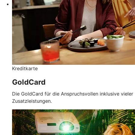
Kreditkarte
GoldCard
Die GoldCard für die Anspruchsvollen inklusive vieler
Zusatzleistungen.