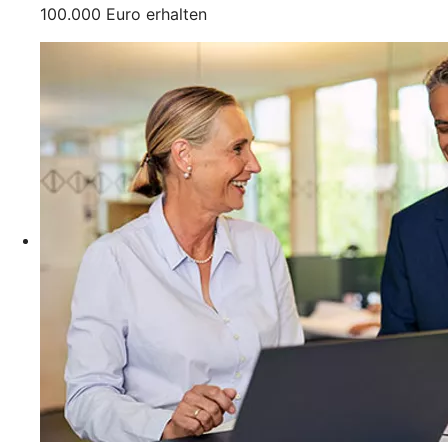
100.000 Euro erhalten