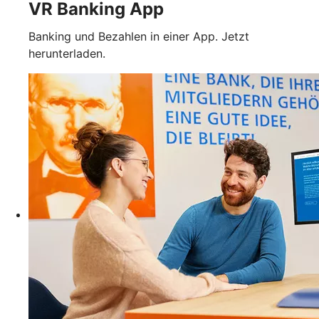
VR Banking App
Banking und Bezahlen in einer App. Jetzt
herunterladen.