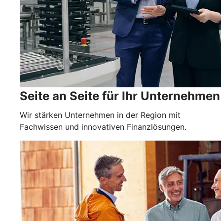
Seite an Seite für Ihr Unternehmen
Wir stärken Unternehmen in der Region mit
Fachwissen und innovativen Finanzlösungen.