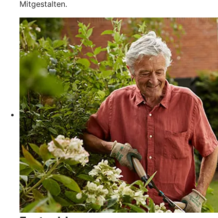
Mitgestalten.