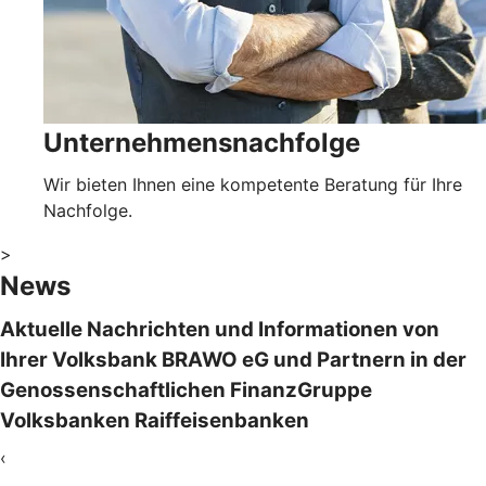
Unternehmensnachfolge
Wir bieten Ihnen eine kompetente Beratung für Ihre
Nachfolge.
>
News
Aktuelle Nachrichten und Informationen von
Ihrer Volksbank BRAWO eG und Partnern in der
Genossenschaftlichen FinanzGruppe
Volksbanken Raiffeisenbanken
‹