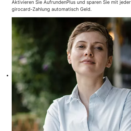
Aktivieren Sie AufrundenPlus und sparen Sie mit jeder
girocard-Zahlung automatisch Geld.