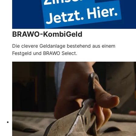
BRAWO-KombiGeld
Die clevere Geldanlage bestehend aus einem
Festgeld und BRAWO Select.