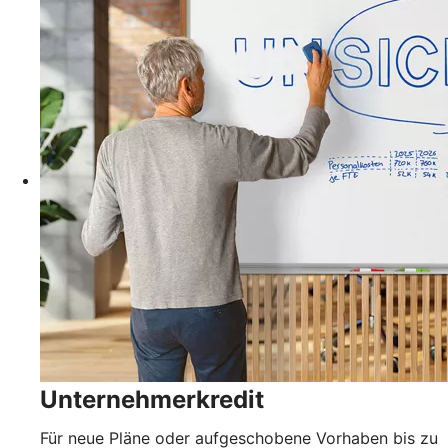
Unternehmerkredit
Für neue Pläne oder aufgeschobene Vorhaben bis zu