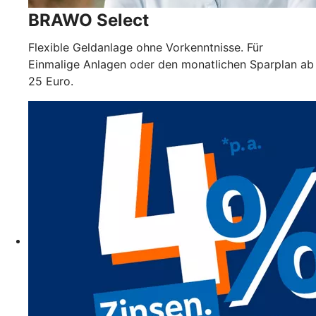
BRAWO Select
Flexible Geldanlage ohne Vorkenntnisse. Für
Einmalige Anlagen oder den monatlichen Sparplan ab
25 Euro.