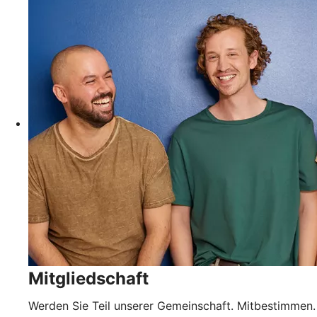
Mitgliedschaft
Werden Sie Teil unserer Gemeinschaft. Mitbestimmen.