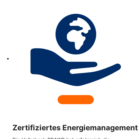
Zertifiziertes Energiemanagement