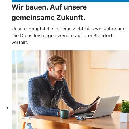
Wir bauen. Auf unsere
gemeinsame Zukunft.
Unsere Hauptstelle in Peine zieht für zwei Jahre um.
Die Dienstleistungen werden auf drei Standorte
verteilt.