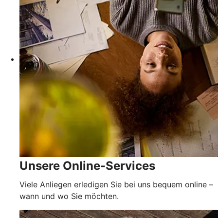
Unsere Online-Services
Viele Anliegen erledigen Sie bei uns bequem online –
wann und wo Sie möchten.