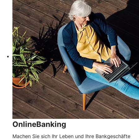
OnlineBanking
Machen Sie sich Ihr Leben und Ihre Bankgeschäfte