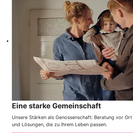
Eine starke Gemeinschaft
Unsere Stärken als Genossenschaft: Beratung vor Ort
und Lösungen, die zu Ihrem Leben passen.