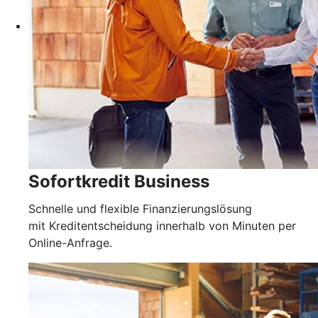
Sofortkredit Business
Schnelle und flexible Finanzierungslösung
mit Kreditentscheidung innerhalb von Minuten per
Online-Anfrage.