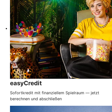
easyCredit
Sofortkredit mit finanziellem Spielraum — jetzt
berechnen und abschließen