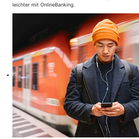
leichter mit OnlineBanking.