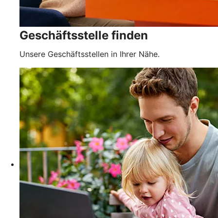
Geschäftsstelle finden
Unsere Geschäftsstellen in Ihrer Nähe.