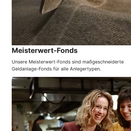
Meisterwert-Fonds
Unsere Meisterwert-Fonds sind maßgeschneiderte
Geldanlage-Fonds für alle Anlegertypen.