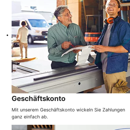
Geschäftskonto
Mit unserem Geschäftskonto wickeln Sie Zahlungen
ganz einfach ab.