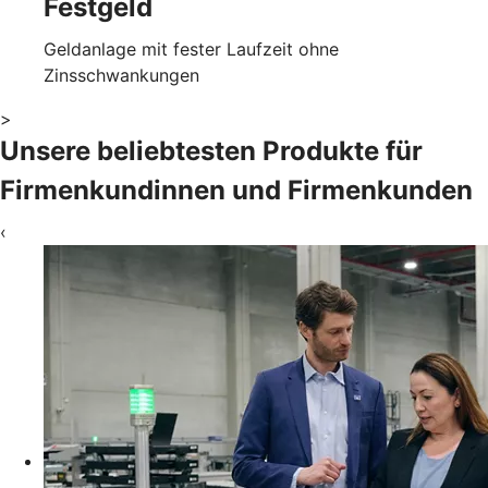
Festgeld
Geldanlage mit fester Laufzeit ohne
Zinsschwankungen
>
Unsere beliebtesten Produkte für
Firmenkundinnen und Firmenkunden
‹