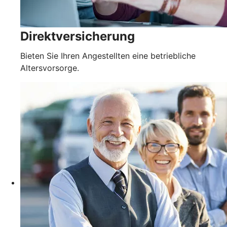
Direktversicherung
Bieten Sie Ihren Angestellten eine betriebliche
Altersvorsorge.