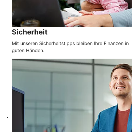
Sicherheit
Mit unseren Sicherheitstipps bleiben Ihre Finanzen in
guten Händen.