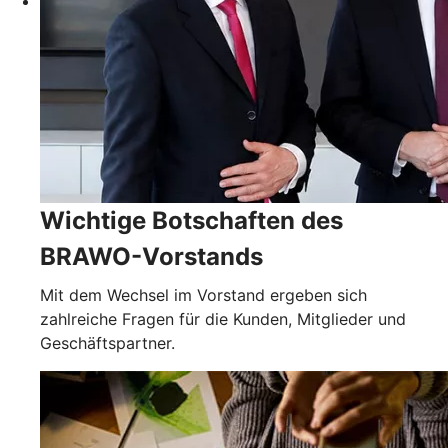
Wichtige Botschaften des
BRAWO-Vorstands
Mit dem Wechsel im Vorstand ergeben sich
zahlreiche Fragen für die Kunden, Mitglieder und
Geschäftspartner.