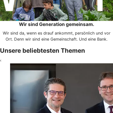
Wir sind Generation gemeinsam.
Wir sind da, wenn es drauf ankommt, persönlich und vor
Ort. Denn wir sind eine Gemeinschaft. Und eine Bank.
Unsere beliebtesten Themen
‹