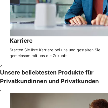
Karriere
Starten Sie Ihre Karriere bei uns und gestalten Sie
gemeinsam mit uns die Zukunft.
>
Unsere beliebtesten Produkte für
Privatkundinnen und Privatkunden
‹