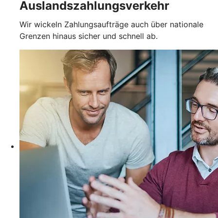
Auslandszahlungsverkehr
Wir wickeln Zahlungsaufträge auch über nationale
Grenzen hinaus sicher und schnell ab.