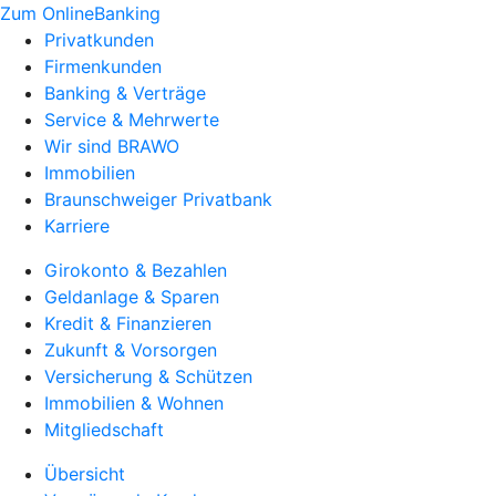
Zum OnlineBanking
Privatkunden
Firmenkunden
Banking & Verträge
Service & Mehrwerte
Wir sind BRAWO
Immobilien
Braunschweiger Privatbank
Karriere
Girokonto & Bezahlen
Geldanlage & Sparen
Kredit & Finanzieren
Zukunft & Vorsorgen
Versicherung & Schützen
Immobilien & Wohnen
Mitgliedschaft
Übersicht