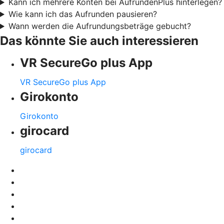
Kann ich mehrere Konten bei AufrundenPlus hinterlegen?
Wie kann ich das Aufrunden pausieren?
Wann werden die Aufrundungsbeträge gebucht?
Das könnte Sie auch interessieren
VR SecureGo plus App
VR SecureGo plus App
Girokonto
Girokonto
girocard
girocard