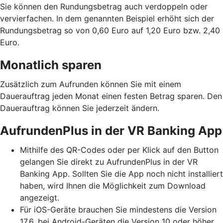
Sie können den Rundungsbetrag auch verdoppeln oder
vervierfachen. In dem genannten Beispiel erhöht sich der
Rundungsbetrag so von 0,60 Euro auf 1,20 Euro bzw. 2,40
Euro.
Monatlich sparen
Zusätzlich zum Aufrunden können Sie mit einem
Dauerauftrag jeden Monat einen festen Betrag sparen. Den
Dauerauftrag können Sie jederzeit ändern.
AufrundenPlus in der VR Banking App
Mithilfe des QR-Codes oder per Klick auf den Button
gelangen Sie direkt zu AufrundenPlus in der VR
Banking App. Sollten Sie die App noch nicht installiert
haben, wird Ihnen die Möglichkeit zum Download
angezeigt.
Für iOS-Geräte brauchen Sie mindestens die Version
17.6, bei Android-Geräten die Version 10 oder höher.