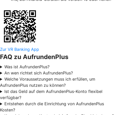
Zur VR Banking App
FAQ zu AufrundenPlus
Was ist AufrundenPlus?
An wen richtet sich AufrundenPlus?
Welche Voraussetzungen muss ich erfüllen, um
AufrundenPlus nutzen zu können?
Ist das Geld auf dem AufrundenPlus-Konto flexibel
verfügbar?
Entstehen durch die Einrichtung von AufrundenPlus
Kosten?