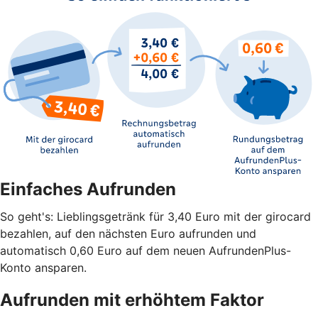
Einfaches Aufrunden
So geht's: Lieblingsgetränk für 3,40 Euro mit der girocard
bezahlen, auf den nächsten Euro aufrunden und
automatisch 0,60 Euro auf dem neuen AufrundenPlus-
Konto ansparen.
Aufrunden mit erhöhtem Faktor