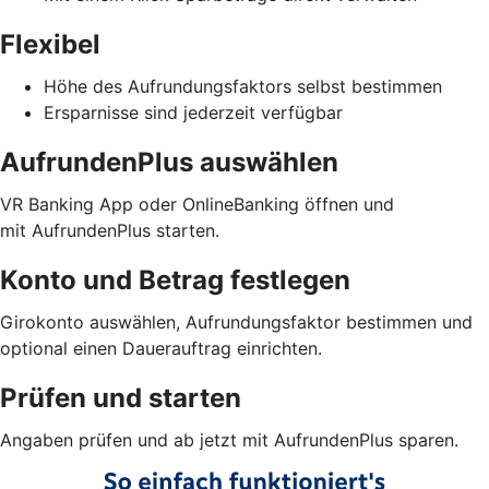
Flexibel
Höhe des Aufrundungsfaktors selbst bestimmen
Ersparnisse sind jederzeit verfügbar
AufrundenPlus auswählen
VR Banking App oder OnlineBanking öffnen und
mit AufrundenPlus starten.
Konto und Betrag festlegen
Girokonto auswählen, Aufrundungsfaktor bestimmen und
optional einen Dauerauftrag einrichten.
Prüfen und starten
Angaben prüfen und ab jetzt mit AufrundenPlus sparen.