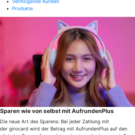
Vermögende Kunden
Produkte
Sparen wie von selbst mit AufrundenPlus
Die neue Art des Sparens: Bei jeder Zahlung mit
der girocard wird der Betrag mit AufrundenPlus auf den