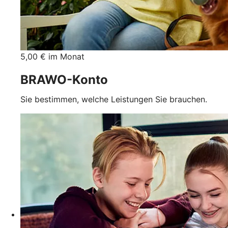
5,00 € im Monat
BRAWO-Konto
Sie bestimmen, welche Leistungen Sie brauchen.