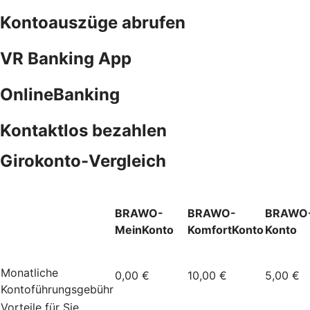
Kontoauszüge abrufen
VR Banking App
OnlineBanking
Kontaktlos bezahlen
Girokonto-Vergleich
BRAWO-
BRAWO-
BRAWO
MeinKonto
KomfortKonto
Konto
Monatliche
0,00 €
10,00 €
5,00 €
Kontoführungsgebühr
Vorteile für Sie