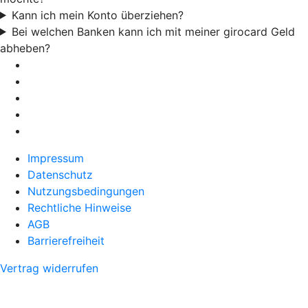
Kann ich mein Konto überziehen?
Bei welchen Banken kann ich mit meiner girocard Geld
abheben?
Impressum
Datenschutz
Nutzungsbedingungen
Rechtliche Hinweise
AGB
Barrierefreiheit
Vertrag widerrufen