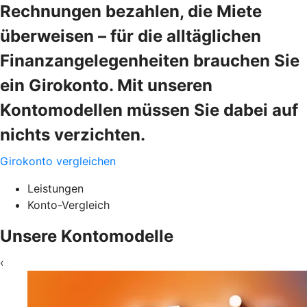
Rechnungen bezahlen, die Miete
überweisen – für die alltäglichen
Finanzangelegenheiten brauchen Sie
ein Girokonto. Mit unseren
Kontomodellen müssen Sie dabei auf
nichts verzichten.
Girokonto vergleichen
Leistungen
Konto-Vergleich
Unsere Kontomodelle
‹