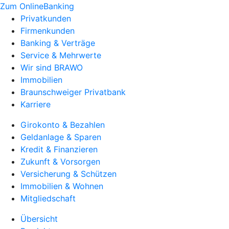
Zum OnlineBanking
Privatkunden
Firmenkunden
Banking & Verträge
Service & Mehrwerte
Wir sind BRAWO
Immobilien
Braunschweiger Privatbank
Karriere
Girokonto & Bezahlen
Geldanlage & Sparen
Kredit & Finanzieren
Zukunft & Vorsorgen
Versicherung & Schützen
Immobilien & Wohnen
Mitgliedschaft
Übersicht