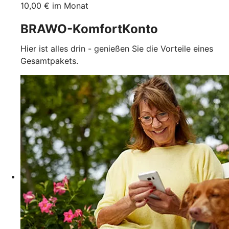
10,00 € im Monat
BRAWO-KomfortKonto
Hier ist alles drin - genießen Sie die Vorteile eines
Gesamtpakets.