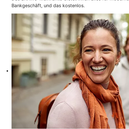
Bankgeschäft, und das kostenlos.