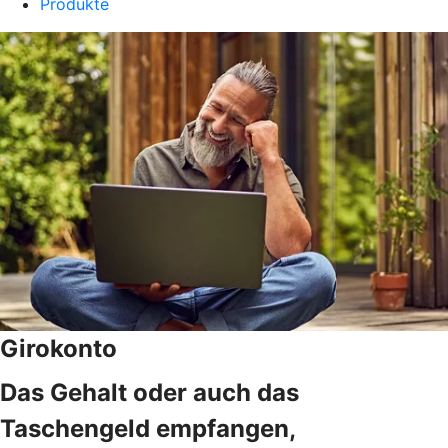
Produkte
Girokonto
Das Gehalt oder auch das
Taschengeld empfangen,