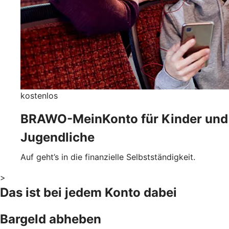
kostenlos
BRAWO-MeinKonto für Kinder und
Jugendliche
Auf geht’s in die finanzielle Selbstständigkeit.
>
Das ist bei jedem Konto dabei
Bargeld abheben