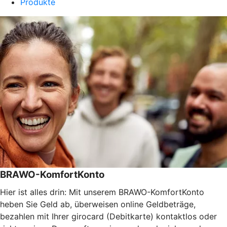
Produkte
BRAWO-KomfortKonto
Hier ist alles drin: Mit unserem BRAWO-KomfortKonto
heben Sie Geld ab, überweisen online Geldbeträge,
bezahlen mit Ihrer girocard (Debitkarte) kontaktlos oder