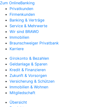
Zum OnlineBanking
Privatkunden
Firmenkunden
Banking & Verträge
Service & Mehrwerte
Wir sind BRAWO
Immobilien
Braunschweiger Privatbank
Karriere
Girokonto & Bezahlen
Geldanlage & Sparen
Kredit & Finanzieren
Zukunft & Vorsorgen
Versicherung & Schützen
Immobilien & Wohnen
Mitgliedschaft
Übersicht