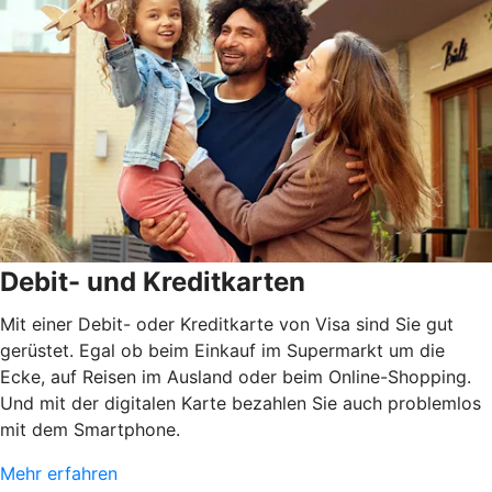
Debit- und Kreditkarten
Mit einer Debit- oder Kreditkarte von Visa sind Sie gut
gerüstet. Egal ob beim Einkauf im Supermarkt um die
Ecke, auf Reisen im Ausland oder beim Online-Shopping.
Und mit der digitalen Karte bezahlen Sie auch problemlos
mit dem Smartphone.
Mehr erfahren