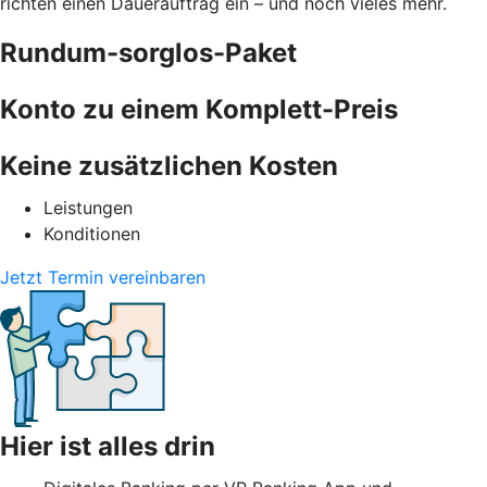
richten einen Dauerauftrag ein – und noch vieles mehr.
Rundum-sorglos-Paket
Konto zu einem Komplett-Preis
Keine zusätzlichen Kosten
Leistungen
Konditionen
Jetzt Termin vereinbaren
Hier ist alles drin