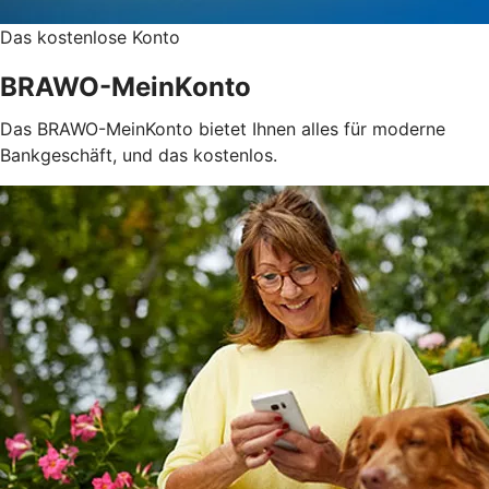
Das kostenlose Konto
BRAWO-MeinKonto
Das BRAWO-MeinKonto bietet Ihnen alles für moderne
Bankgeschäft, und das kostenlos.