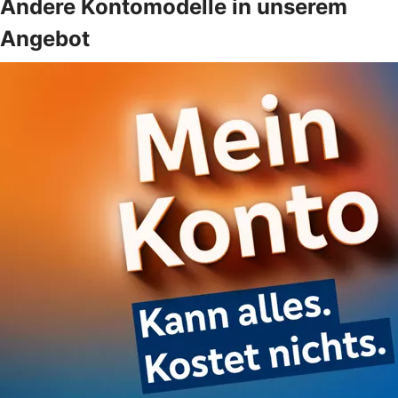
Andere Kontomodelle in unserem
Angebot