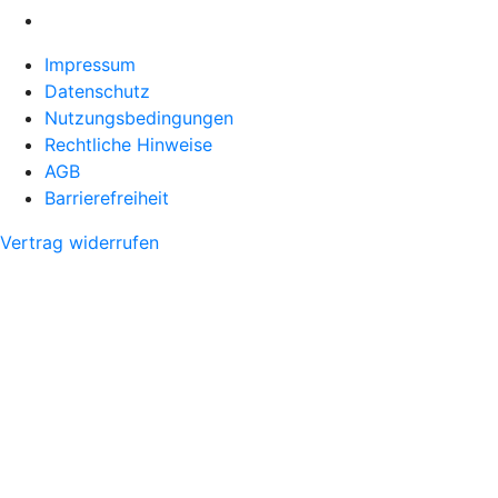
Impressum
Datenschutz
Nutzungsbedingungen
Rechtliche Hinweise
AGB
Barrierefreiheit
Vertrag widerrufen