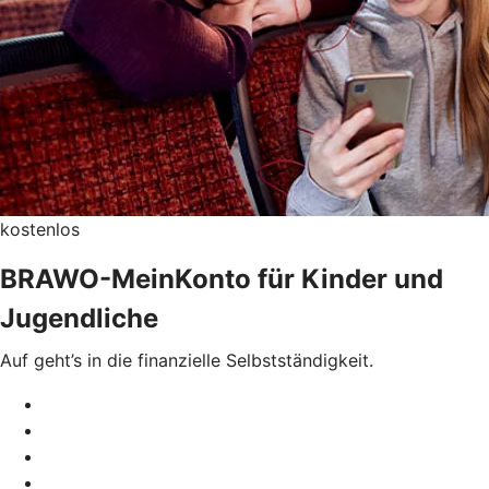
kostenlos
BRAWO-MeinKonto für Kinder und
Jugendliche
Auf geht’s in die finanzielle Selbstständigkeit.