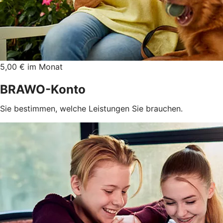
5,00 € im Monat
BRAWO-Konto
Sie bestimmen, welche Leistungen Sie brauchen.