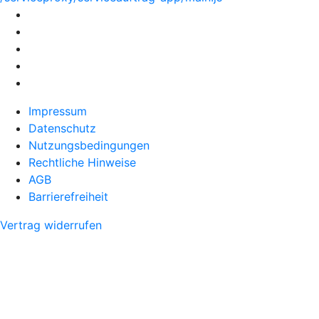
Impressum
Datenschutz
Nutzungsbedingungen
Rechtliche Hinweise
AGB
Barrierefreiheit
Vertrag widerrufen