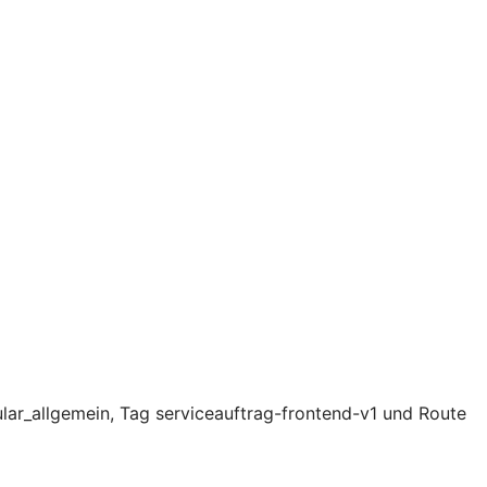
lar_allgemein, Tag serviceauftrag-frontend-v1 und Route