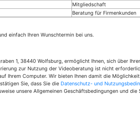
Mitgliedschaft
Beratung für Firmenkunden
und einfach Ihren Wunschtermin bei uns.
ben 1, 38440 Wolfsburg, ermöglicht Ihnen, sich über Ihr
trierung zur Nutzung der Videoberatung ist nicht erforderli
auf Ihrem Computer.
Wir bieten Ihnen damit die Möglichkeit
tätigen Sie, dass Sie die
Datenschutz- und Nutzungsbedi
sweise unsere Allgemeinen Geschäftsbedingungen und die