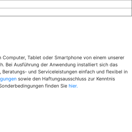
en Computer, Tablet oder Smartphone von einem unserer
ch. Bei Ausführung der Anwendung installiert sich das
, Beratungs- und Serviceleistungen einfach und flexibel in
ngungen
sowie den Haftungsausschluss zur Kenntnis
 Sonderbedingungen finden Sie
hier.