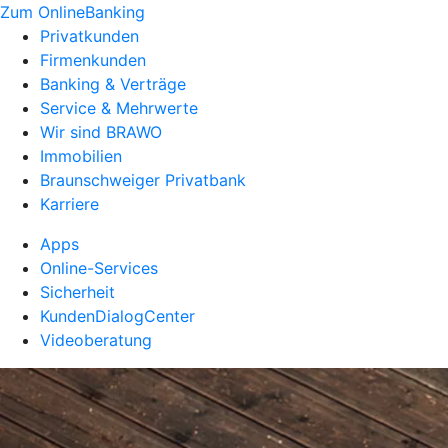
Zum OnlineBanking
Privatkunden
Firmenkunden
Banking & Verträge
Service & Mehrwerte
Wir sind BRAWO
Immobilien
Braunschweiger Privatbank
Karriere
Apps
Online-Services
Sicherheit
KundenDialogCenter
Videoberatung