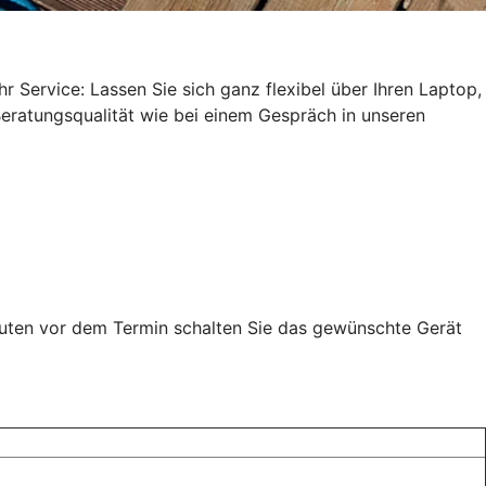
 Service: Lassen Sie sich ganz flexibel über Ihren Laptop,
 Beratungsqualität wie bei einem Gespräch in unseren
inuten vor dem Termin schalten Sie das gewünschte Gerät