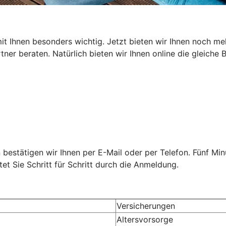
t Ihnen besonders wichtig. Jetzt bieten wir Ihnen noch mehr
ner beraten. Natürlich bieten wir Ihnen online die gleiche
n bestätigen wir Ihnen per E-Mail oder per Telefon. Fünf M
itet Sie Schritt für Schritt durch die Anmeldung.
Versicherungen
Altersvorsorge