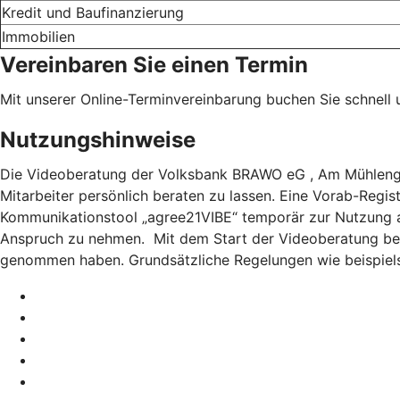
Kredit und Baufinanzierung
Immobilien
Vereinbaren Sie einen Termin
Mit unserer Online-Terminvereinbarung buchen Sie schnell 
Nutzungshinweise
Die Videoberatung der Volksbank BRAWO eG , Am Mühlengra
Mitarbeiter persönlich beraten zu lassen. Eine Vorab-Regis
Kommunikationstool „agree21VIBE“ temporär zur Nutzung 
Anspruch zu nehmen. Mit dem Start der Videoberatung bes
genommen haben. Grundsätzliche Regelungen wie beispiel