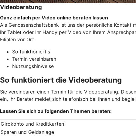
Videoberatung
Ganz einfach per Video online beraten lassen
Als Genossenschaftsbank ist uns der persönliche Kontakt mi
Ihr Tablet oder Ihr Handy per Video von Ihrem Ansprechpart
Filialen vor Ort.
So funktioniert's
Termin vereinbaren
Nutzungshinweise
So funktioniert die Videoberatung
Sie vereinbaren einen Termin für die Videoberatung. Diese
ein. Ihr Berater meldet sich telefonisch bei Ihnen und begle
Lassen Sie sich zu folgenden Themen beraten:
Girokonto und Kreditkarten
Sparen und Geldanlage