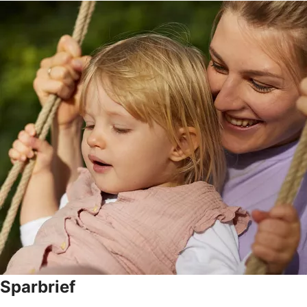
Sparbrief