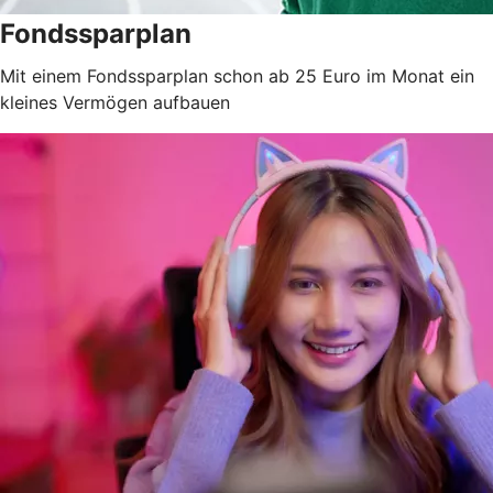
Fondssparplan
Mit einem Fondssparplan schon ab 25 Euro im Monat ein
kleines Vermögen aufbauen