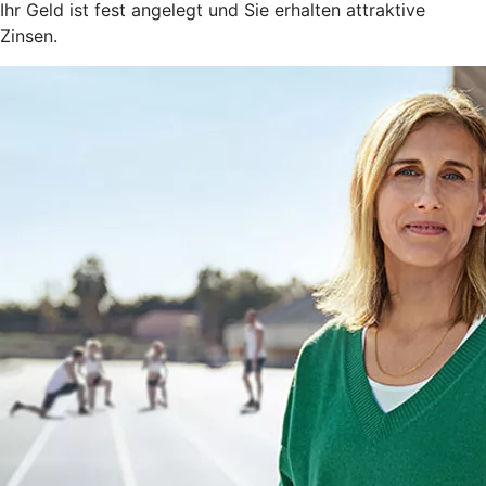
Ihr Geld ist fest angelegt und Sie erhalten attraktive
Zinsen.