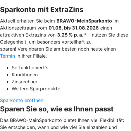
Sparkonto mit ExtraZins
Aktuell erhalten Sie beim
BRAWO-MeinSparkonto
im
Aktionszeitraum vom
01.08. bis 31.08.2026
einen
attraktiven Extrazins von
3,25 % p. a.
* – nutzen Sie diese
Gelegenheit, um besonders vorteilhaft zu
sparen! Vereinbaren Sie am besten noch heute einen
Termin
in Ihrer Filiale.
So funktioniert's
Konditionen
Zinsrechner
Weitere Sparprodukte
Sparkonto eröffnen
Sparen Sie so, wie es Ihnen passt
Das BRAWO-MeinSparkonto bietet Ihnen viel Flexibilität:
Sie entscheiden, wann und wie viel Sie einzahlen und