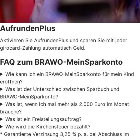
AufrundenPlus
Aktivieren Sie AufrundenPlus und sparen Sie mit jeder
girocard-Zahlung automatisch Geld.
FAQ zum BRAWO-MeinSparkonto
Wie kann ich ein BRAWO-MeinSparkonto für mein Kind
eröffnen?
Was ist der Unterschied zwischen Sparbuch und
BRAWO-MeinSparkonto?
Was ist, wenn ich mal mehr als 2.000 Euro im Monat
brauche?
Was ist ein Freistellungsauftrag?
Wie wird die Kirchensteuer bezahlt?
*
Garantierte Verzinsung 3,25 % p. a. bei Abschluss im