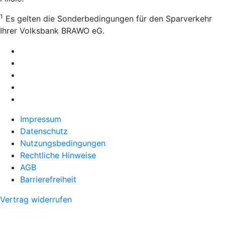
1
Es gelten die Sonderbedingungen für den Sparverkehr
Ihrer Volksbank BRAWO eG.
Impressum
Datenschutz
Nutzungsbedingungen
Rechtliche Hinweise
AGB
Barrierefreiheit
Vertrag widerrufen