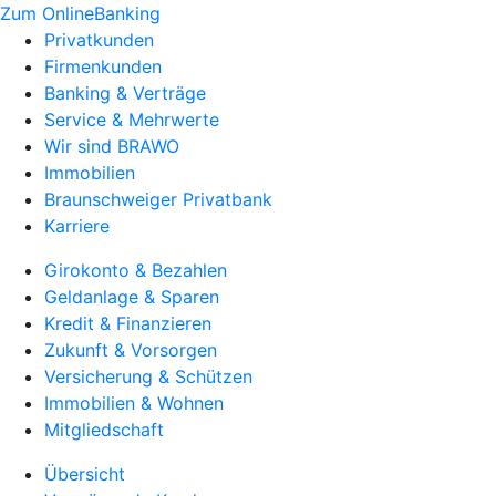
Zum OnlineBanking
Privatkunden
Firmenkunden
Banking & Verträge
Service & Mehrwerte
Wir sind BRAWO
Immobilien
Braunschweiger Privatbank
Karriere
Girokonto & Bezahlen
Geldanlage & Sparen
Kredit & Finanzieren
Zukunft & Vorsorgen
Versicherung & Schützen
Immobilien & Wohnen
Mitgliedschaft
Übersicht