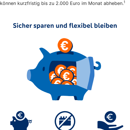
1
können kurzfristig bis zu 2.000 Euro im Monat abheben.