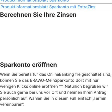
Produktinformationsblatt Sparkonto mit ExtraZins
Berechnen Sie Ihre Zinsen
Sparkonto eröffnen
Wenn Sie bereits für das OnlineBanking freigeschaltet sind,
können Sie das BRAWO-MeinSparkonto dort mit nur
wenigen Klicks online eröffnen **. Natürlich begrüßen wir
Sie auch gerne bei uns vor Ort und nehmen Ihren Antrag
persönlich auf. Wählen Sie in diesem Fall einfach „Termin
vereinbaren”.