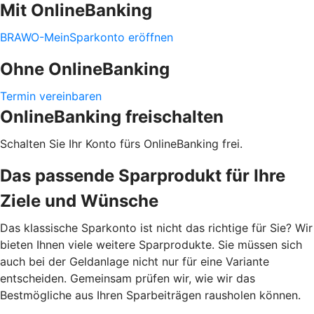
Mit OnlineBanking
BRAWO-MeinSparkonto eröffnen
Ohne OnlineBanking
Termin vereinbaren
OnlineBanking freischalten
Schalten Sie Ihr Konto fürs OnlineBanking frei.
Das passende Sparprodukt für Ihre
Ziele und Wünsche
Das klassische Sparkonto ist nicht das richtige für Sie? Wir
bieten Ihnen viele weitere Sparprodukte. Sie müssen sich
auch bei der Geldanlage nicht nur für eine Variante
entscheiden. Gemeinsam prüfen wir, wie wir das
Bestmögliche aus Ihren Sparbeiträgen rausholen können.