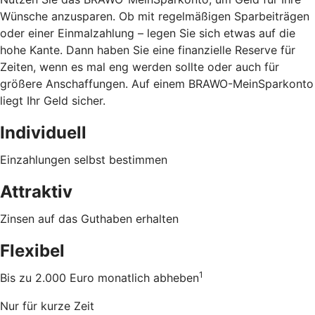
Wünsche anzusparen. Ob mit regelmäßigen Sparbeiträgen
oder einer Einmalzahlung – legen Sie sich etwas auf die
hohe Kante. Dann haben Sie eine finanzielle Reserve für
Zeiten, wenn es mal eng werden sollte oder auch für
größere Anschaffungen. Auf einem BRAWO-MeinSparkonto
liegt Ihr Geld sicher.
Individuell
Einzahlungen selbst bestimmen
Attraktiv
Zinsen auf das Guthaben erhalten
Flexibel
1
Bis zu 2.000 Euro monatlich abheben
Nur für kurze Zeit