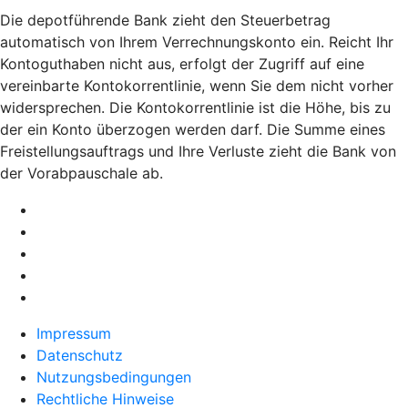
Die depotführende Bank zieht den Steuerbetrag
automatisch von Ihrem Verrechnungskonto ein. Reicht Ihr
Kontoguthaben nicht aus, erfolgt der Zugriff auf eine
vereinbarte Kontokorrentlinie, wenn Sie dem nicht vorher
widersprechen. Die Kontokorrentlinie ist die Höhe, bis zu
der ein Konto überzogen werden darf. Die Summe eines
Freistellungsauftrags und Ihre Verluste zieht die Bank von
der Vorabpauschale ab.
Impressum
Datenschutz
Nutzungsbedingungen
Rechtliche Hinweise