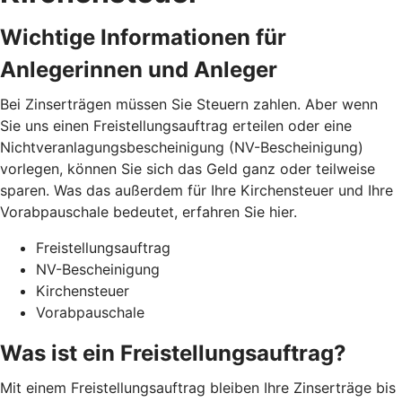
Wichtige Informationen für
Anlegerinnen und Anleger
Bei Zinserträgen müssen Sie Steuern zahlen. Aber wenn
Sie uns einen Freistellungsauftrag erteilen oder eine
Nichtveranlagungsbescheinigung (NV-Bescheinigung)
vorlegen, können Sie sich das Geld ganz oder teilweise
sparen. Was das außerdem für Ihre Kirchensteuer und Ihre
Vorabpauschale bedeutet, erfahren Sie hier.
Freistellungsauftrag
NV-Bescheinigung
Kirchensteuer
Vorabpauschale
Was ist ein Freistellungsauftrag?
Mit einem Freistellungsauftrag bleiben Ihre Zinserträge bis