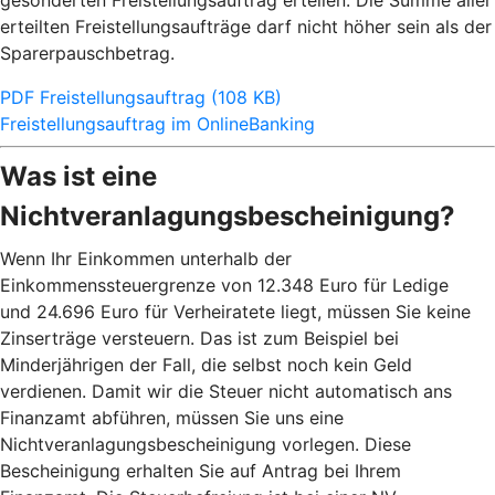
gesonderten Freistellungsauftrag erteilen. Die Summe aller
erteilten Freistellungsaufträge darf nicht höher sein als der
Sparerpauschbetrag.
PDF Freistellungsauftrag (108 KB)
Freistellungsauftrag im OnlineBanking
Was ist eine
Nichtveranlagungsbescheinigung?
Wenn Ihr Einkommen unterhalb der
Einkommenssteuergrenze von 12.348 Euro für Ledige
und 24.696 Euro für Verheiratete liegt, müssen Sie keine
Zinserträge versteuern. Das ist zum Beispiel bei
Minderjährigen der Fall, die selbst noch kein Geld
verdienen. Damit wir die Steuer nicht automatisch ans
Finanzamt abführen, müssen Sie uns eine
Nichtveranlagungsbescheinigung vorlegen. Diese
Bescheinigung erhalten Sie auf Antrag bei Ihrem