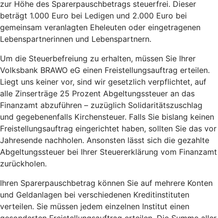
zur Höhe des Sparerpauschbetrags steuerfrei. Dieser
beträgt 1.000 Euro bei Ledigen und 2.000 Euro bei
gemeinsam veranlagten Eheleuten oder eingetragenen
Lebenspartnerinnen und Lebenspartnern.
Um die Steuerbefreiung zu erhalten, müssen Sie Ihrer
Volksbank BRAWO eG einen Freistellungsauftrag erteilen.
Liegt uns keiner vor, sind wir gesetzlich verpflichtet, auf
alle Zinserträge 25 Prozent Abgeltungssteuer an das
Finanzamt abzuführen – zuzüglich Solidaritätszuschlag
und gegebenenfalls Kirchensteuer. Falls Sie bislang keinen
Freistellungsauftrag eingerichtet haben, sollten Sie das vor
Jahresende nachholen. Ansonsten lässt sich die gezahlte
Abgeltungssteuer bei Ihrer Steuererklärung vom Finanzamt
zurückholen.
Ihren Sparerpauschbetrag können Sie auf mehrere Konten
und Geldanlagen bei verschiedenen Kreditinstituten
verteilen. Sie müssen jedem einzelnen Institut einen