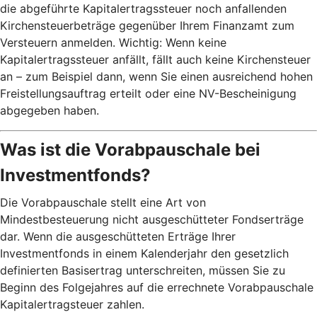
die abgeführte Kapitalertragssteuer noch anfallenden
Kirchensteuerbeträge gegenüber Ihrem Finanzamt zum
Versteuern anmelden. Wichtig: Wenn keine
Kapitalertragssteuer anfällt, fällt auch keine Kirchensteuer
an – zum Beispiel dann, wenn Sie einen ausreichend hohen
Freistellungsauftrag erteilt oder eine NV-Bescheinigung
abgegeben haben.
Was ist die Vorabpauschale bei
Investmentfonds?
Die Vorabpauschale stellt eine Art von
Mindestbesteuerung nicht ausgeschütteter Fondserträge
dar. Wenn die ausgeschütteten Erträge Ihrer
Investmentfonds in einem Kalenderjahr den gesetzlich
definierten Basisertrag unterschreiten, müssen Sie zu
Beginn des Folgejahres auf die errechnete Vorabpauschale
Kapitalertragsteuer zahlen.