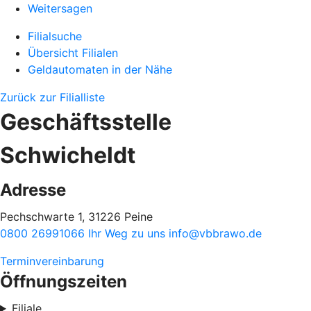
Weitersagen
Filialsuche
Übersicht Filialen
Geldautomaten in der Nähe
Zurück zur Filialliste
Geschäftsstelle
Schwicheldt
Adresse
Pechschwarte 1, 31226 Peine
0800 26991066
Ihr Weg zu uns
info@vbbrawo.de
Terminvereinbarung
Öffnungszeiten
Filiale