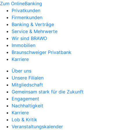
Zum OnlineBanking
Privatkunden
Firmenkunden
Banking & Verträge
Service & Mehrwerte
Wir sind BRAWO
Immobilien
Braunschweiger Privatbank
Karriere
Über uns
Unsere Filialen
Mitgliedschaft
Gemeinsam stark für die Zukunft
Engagement
Nachhaltigkeit
Karriere
Lob & Kritik
Veranstaltungskalender