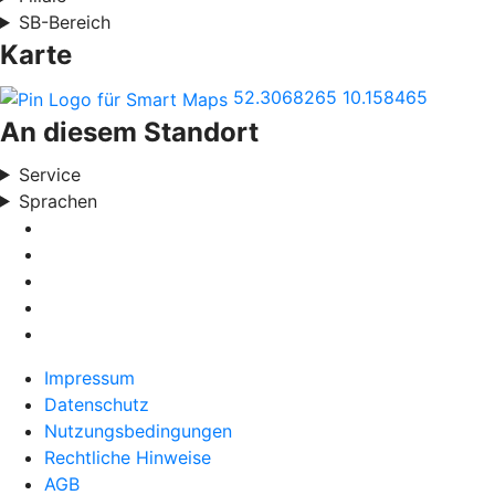
SB-Bereich
Karte
52.3068265
10.158465
An diesem Standort
Service
Sprachen
Impressum
Datenschutz
Nutzungsbedingungen
Rechtliche Hinweise
AGB