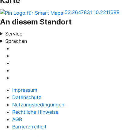
Karte
52.2647831
10.2211688
An diesem Standort
Service
Sprachen
Impressum
Datenschutz
Nutzungsbedingungen
Rechtliche Hinweise
AGB
Barrierefreiheit