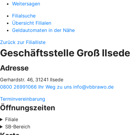
Weitersagen
Filialsuche
Übersicht Filialen
Geldautomaten in der Nähe
Zurück zur Filialliste
Geschäftsstelle Groß Ilsede
Adresse
Gerhardstr. 46, 31241 Ilsede
0800 26991066
Ihr Weg zu uns
info@vbbrawo.de
Terminvereinbarung
Öffnungszeiten
Filiale
SB-Bereich