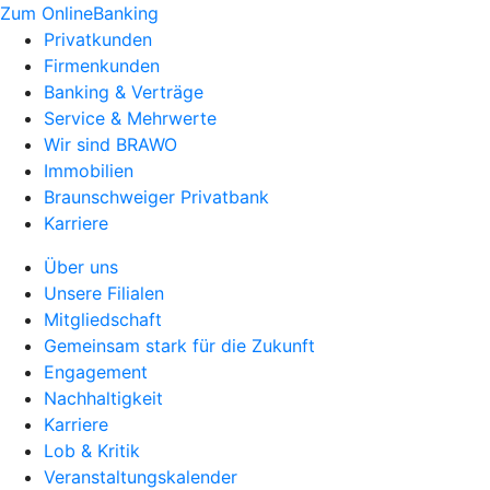
Zum OnlineBanking
Privatkunden
Firmenkunden
Banking & Verträge
Service & Mehrwerte
Wir sind BRAWO
Immobilien
Braunschweiger Privatbank
Karriere
Über uns
Unsere Filialen
Mitgliedschaft
Gemeinsam stark für die Zukunft
Engagement
Nachhaltigkeit
Karriere
Lob & Kritik
Veranstaltungskalender