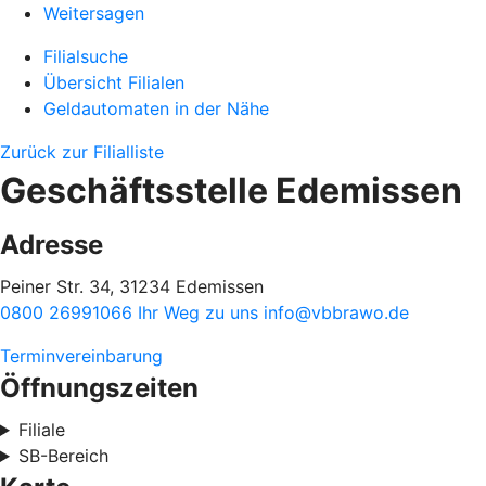
Weitersagen
Filialsuche
Übersicht Filialen
Geldautomaten in der Nähe
Zurück zur Filialliste
Geschäftsstelle Edemissen
Adresse
Peiner Str. 34, 31234 Edemissen
0800 26991066
Ihr Weg zu uns
info@vbbrawo.de
Terminvereinbarung
Öffnungszeiten
Filiale
SB-Bereich