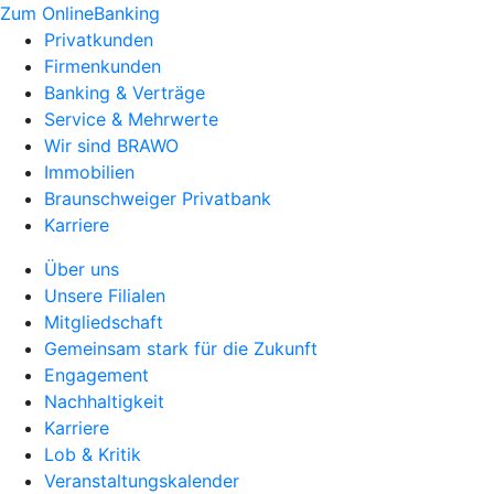
Zum OnlineBanking
Privatkunden
Firmenkunden
Banking & Verträge
Service & Mehrwerte
Wir sind BRAWO
Immobilien
Braunschweiger Privatbank
Karriere
Über uns
Unsere Filialen
Mitgliedschaft
Gemeinsam stark für die Zukunft
Engagement
Nachhaltigkeit
Karriere
Lob & Kritik
Veranstaltungskalender