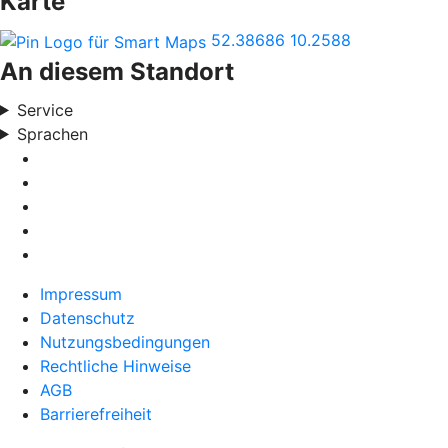
Karte
52.38686
10.2588
An diesem Standort
Service
Sprachen
Impressum
Datenschutz
Nutzungsbedingungen
Rechtliche Hinweise
AGB
Barrierefreiheit