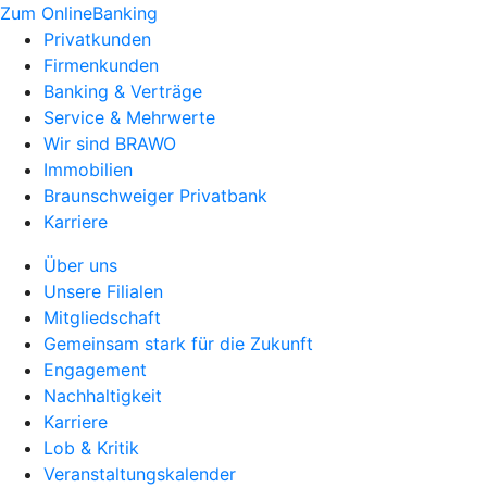
Zum OnlineBanking
Privatkunden
Firmenkunden
Banking & Verträge
Service & Mehrwerte
Wir sind BRAWO
Immobilien
Braunschweiger Privatbank
Karriere
Über uns
Unsere Filialen
Mitgliedschaft
Gemeinsam stark für die Zukunft
Engagement
Nachhaltigkeit
Karriere
Lob & Kritik
Veranstaltungskalender