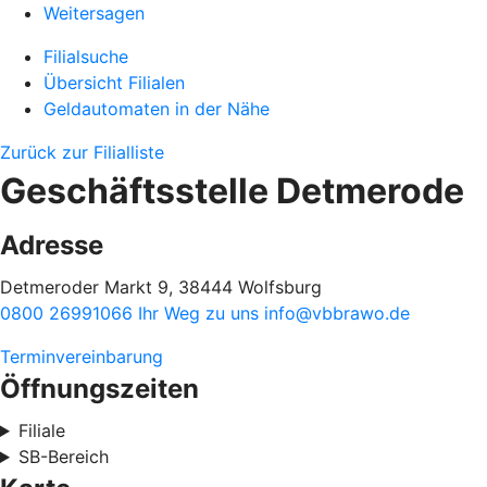
Weitersagen
Filialsuche
Übersicht Filialen
Geldautomaten in der Nähe
Zurück zur Filialliste
Geschäftsstelle Detmerode
Adresse
Detmeroder Markt 9, 38444 Wolfsburg
0800 26991066
Ihr Weg zu uns
info@vbbrawo.de
Terminvereinbarung
Öffnungszeiten
Filiale
SB-Bereich