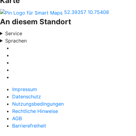
Karte
52.39357
10.75408
An diesem Standort
Service
Sprachen
Impressum
Datenschutz
Nutzungsbedingungen
Rechtliche Hinweise
AGB
Barrierefreiheit