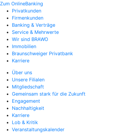
Zum OnlineBanking
Privatkunden
Firmenkunden
Banking & Verträge
Service & Mehrwerte
Wir sind BRAWO
Immobilien
Braunschweiger Privatbank
Karriere
Über uns
Unsere Filialen
Mitgliedschaft
Gemeinsam stark für die Zukunft
Engagement
Nachhaltigkeit
Karriere
Lob & Kritik
Veranstaltungskalender