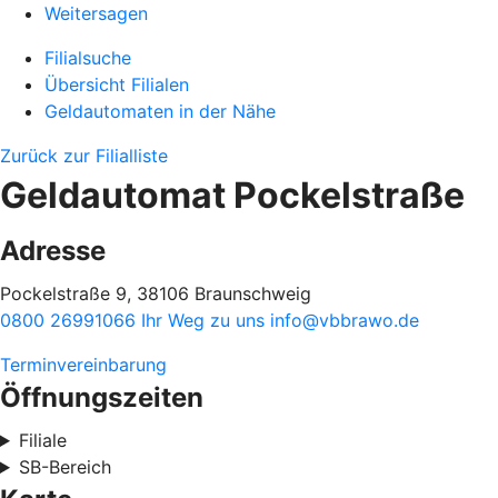
Weitersagen
Filialsuche
Übersicht Filialen
Geldautomaten in der Nähe
Zurück zur Filialliste
Geldautomat Pockelstraße
Adresse
Pockelstraße 9, 38106 Braunschweig
0800 26991066
Ihr Weg zu uns
info@vbbrawo.de
Terminvereinbarung
Öffnungszeiten
Filiale
SB-Bereich