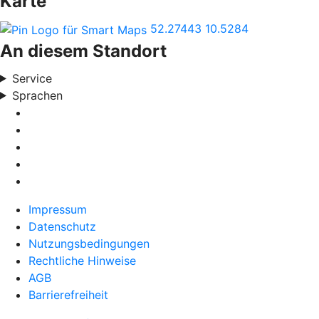
Karte
52.27443
10.5284
An diesem Standort
Service
Sprachen
Impressum
Datenschutz
Nutzungsbedingungen
Rechtliche Hinweise
AGB
Barrierefreiheit