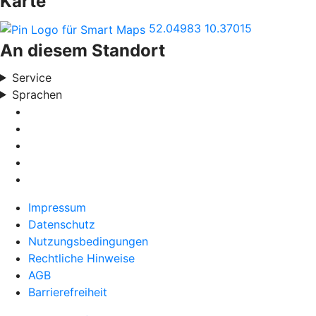
Karte
52.04983
10.37015
An diesem Standort
Service
Sprachen
Impressum
Datenschutz
Nutzungsbedingungen
Rechtliche Hinweise
AGB
Barrierefreiheit