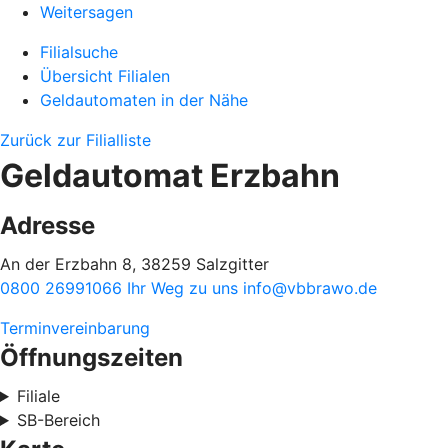
Weitersagen
Filialsuche
Übersicht Filialen
Geldautomaten in der Nähe
Zurück zur Filialliste
Geldautomat Erzbahn
Adresse
An der Erzbahn 8, 38259 Salzgitter
0800 26991066
Ihr Weg zu uns
info@vbbrawo.de
Terminvereinbarung
Öffnungszeiten
Filiale
SB-Bereich