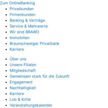
Zum OnlineBanking
Privatkunden
Firmenkunden
Banking & Verträge
Service & Mehrwerte
Wir sind BRAWO
Immobilien
Braunschweiger Privatbank
Karriere
Über uns
Unsere Filialen
Mitgliedschaft
Gemeinsam stark für die Zukunft
Engagement
Nachhaltigkeit
Karriere
Lob & Kritik
Veranstaltungskalender