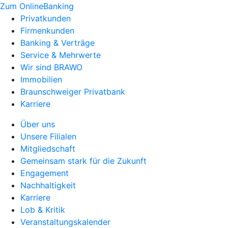
Zum OnlineBanking
Privatkunden
Firmenkunden
Banking & Verträge
Service & Mehrwerte
Wir sind BRAWO
Immobilien
Braunschweiger Privatbank
Karriere
Über uns
Unsere Filialen
Mitgliedschaft
Gemeinsam stark für die Zukunft
Engagement
Nachhaltigkeit
Karriere
Lob & Kritik
Veranstaltungskalender