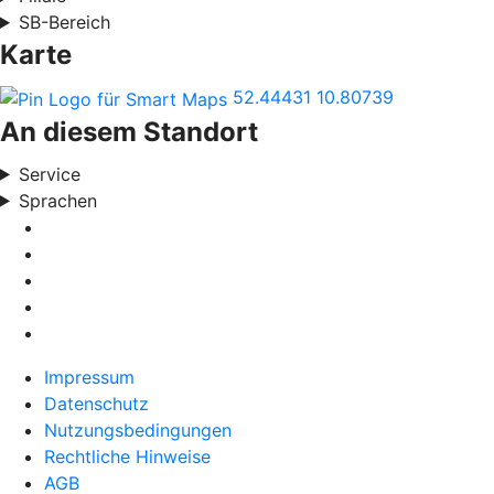
SB-Bereich
Karte
52.44431
10.80739
An diesem Standort
Service
Sprachen
Impressum
Datenschutz
Nutzungsbedingungen
Rechtliche Hinweise
AGB