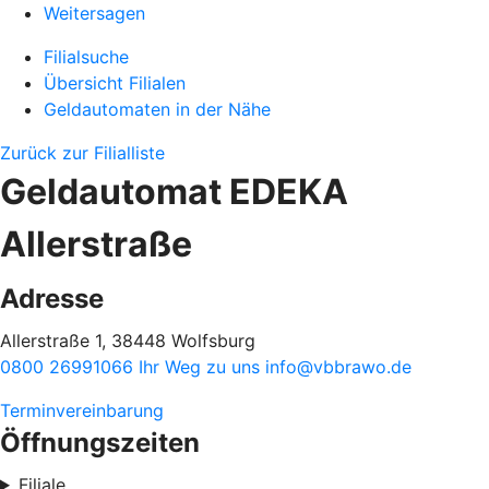
Weitersagen
Filialsuche
Übersicht Filialen
Geldautomaten in der Nähe
Zurück zur Filialliste
Geldautomat EDEKA
Allerstraße
Adresse
Allerstraße 1, 38448 Wolfsburg
0800 26991066
Ihr Weg zu uns
info@vbbrawo.de
Terminvereinbarung
Öffnungszeiten
Filiale