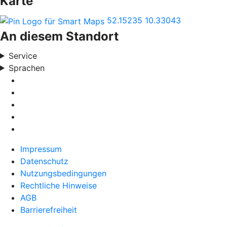
Karte
52.15235
10.33043
An diesem Standort
Service
Sprachen
Impressum
Datenschutz
Nutzungsbedingungen
Rechtliche Hinweise
AGB
Barrierefreiheit