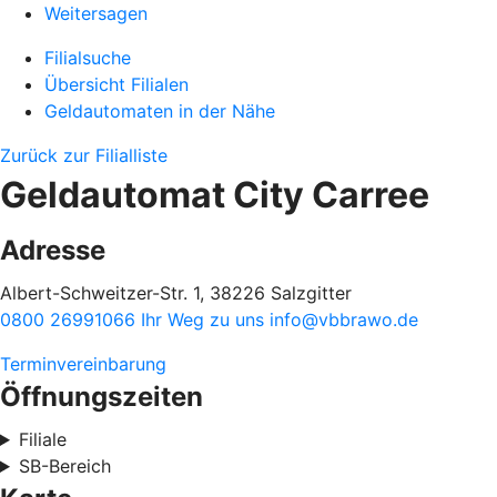
Weitersagen
Filialsuche
Übersicht Filialen
Geldautomaten in der Nähe
Zurück zur Filialliste
Geldautomat City Carree
Adresse
Albert-Schweitzer-Str. 1, 38226 Salzgitter
0800 26991066
Ihr Weg zu uns
info@vbbrawo.de
Terminvereinbarung
Öffnungszeiten
Filiale
SB-Bereich