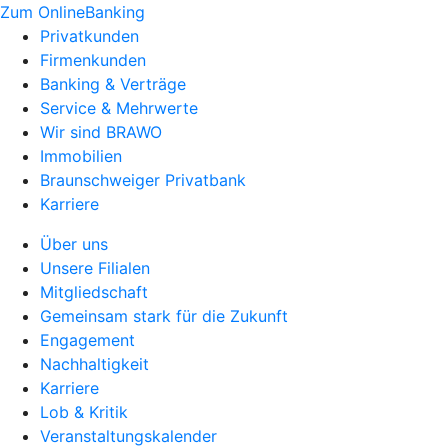
Zum OnlineBanking
Privatkunden
Firmenkunden
Banking & Verträge
Service & Mehrwerte
Wir sind BRAWO
Immobilien
Braunschweiger Privatbank
Karriere
Über uns
Unsere Filialen
Mitgliedschaft
Gemeinsam stark für die Zukunft
Engagement
Nachhaltigkeit
Karriere
Lob & Kritik
Veranstaltungskalender