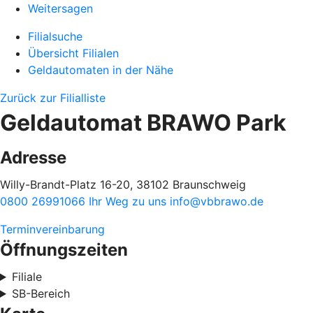
Weitersagen
Filialsuche
Übersicht Filialen
Geldautomaten in der Nähe
Zurück zur Filialliste
Geldautomat BRAWO Park
Adresse
Willy-Brandt-Platz 16-20, 38102 Braunschweig
0800 26991066
Ihr Weg zu uns
info@vbbrawo.de
Terminvereinbarung
Öffnungszeiten
Filiale
SB-Bereich