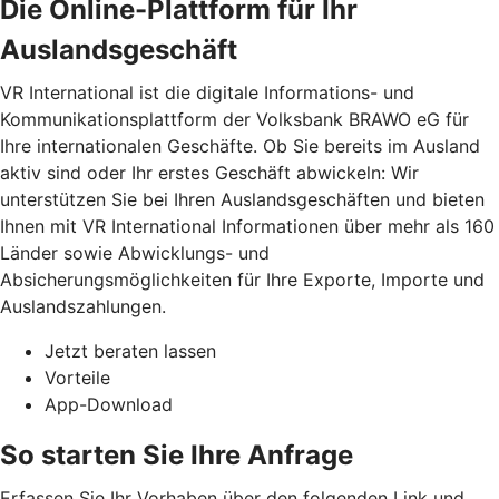
Die Online-Plattform für Ihr
Auslandsgeschäft
VR International ist die digitale Informations- und
Kommunikationsplattform der Volksbank BRAWO eG für
Ihre internationalen Geschäfte. Ob Sie bereits im Ausland
aktiv sind oder Ihr erstes Geschäft abwickeln: Wir
unterstützen Sie bei Ihren Auslandsgeschäften und bieten
Ihnen mit VR International Informationen über mehr als 160
Länder sowie Abwicklungs- und
Absicherungsmöglichkeiten für Ihre Exporte, Importe und
Auslandszahlungen.
Jetzt beraten lassen
Vorteile
App-Download
So starten Sie Ihre Anfrage
Erfassen Sie Ihr Vorhaben über den folgenden Link und