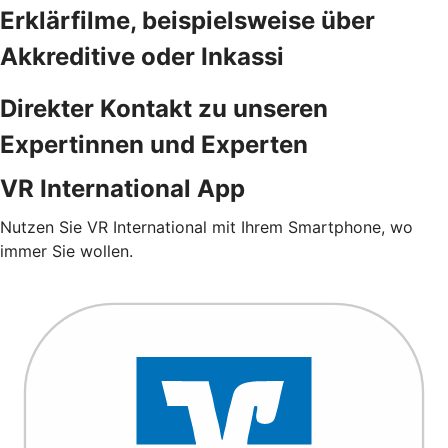
Erklärfilme, beispielsweise über
Akkreditive oder Inkassi
Direkter Kontakt zu unseren
Expertinnen und Experten
VR International App
Nutzen Sie VR International mit Ihrem Smartphone, wo
immer Sie wollen.