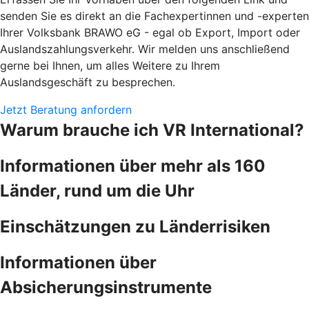
senden Sie es direkt an die Fachexpertinnen und -experten
Ihrer Volksbank BRAWO eG - egal ob Export, Import oder
Auslandszahlungsverkehr. Wir melden uns anschließend
gerne bei Ihnen, um alles Weitere zu Ihrem
Auslandsgeschäft zu besprechen.
Jetzt Beratung anfordern
Warum brauche ich VR International?
Informationen über mehr als 160
Länder, rund um die Uhr
Einschätzungen zu Länderrisiken
Informationen über
Absicherungsinstrumente