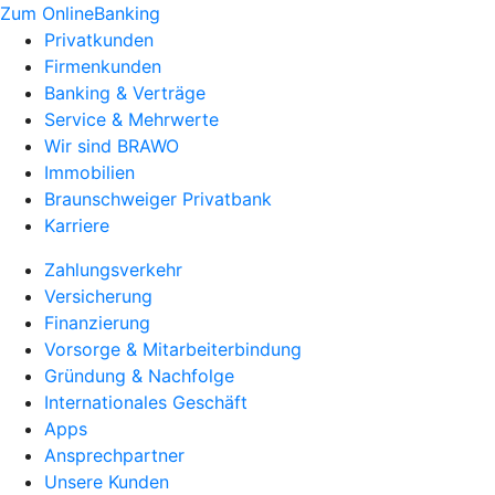
Zum OnlineBanking
Privatkunden
Firmenkunden
Banking & Verträge
Service & Mehrwerte
Wir sind BRAWO
Immobilien
Braunschweiger Privatbank
Karriere
Zahlungsverkehr
Versicherung
Finanzierung
Vorsorge & Mitarbeiterbindung
Gründung & Nachfolge
Internationales Geschäft
Apps
Ansprechpartner
Unsere Kunden