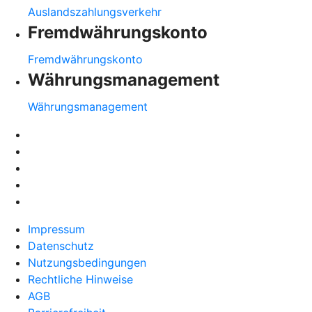
Auslandszahlungsverkehr
Fremdwährungskonto
Fremdwährungskonto
Währungsmanagement
Währungsmanagement
Impressum
Datenschutz
Nutzungsbedingungen
Rechtliche Hinweise
AGB