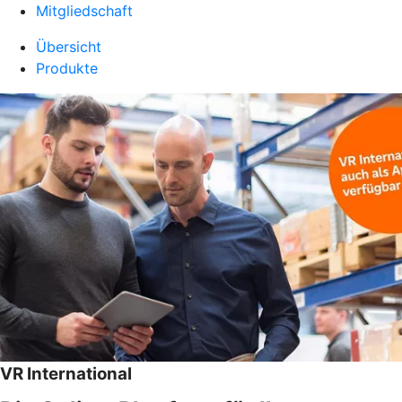
Mitgliedschaft
Übersicht
Produkte
VR International