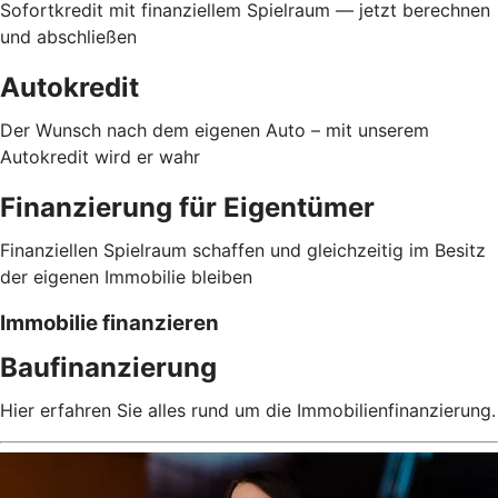
Sofortkredit mit finanziellem Spielraum — jetzt berechnen
und abschließen
Autokredit
Der Wunsch nach dem eigenen Auto – mit unserem
Autokredit wird er wahr
Finanzierung für Eigentümer
Finanziellen Spielraum schaffen und gleichzeitig im Besitz
der eigenen Immobilie bleiben
Immobilie finanzieren
Baufinanzierung
Hier erfahren Sie alles rund um die Immobilienfinanzierung.