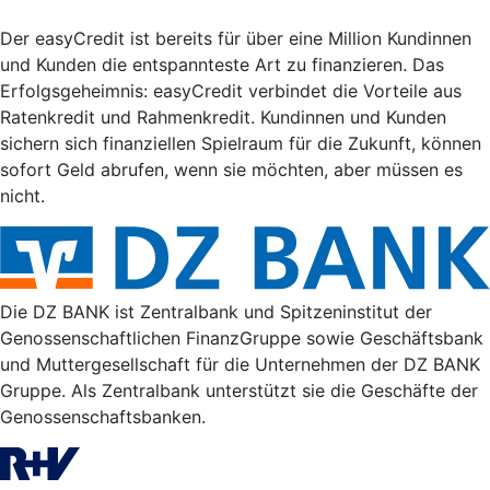
Der easyCredit ist bereits für über eine Million Kundinnen
und Kunden die entspannteste Art zu finanzieren. Das
Erfolgsgeheimnis: easyCredit verbindet die Vorteile aus
Ratenkredit und Rahmenkredit. Kundinnen und Kunden
sichern sich finanziellen Spielraum für die Zukunft, können
sofort Geld abrufen, wenn sie möchten, aber müssen es
nicht.
Die DZ BANK ist Zentralbank und Spitzeninstitut der
Genossenschaftlichen FinanzGruppe sowie Geschäftsbank
und Muttergesellschaft für die Unternehmen der DZ BANK
Gruppe. Als Zentralbank unterstützt sie die Geschäfte der
Genossenschaftsbanken.