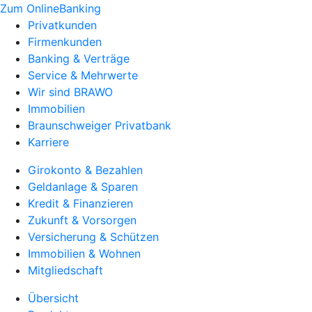
Zum OnlineBanking
Privatkunden
Firmenkunden
Banking & Verträge
Service & Mehrwerte
Wir sind BRAWO
Immobilien
Braunschweiger Privatbank
Karriere
Girokonto & Bezahlen
Geldanlage & Sparen
Kredit & Finanzieren
Zukunft & Vorsorgen
Versicherung & Schützen
Immobilien & Wohnen
Mitgliedschaft
Übersicht