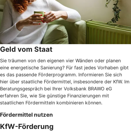
Geld vom Staat
Sie träumen von den eigenen vier Wänden oder planen
eine energetische Sanierung? Für fast jedes Vorhaben gibt
es das passende Förderprogramm. Informieren Sie sich
hier über staatliche Fördermittel, insbesondere der KfW. Im
Beratungsgespräch bei Ihrer Volksbank BRAWO eG
erfahren Sie, wie Sie günstige Finanzierungen mit
staatlichen Fördermitteln kombinieren können.
Fördermittel nutzen
KfW-Förderung