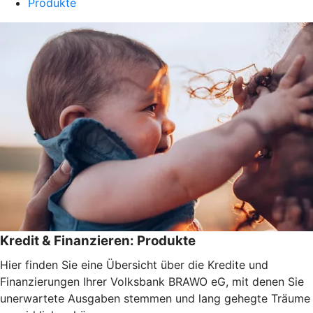
Produkte
Kredit & Finanzieren: Produkte
Hier finden Sie eine Übersicht über die Kredite und
Finanzierungen Ihrer Volksbank BRAWO eG, mit denen Sie
unerwartete Ausgaben stemmen und lang gehegte Träume