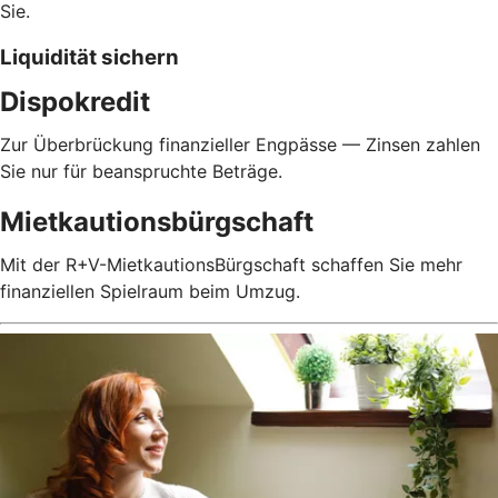
Sie.
Liquidität sichern
Dispokredit
Zur Überbrückung finanzieller Engpässe — Zinsen zahlen
Sie nur für beanspruchte Beträge.
Mietkautionsbürgschaft
Mit der R+V-MietkautionsBürgschaft schaffen Sie mehr
finanziellen Spielraum beim Umzug.