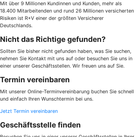
Mit über 9 Millionen Kundinnen und Kunden, mehr als
18.400 Mitarbeitenden und rund 26 Millionen versicherten
Risiken ist R+V einer der größten Versicherer
Deutschlands.
Nicht das Richtige gefunden?
Sollten Sie bisher nicht gefunden haben, was Sie suchen,
nehmen Sie Kontakt mit uns auf oder besuchen Sie uns in
einer unserer Geschäftsstellen. Wir freuen uns auf Sie.
Termin vereinbaren
Mit unserer Online-Terminvereinbarung buchen Sie schnell
und einfach Ihren Wunschtermin bei uns.
Jetzt Termin vereinbaren
Geschäftsstelle finden
Besuchen Sie uns in einer unserer Geschäftsstellen in Ihrer