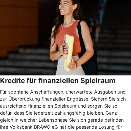
Kredite für finanziellen Spielraum
Für spontane Anschaffungen, unerwartete Ausgaben und
zur Überbrückung finanzieller Engpässe: Sichern Sie sich
ausreichend finanziellen Spielraum und sorgen Sie so
dafür, dass Sie jederzeit zahlungsfähig bleiben. Ganz
gleich in welcher Lebensphase Sie sich gerade befinden —
Ihre Volksbank BRAWO eG hat die passende Lösung für