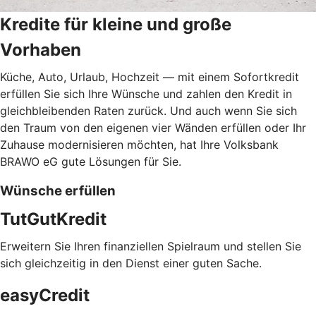
Kredite für kleine und große
Vorhaben
Küche, Auto, Urlaub, Hochzeit — mit einem Sofortkredit
erfüllen Sie sich Ihre Wünsche und zahlen den Kredit in
gleichbleibenden Raten zurück. Und auch wenn Sie sich
den Traum von den eigenen vier Wänden erfüllen oder Ihr
Zuhause modernisieren möchten, hat Ihre Volksbank
BRAWO eG gute Lösungen für Sie.
Wünsche erfüllen
TutGutKredit
Erweitern Sie Ihren finanziellen Spielraum und stellen Sie
sich gleichzeitig in den Dienst einer guten Sache.
easyCredit