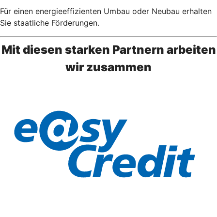
Für einen energieeffizienten Umbau oder Neubau erhalten
Sie staatliche Förderungen.
Mit diesen starken Partnern arbeiten
wir zusammen