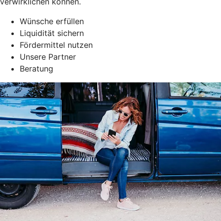
verwirklichen können.
Wünsche erfüllen
Liquidität sichern
Fördermittel nutzen
Unsere Partner
Beratung