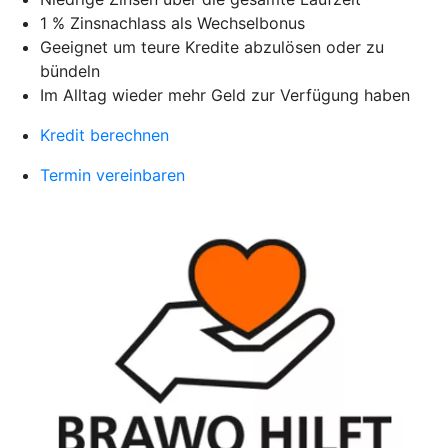
1 % Zinsnachlass als Wechselbonus
Geeignet um teure Kredite abzulösen oder zu
bündeln
Im Alltag wieder mehr Geld zur Verfügung haben
Kredit berechnen
Termin vereinbaren