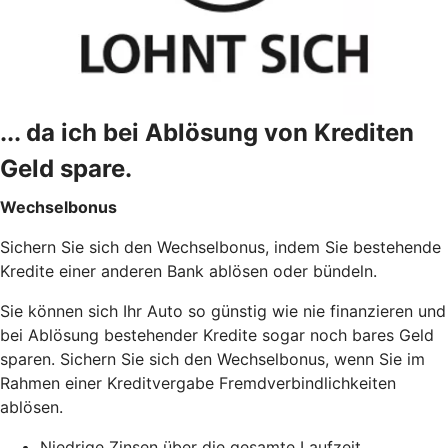
... da ich bei Ablösung von Krediten
Geld spare.
Wechselbonus
Sichern Sie sich den Wechselbonus, indem Sie bestehende
Kredite einer anderen Bank ablösen oder bündeln.
Sie können sich Ihr Auto so günstig wie nie finanzieren und
bei Ablösung bestehender Kredite sogar noch bares Geld
sparen. Sichern Sie sich den Wechselbonus, wenn Sie im
Rahmen einer Kreditvergabe Fremdverbindlichkeiten
ablösen.
Niedrige Zinsen über die gesamte Laufzeit