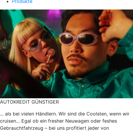
Produkte
AUTOKREDIT GÜNSTIGER
... als bei vielen Händlern. Wir sind die Coolsten, wenn wir
cruisen… Egal ob ein fresher Neuwagen oder feshes
Gebrauchtfahrzeug – bei uns profitiert jeder von