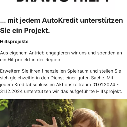
... mit jedem AutoKredit unterstützen
Sie ein Projekt.
Hilfsprojekte
Aus eigenem Antrieb engagieren wir uns und spenden an
ein Hilfprojekt in der Region.
Erweitern Sie Ihren finanziellen Spielraum und stellen Sie
sich gleichzeitig in den Dienst einer guten Sache. Mit
jedem Kreditabschluss im Aktionszeitraum 01.01.2024 -
31.12.2024 unterstützen wir das aufgeführte Hilfsprojekt.