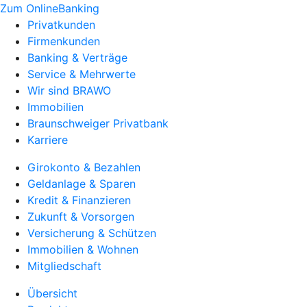
Zum OnlineBanking
Privatkunden
Firmenkunden
Banking & Verträge
Service & Mehrwerte
Wir sind BRAWO
Immobilien
Braunschweiger Privatbank
Karriere
Girokonto & Bezahlen
Geldanlage & Sparen
Kredit & Finanzieren
Zukunft & Vorsorgen
Versicherung & Schützen
Immobilien & Wohnen
Mitgliedschaft
Übersicht