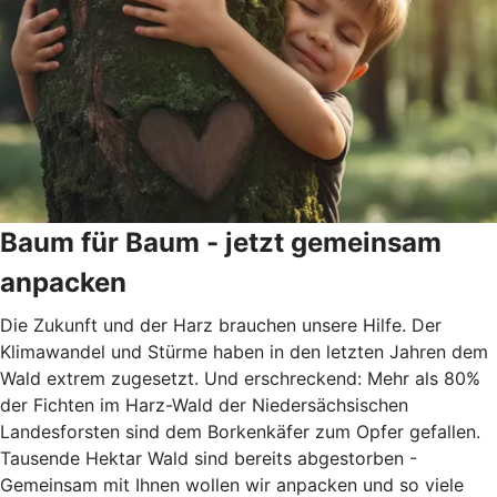
Baum für Baum - jetzt gemeinsam
anpacken
Die Zukunft und der Harz brauchen unsere Hilfe. Der
Klimawandel und Stürme haben in den letzten Jahren dem
Wald extrem zugesetzt. Und erschreckend: Mehr als 80%
der Fichten im Harz-Wald der Niedersächsischen
Landesforsten sind dem Borkenkäfer zum Opfer gefallen.
Tausende Hektar Wald sind bereits abgestorben -
Gemeinsam mit Ihnen wollen wir anpacken und so viele