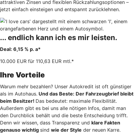
attraktiven Zinsen und flexiblen Rückzahlungsoptionen –
jetzt einfach einsteigen und entspannt zurücklehnen.
... endlich kann ich es mir leisten.
Deal: 6,15 % p. a*
10.000 EUR für 110,63 EUR mtl.*
Ihre Vorteile
Warum mehr bezahlen? Unser Autokredit ist oft günstiger
als im Autohaus.
Und das Beste: Der Fahrzeugbrief bleibt
beim Besitzer!
Das bedeutet: maximale Flexibilität.
Außerdem gibt es bei uns alle nötigen Infos, damit man
den Durchblick behält und die beste Entscheidung trifft.
Denn wir wissen, dass Transparenz und
klare Fakten
genauso wichtig
sind
wie der Style
der neuen Karre.