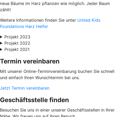
neue Bäume im Harz pflanzen wie möglich. Jeder Baum
zählt!
Weitere Informationen finden Sie unter
United Kids
Foundations Harz Helfer
Projekt 2023
Projekt 2022
Projekt 2021
Termin vereinbaren
Mit unserer Online-Terminvereinbarung buchen Sie schnell
und einfach Ihren Wunschtermin bei uns.
Jetzt Termin vereinbaren
Geschäftsstelle finden
Besuchen Sie uns in einer unserer Geschäftsstellen in Ihrer
Nähe. Wir freuen uns auf Ihren Besuch.