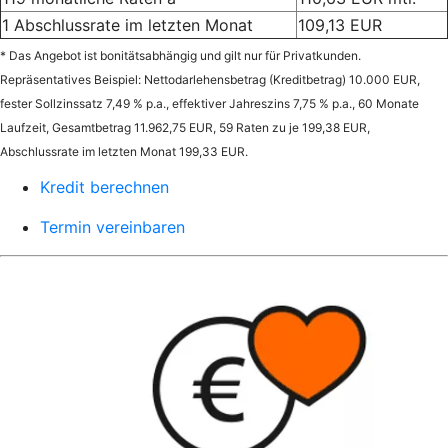
1 Abschlussrate im letzten Monat
109,13 EUR
* Das Angebot ist bonitätsabhängig und gilt nur für Privatkunden.
Repräsentatives Beispiel: Nettodarlehensbetrag (Kreditbetrag) 10.000 EUR,
fester Sollzinssatz 7,49 % p.a., effektiver Jahreszins 7,75 % p.a., 60 Monate
Laufzeit, Gesamtbetrag 11.962,75 EUR, 59 Raten zu je 199,38 EUR,
Abschlussrate im letzten Monat 199,33 EUR.
Kredit berechnen
Termin vereinbaren