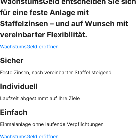
WachstumsGeld entscheiden Sie sich
für eine feste Anlage mit
Staffelzinsen – und auf Wunsch mit
vereinbarter Flexibilität.
WachstumsGeld eröffnen
Sicher
Feste Zinsen, nach vereinbarter Staffel steigend
Individuell
Laufzeit abgestimmt auf Ihre Ziele
Einfach
Einmalanlage ohne laufende Verpflichtungen
WachstumsGeld eröffnen