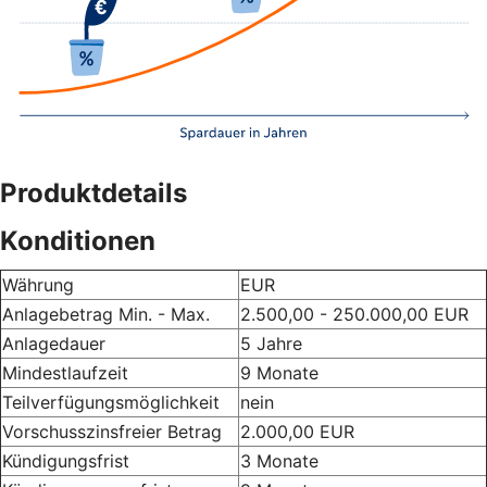
Produktdetails
Konditionen
Währung
EUR
Anlagebetrag Min. - Max.
2.500,00 - 250.000,00 EUR
Anlagedauer
5 Jahre
Mindestlaufzeit
9 Monate
Teilverfügungsmöglichkeit
nein
Vorschusszinsfreier Betrag
2.000,00 EUR
Kündigungsfrist
3 Monate