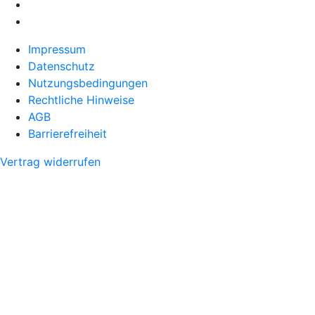
Impressum
Datenschutz
Nutzungsbedingungen
Rechtliche Hinweise
AGB
Barrierefreiheit
Vertrag widerrufen