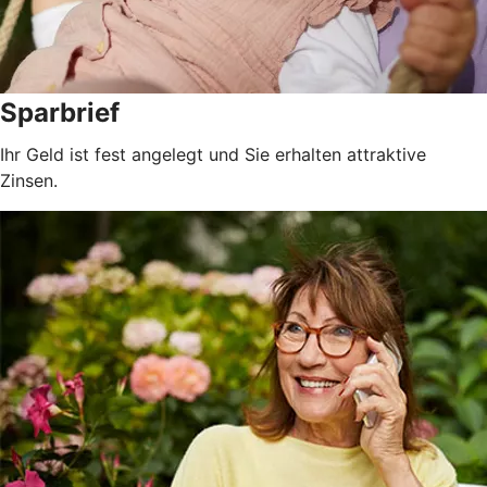
Sparbrief
Ihr Geld ist fest angelegt und Sie erhalten attraktive
Zinsen.