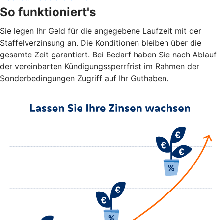
So funktioniert's
Sie legen Ihr Geld für die angegebene Laufzeit mit der
Staffelverzinsung an. Die Konditionen bleiben über die
gesamte Zeit garantiert. Bei Bedarf haben Sie nach Ablauf
der vereinbarten Kündigungssperrfrist im Rahmen der
Sonderbedingungen Zugriff auf Ihr Guthaben.