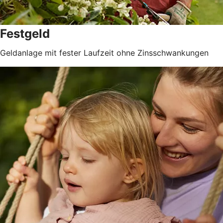
Festgeld
Geldanlage mit fester Laufzeit ohne Zinsschwankungen