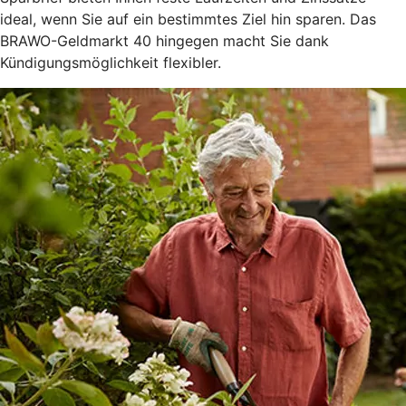
ideal, wenn Sie auf ein bestimmtes Ziel hin sparen. Das
BRAWO-Geldmarkt 40 hingegen macht Sie dank
Kündigungsmöglichkeit flexibler.