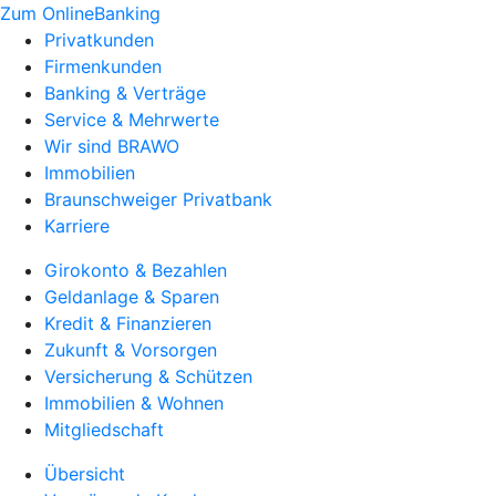
Zum OnlineBanking
Privatkunden
Firmenkunden
Banking & Verträge
Service & Mehrwerte
Wir sind BRAWO
Immobilien
Braunschweiger Privatbank
Karriere
Girokonto & Bezahlen
Geldanlage & Sparen
Kredit & Finanzieren
Zukunft & Vorsorgen
Versicherung & Schützen
Immobilien & Wohnen
Mitgliedschaft
Übersicht