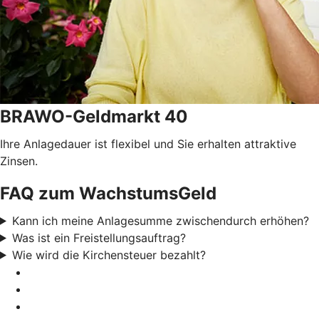
BRAWO-Geldmarkt 40
Ihre Anlagedauer ist flexibel und Sie erhalten attraktive
Zinsen.
FAQ zum WachstumsGeld
Kann ich meine Anlagesumme zwischendurch erhöhen?
Was ist ein Freistellungsauftrag?
Wie wird die Kirchensteuer bezahlt?