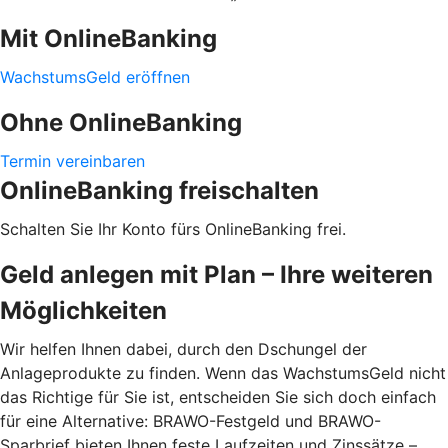
Mit OnlineBanking
WachstumsGeld eröffnen
Ohne OnlineBanking
Termin vereinbaren
OnlineBanking freischalten
Schalten Sie Ihr Konto fürs OnlineBanking frei.
Geld anlegen mit Plan – Ihre weiteren
Möglichkeiten
Wir helfen Ihnen dabei, durch den Dschungel der
Anlageprodukte zu finden. Wenn das WachstumsGeld nicht
das Richtige für Sie ist, entscheiden Sie sich doch einfach
für eine Alternative: BRAWO-Festgeld und BRAWO-
Sparbrief bieten Ihnen feste Laufzeiten und Zinssätze –