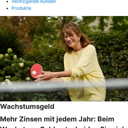
Vermögende Kunden
Produkte
Wachstumsgeld
Mehr Zinsen mit jedem Jahr: Beim