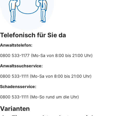
Telefonisch für Sie da
Anwaltstelefon:
0800 533-1177 (Mo-Sa von 8:00 bis 21:00 Uhr)
Anwaltssuchservice:
0800 533-1111 (Mo-Sa von 8:00 bis 21:00 Uhr)
Schadensservice:
0800 533-1111 (Mo-So rund um die Uhr)
Varianten