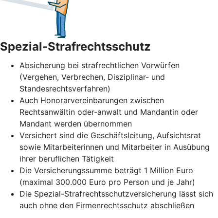
Spezial-Strafrechtsschutz
Absicherung bei strafrechtlichen Vorwürfen
(Vergehen, Verbrechen, Disziplinar- und
Standesrechtsverfahren)
Auch Honorarvereinbarungen zwischen
Rechtsanwältin oder-anwalt und Mandantin oder
Mandant werden übernommen
Versichert sind die Geschäftsleitung, Aufsichtsrat
sowie Mitarbeiterinnen und Mitarbeiter in Ausübung
ihrer beruflichen Tätigkeit
Die Versicherungssumme beträgt 1 Million Euro
(maximal 300.000 Euro pro Person und je Jahr)
Die Spezial-Strafrechtsschutzversicherung lässt sich
auch ohne den Firmenrechtsschutz abschließen