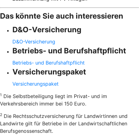
Das könnte Sie auch interessieren
D&O-Versicherung
D&O-Versicherung
Betriebs- und Berufshaftpflicht
Betriebs- und Berufshaftpflicht
Versicherungspaket
Versicherungspaket
1
Die Selbstbeteiligung liegt im Privat- und im
Verkehrsbereich immer bei 150 Euro.
2
Die Rechtsschutzversicherung für Landwirtinnen und
Landwirte gilt für Betriebe in der Landwirtschaftlichen
Berufsgenossenschaft.