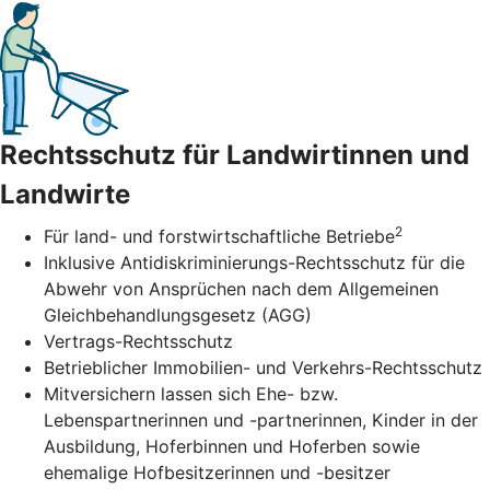
Rechtsschutz für Landwirtinnen und
Landwirte
2
Für land- und forstwirtschaftliche Betriebe
Inklusive Antidiskriminierungs-Rechtsschutz für die
Abwehr von Ansprüchen nach dem Allgemeinen
Gleichbehandlungsgesetz (AGG)
Vertrags-Rechtsschutz
Betrieblicher Immobilien- und Verkehrs-Rechtsschutz
Mitversichern lassen sich Ehe- bzw.
Lebenspartnerinnen und -partnerinnen, Kinder in der
Ausbildung, Hoferbinnen und Hoferben sowie
ehemalige Hofbesitzerinnen und -besitzer