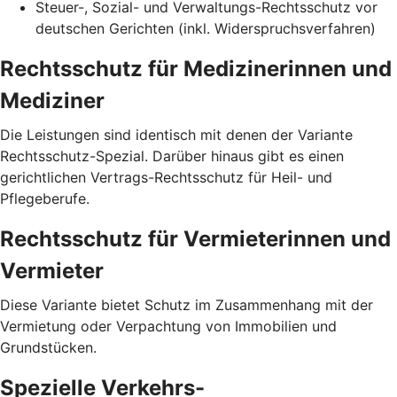
Steuer-, Sozial- und Verwaltungs-Rechtsschutz vor
deutschen Gerichten (inkl. Widerspruchsverfahren)
Rechtsschutz für Medizinerinnen und
Mediziner
Die Leistungen sind identisch mit denen der Variante
Rechtsschutz-Spezial. Darüber hinaus gibt es einen
gerichtlichen Vertrags-Rechtsschutz für Heil- und
Pflegeberufe.
Rechtsschutz für Vermieterinnen und
Vermieter
Diese Variante bietet Schutz im Zusammenhang mit der
Vermietung oder Verpachtung von Immobilien und
Grundstücken.
Spezielle Verkehrs-