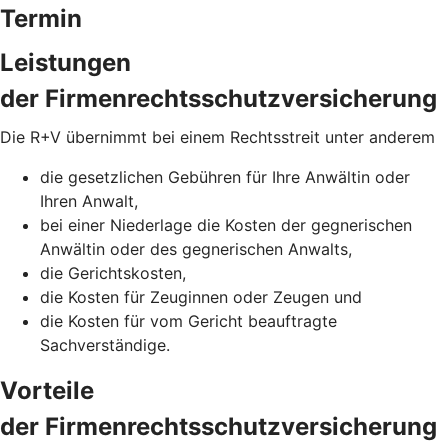
Termin
Leistungen
der Firmenrechtsschutzversicherung
Die R+V übernimmt bei einem Rechtsstreit unter anderem
die gesetzlichen Gebühren für Ihre Anwältin oder
Ihren Anwalt,
bei einer Niederlage die Kosten der gegnerischen
Anwältin oder des gegnerischen Anwalts,
die Gerichtskosten,
die Kosten für Zeuginnen oder Zeugen und
die Kosten für vom Gericht beauftragte
Sachverständige.
Vorteile
der Firmenrechtsschutzversicherung