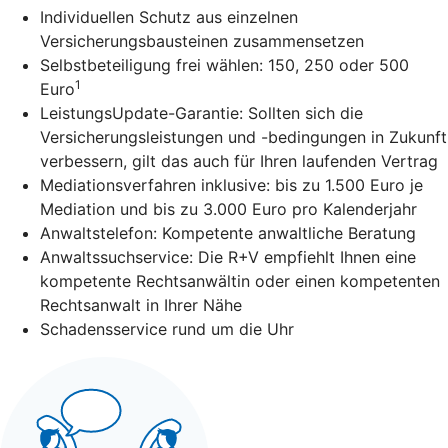
Individuellen Schutz aus einzelnen
Versicherungsbausteinen zusammensetzen
Selbstbeteiligung frei wählen: 150, 250 oder 500
1
Euro
LeistungsUpdate-Garantie: Sollten sich die
Versicherungsleistungen und -bedingungen in Zukunft
verbessern, gilt das auch für Ihren laufenden Vertrag
Mediationsverfahren inklusive: bis zu 1.500 Euro je
Mediation und bis zu 3.000 Euro pro Kalenderjahr
Anwaltstelefon: Kompetente anwaltliche Beratung
Anwaltssuchservice: Die R+V empfiehlt Ihnen eine
kompetente Rechtsanwältin oder einen kompetenten
Rechtsanwalt in Ihrer Nähe
Schadensservice rund um die Uhr