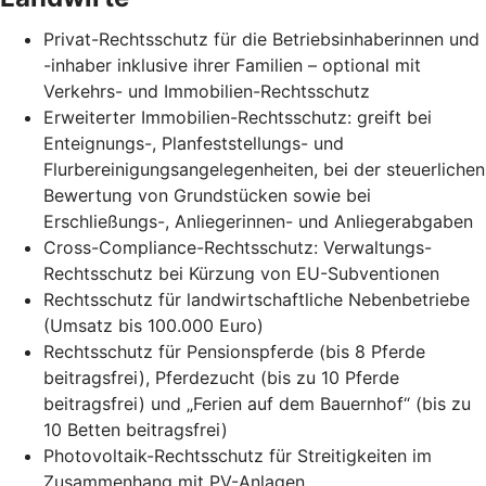
Privat-Rechtsschutz für die Betriebsinhaberinnen und
-inhaber inklusive ihrer Familien – optional mit
Verkehrs- und Immobilien-Rechtsschutz
Erweiterter Immobilien-Rechtsschutz: greift bei
Enteignungs-, Planfeststellungs- und
Flurbereinigungsangelegenheiten, bei der steuerlichen
Bewertung von Grundstücken sowie bei
Erschließungs-, Anliegerinnen- und Anliegerabgaben
Cross-Compliance-Rechtsschutz: Verwaltungs-
Rechtsschutz bei Kürzung von EU-Subventionen
Rechtsschutz für landwirtschaftliche Nebenbetriebe
(Umsatz bis 100.000 Euro)
Rechtsschutz für Pensionspferde (bis 8 Pferde
beitragsfrei), Pferdezucht (bis zu 10 Pferde
beitragsfrei) und „Ferien auf dem Bauernhof“ (bis zu
10 Betten beitragsfrei)
Photovoltaik-Rechtsschutz für Streitigkeiten im
Zusammenhang mit PV-Anlagen