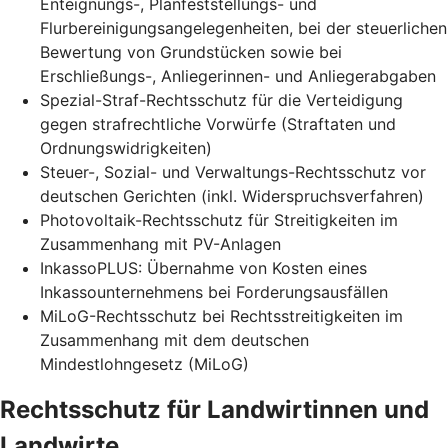
Enteignungs-, Planfeststellungs- und
Flurbereinigungsangelegenheiten, bei der steuerlichen
Bewertung von Grundstücken sowie bei
Erschließungs-, Anliegerinnen- und Anliegerabgaben
Spezial-Straf-Rechtsschutz für die Verteidigung
gegen strafrechtliche Vorwürfe (Straftaten und
Ordnungswidrigkeiten)
Steuer-, Sozial- und Verwaltungs-Rechtsschutz vor
deutschen Gerichten (inkl. Widerspruchsverfahren)
Photovoltaik-Rechtsschutz für Streitigkeiten im
Zusammenhang mit PV-Anlagen
InkassoPLUS: Übernahme von Kosten eines
Inkassounternehmens bei Forderungsausfällen
MiLoG-Rechtsschutz bei Rechtsstreitigkeiten im
Zusammenhang mit dem deutschen
Mindestlohngesetz (MiLoG)
Rechtsschutz für Landwirtinnen und
Landwirte