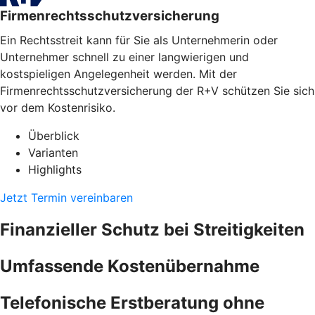
Firmenrechtsschutzversicherung
Ein Rechtsstreit kann für Sie als Unternehmerin oder
Unternehmer schnell zu einer langwierigen und
kostspieligen Angelegenheit werden. Mit der
Firmenrechtsschutzversicherung der R+V schützen Sie sich
vor dem Kostenrisiko.
Überblick
Varianten
Highlights
Jetzt Termin vereinbaren
Finanzieller Schutz bei Streitigkeiten
Umfassende Kostenübernahme
Telefonische Erstberatung ohne