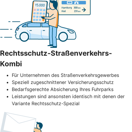
Rechtsschutz-Straßenverkehrs-
Kombi
Für Unternehmen des Straßenverkehrs­gewerbes
Speziell zugeschnittener Versicherungsschutz
Bedarfsgerechte Absicherung Ihres Fuhrparks
Leistungen sind ansonsten identisch mit denen der
Variante Rechtsschutz-Spezial