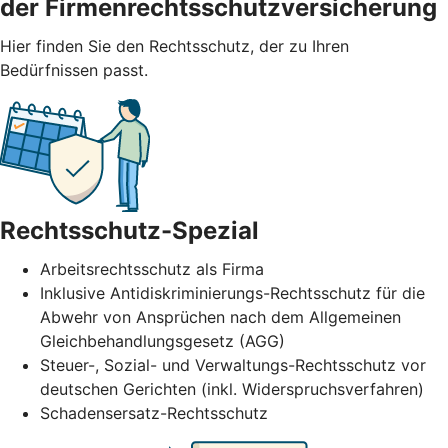
der Firmenrechtsschutzversicherung
Hier finden Sie den Rechtsschutz, der zu Ihren
Bedürfnissen passt.
Rechtsschutz-Spezial
Arbeitsrechtsschutz als Firma
Inklusive Antidiskriminierungs-Rechtsschutz für die
Abwehr von Ansprüchen nach dem Allgemeinen
Gleichbehandlungsgesetz (AGG)
Steuer-, Sozial- und Verwaltungs-Rechtsschutz vor
deutschen Gerichten (inkl. Widerspruchsverfahren)
Schadensersatz-Rechtsschutz