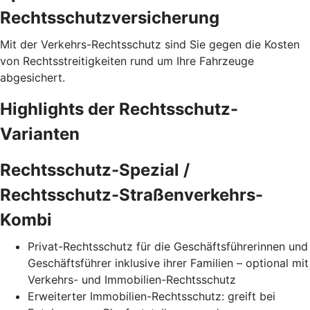
Rechtsschutzversicherung
Mit der Verkehrs-Rechtsschutz sind Sie gegen die Kosten
von Rechtsstreitigkeiten rund um Ihre Fahrzeuge
abgesichert.
Highlights der Rechtsschutz-
Varianten
Rechtsschutz-Spezial /
Rechtsschutz-Straßenverkehrs-
Kombi
Privat-Rechtsschutz für die Geschäftsführerinnen und
Geschäftsführer inklusive ihrer Familien – optional mit
Verkehrs- und Immobilien-Rechtsschutz
Erweiterter Immobilien-Rechtsschutz: greift bei