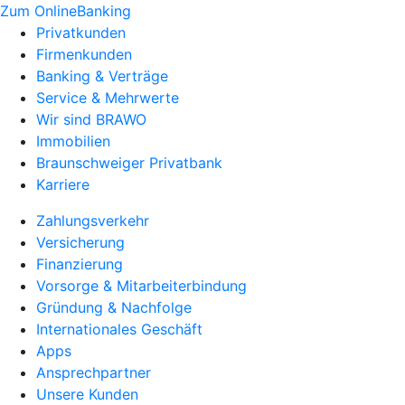
Zum OnlineBanking
Privatkunden
Firmenkunden
Banking & Verträge
Service & Mehrwerte
Wir sind BRAWO
Immobilien
Braunschweiger Privatbank
Karriere
Zahlungsverkehr
Versicherung
Finanzierung
Vorsorge & Mitarbeiterbindung
Gründung & Nachfolge
Internationales Geschäft
Apps
Ansprechpartner
Unsere Kunden