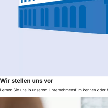
Wir stellen uns vor
Lernen Sie uns in unserem Unternehmensfilm kennen oder b