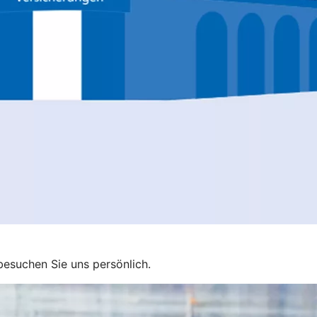
esuchen Sie uns persönlich.