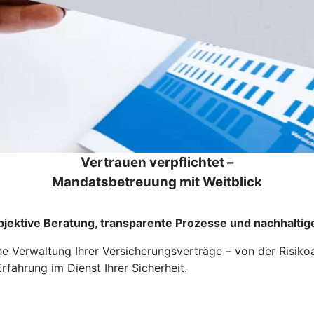
Vertrauen verpflichtet –
Mandatsbetreuung mit Weitblick
jektive Beratung, transparente Prozesse und nachhaltig
e Verwaltung Ihrer Versicherungsverträge – von der Risiko
rfahrung im Dienst Ihrer Sicherheit.