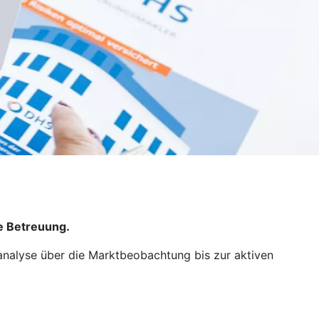
e Betreuung.
analyse über die Marktbeobachtung bis zur aktiven