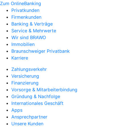
Zum OnlineBanking
Privatkunden
Firmenkunden
Banking & Verträge
Service & Mehrwerte
Wir sind BRAWO
Immobilien
Braunschweiger Privatbank
Karriere
Zahlungsverkehr
Versicherung
Finanzierung
Vorsorge & Mitarbeiterbindung
Gründung & Nachfolge
Internationales Geschäft
Apps
Ansprechpartner
Unsere Kunden