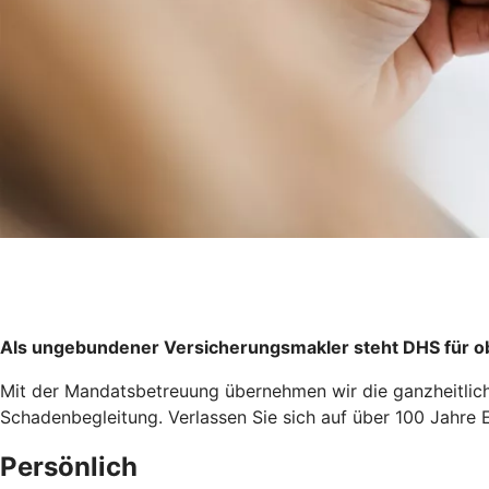
Als ungebundener Versicherungsmakler steht DHS für ob
Mit der Mandatsbetreuung übernehmen wir die ganzheitlich
Schadenbegleitung. Verlassen Sie sich auf über 100 Jahre E
Persönlich