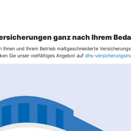
ersicherungen ganz nach Ihrem Beda
en Ihnen und Ihrem Betrieb maßgeschneiderte Versicherungs
ken Sie unser vielfältiges Angebot auf
dhs-versicherungsma