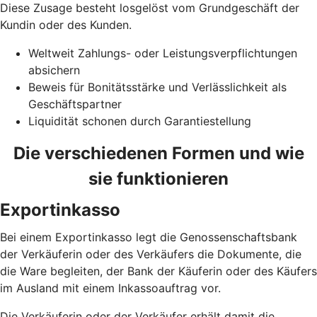
Diese Zusage besteht losgelöst vom Grundgeschäft der
Kundin oder des Kunden.
Weltweit Zahlungs- oder Leistungsverpflichtungen
absichern
Beweis für Bonitätsstärke und Verlässlichkeit als
Geschäftspartner
Liquidität schonen durch Garantiestellung
Die verschiedenen Formen und wie
sie funktionieren
Exportinkasso
Bei einem Exportinkasso legt die Genossenschaftsbank
der Verkäuferin oder des Verkäufers die Dokumente, die
die Ware begleiten, der Bank der Käuferin oder des Käufers
im Ausland mit einem Inkassoauftrag vor.
Die Verkäuferin oder der Verkäufer erhält damit die