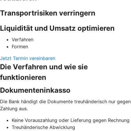
Transportrisiken verringern
Liquidität und Umsatz optimieren
Verfahren
Formen
Jetzt Termin vereinbaren
Die Verfahren und wie sie
funktionieren
Dokumenteninkasso
Die Bank händigt die Dokumente treuhänderisch nur gegen
Zahlung aus.
Keine Vorauszahlung oder Lieferung gegen Rechnung
Treuhänderische Abwicklung