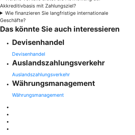
Akkreditivbasis mit Zahlungsziel?
Wie finanzieren Sie langfristige internationale
Geschäfte?
Das könnte Sie auch interessieren
Devisenhandel
Devisenhandel
Auslandszahlungsverkehr
Auslandszahlungsverkehr
Währungsmanagement
Währungsmanagement