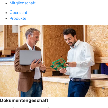
Mitgliedschaft
Übersicht
Produkte
Dokumentengeschäft