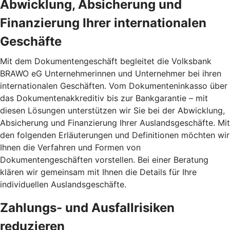
Abwicklung, Absicherung und
Finanzierung Ihrer internationalen
Geschäfte
Mit dem Dokumentengeschäft begleitet die Volksbank
BRAWO eG Unternehmerinnen und Unternehmer bei ihren
internationalen Geschäften. Vom Dokumenteninkasso über
das Dokumentenakkreditiv bis zur Bankgarantie – mit
diesen Lösungen unterstützen wir Sie bei der Abwicklung,
Absicherung und Finanzierung Ihrer Auslandsgeschäfte. Mit
den folgenden Erläuterungen und Definitionen möchten wir
Ihnen die Verfahren und Formen von
Dokumentengeschäften vorstellen. Bei einer Beratung
klären wir gemeinsam mit Ihnen die Details für Ihre
individuellen Auslandsgeschäfte.
Zahlungs- und Ausfallrisiken
reduzieren