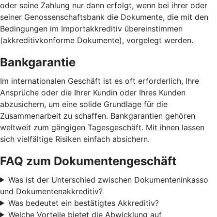
oder seine Zahlung nur dann erfolgt, wenn bei ihrer oder
seiner Genossenschaftsbank die Dokumente, die mit den
Bedingungen im Importakkreditiv übereinstimmen
(akkreditivkonforme Dokumente), vorgelegt werden.
Bankgarantie
Im internationalen Geschäft ist es oft erforderlich, Ihre
Ansprüche oder die Ihrer Kundin oder Ihres Kunden
abzusichern, um eine solide Grundlage für die
Zusammenarbeit zu schaffen. Bankgarantien gehören
weltweit zum gängigen Tagesgeschäft. Mit ihnen lassen
sich vielfältige Risiken einfach absichern.
FAQ zum Dokumentengeschäft
Was ist der Unterschied zwischen Dokumenteninkasso
und Dokumentenakkreditiv?
Was bedeutet ein bestätigtes Akkreditiv?
Welche Vorteile bietet die Abwicklung auf