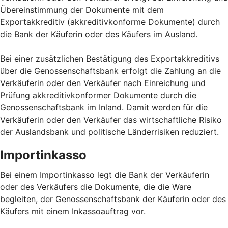
Übereinstimmung der Dokumente mit dem
Exportakkreditiv (akkreditivkonforme Dokumente) durch
die Bank der Käuferin oder des Käufers im Ausland.
Bei einer zusätzlichen Bestätigung des Exportakkreditivs
über die Genossenschaftsbank erfolgt die Zahlung an die
Verkäuferin oder den Verkäufer nach Einreichung und
Prüfung akkreditivkonformer Dokumente durch die
Genossenschaftsbank im Inland. Damit werden für die
Verkäuferin oder den Verkäufer das wirtschaftliche Risiko
der Auslandsbank und politische Länderrisiken reduziert.
Importinkasso
Bei einem Importinkasso legt die Bank der Verkäuferin
oder des Verkäufers die Dokumente, die die Ware
begleiten, der Genossenschaftsbank der Käuferin oder des
Käufers mit einem Inkassoauftrag vor.