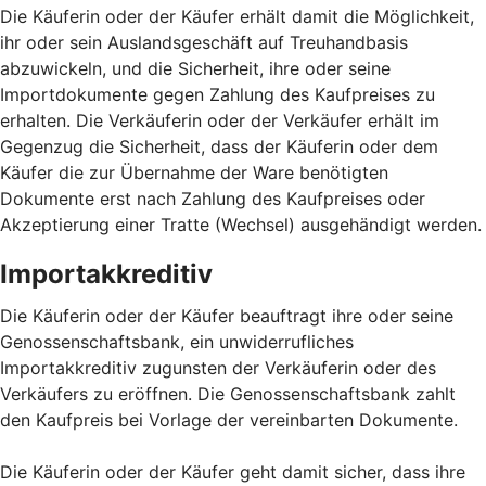
Die Käuferin oder der Käufer erhält damit die Möglichkeit,
ihr oder sein Auslandsgeschäft auf Treuhandbasis
abzuwickeln, und die Sicherheit, ihre oder seine
Importdokumente gegen Zahlung des Kaufpreises zu
erhalten. Die Verkäuferin oder der Verkäufer erhält im
Gegenzug die Sicherheit, dass der Käuferin oder dem
Käufer die zur Übernahme der Ware benötigten
Dokumente erst nach Zahlung des Kaufpreises oder
Akzeptierung einer Tratte (Wechsel) ausgehändigt werden.
Importakkreditiv
Die Käuferin oder der Käufer beauftragt ihre oder seine
Genossenschaftsbank, ein unwiderrufliches
Importakkreditiv zugunsten der Verkäuferin oder des
Verkäufers zu eröffnen. Die Genossenschaftsbank zahlt
den Kaufpreis bei Vorlage der vereinbarten Dokumente.
Die Käuferin oder der Käufer geht damit sicher, dass ihre