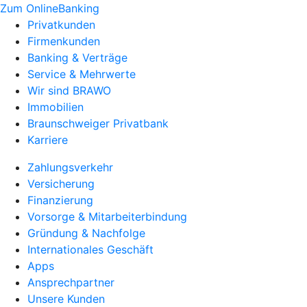
Zum OnlineBanking
Privatkunden
Firmenkunden
Banking & Verträge
Service & Mehrwerte
Wir sind BRAWO
Immobilien
Braunschweiger Privatbank
Karriere
Zahlungsverkehr
Versicherung
Finanzierung
Vorsorge & Mitarbeiterbindung
Gründung & Nachfolge
Internationales Geschäft
Apps
Ansprechpartner
Unsere Kunden