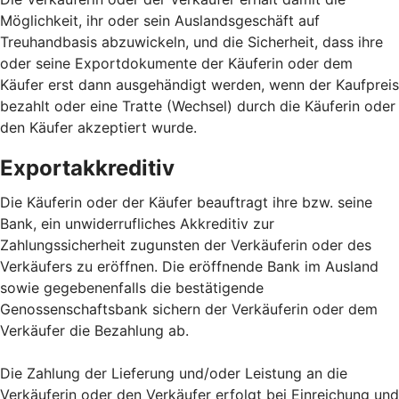
Möglichkeit, ihr oder sein Auslandsgeschäft auf
Treuhandbasis abzuwickeln, und die Sicherheit, dass ihre
oder seine Exportdokumente der Käuferin oder dem
Käufer erst dann ausgehändigt werden, wenn der Kaufpreis
bezahlt oder eine Tratte (Wechsel) durch die Käuferin oder
den Käufer akzeptiert wurde.
Exportakkreditiv
Die Käuferin oder der Käufer beauftragt ihre bzw. seine
Bank, ein unwiderrufliches Akkreditiv zur
Zahlungssicherheit zugunsten der Verkäuferin oder des
Verkäufers zu eröffnen. Die eröffnende Bank im Ausland
sowie gegebenenfalls die bestätigende
Genossenschaftsbank sichern der Verkäuferin oder dem
Verkäufer die Bezahlung ab.
Die Zahlung der Lieferung und/oder Leistung an die
Verkäuferin oder den Verkäufer erfolgt bei Einreichung und