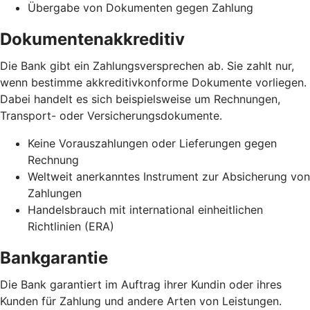
Übergabe von Dokumenten gegen Zahlung
Dokumentenakkreditiv
Die Bank gibt ein Zahlungsversprechen ab. Sie zahlt nur,
wenn bestimme akkreditivkonforme Dokumente vorliegen.
Dabei handelt es sich beispielsweise um Rechnungen,
Transport- oder Versicherungsdokumente.
Keine Vorauszahlungen oder Lieferungen gegen
Rechnung
Weltweit anerkanntes Instrument zur Absicherung von
Zahlungen
Handelsbrauch mit international einheitlichen
Richtlinien (ERA)
Bankgarantie
Die Bank garantiert im Auftrag ihrer Kundin oder ihres
Kunden für Zahlung und andere Arten von Leistungen.