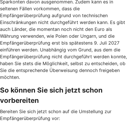
Sparkonten davon ausgenommen. Zudem kann es in
seltenen Fällen vorkommen, dass die
Empfängerüberprüfung aufgrund von technischen
Einschränkungen nicht durchgeführt werden kann. Es gibt
auch Länder, die momentan noch nicht den Euro als
Währung verwenden, wie Polen oder Ungarn, und die
Empfängerüberprüfung erst bis spätestens 9. Juli 2027
einführen werden. Unabhängig vom Grund, aus dem die
Empfängerüberprüfung nicht durchgeführt werden konnte,
haben Sie stets die Möglichkeit, selbst zu entscheiden, ob
Sie die entsprechende Überweisung dennoch freigeben
möchten.
So können Sie sich jetzt schon
vorbereiten
Bereiten Sie sich jetzt schon auf die Umstellung zur
Empfängerüberprüfung vor: