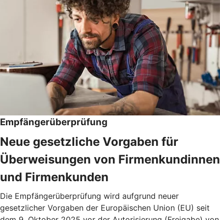
Empfängerüberprüfung
Neue gesetzliche Vorgaben für
Überweisungen von Firmenkundinnen
und Firmenkunden
Die Empfängerüberprüfung wird aufgrund neuer
gesetzlicher Vorgaben der Europäischen Union (EU) seit
dem 9. Oktober 2025 vor der Autorisierung (Freigabe) von