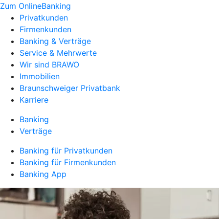
Zum OnlineBanking
Privatkunden
Firmenkunden
Banking & Verträge
Service & Mehrwerte
Wir sind BRAWO
Immobilien
Braunschweiger Privatbank
Karriere
Banking
Verträge
Banking für Privatkunden
Banking für Firmenkunden
Banking App