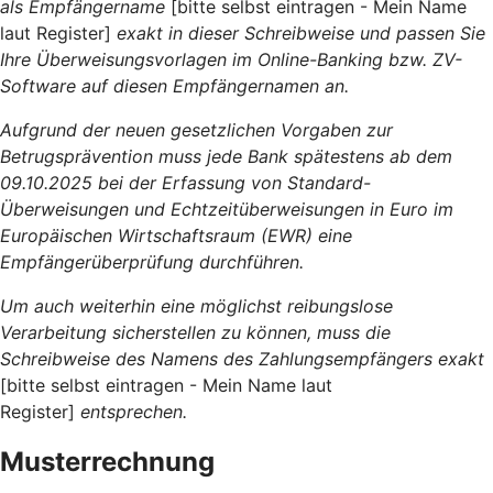
als Empfängername
[bitte selbst eintragen - Mein Name
laut Register]
exakt in dieser Schreibweise und passen Sie
Ihre Überweisungsvorlagen im Online-Banking bzw. ZV-
Software auf diesen Empfängernamen an.
Aufgrund der neuen gesetzlichen Vorgaben zur
Betrugsprävention muss jede Bank spätestens ab dem
09.10.2025 bei der Erfassung von Standard-
Überweisungen und Echtzeitüberweisungen in Euro im
Europäischen Wirtschaftsraum (EWR) eine
Empfängerüberprüfung durchführen.
Um auch weiterhin eine möglichst reibungslose
Verarbeitung sicherstellen zu können, muss die
Schreibweise des Namens des Zahlungsempfängers exakt
[bitte selbst eintragen - Mein Name laut
Register]
entsprechen.
Musterrechnung