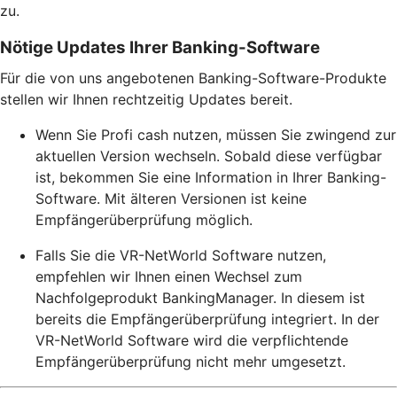
zu.
Nötige Updates Ihrer Banking-Software
Für die von uns angebotenen Banking-Software-Produkte
stellen wir Ihnen rechtzeitig Updates bereit.
Wenn Sie Profi cash nutzen, müssen Sie zwingend zur
aktuellen Version wechseln. Sobald diese verfügbar
ist, bekommen Sie eine Information in Ihrer Banking-
Software. Mit älteren Versionen ist keine
Empfängerüberprüfung möglich.
Falls Sie die VR-NetWorld Software nutzen,
empfehlen wir Ihnen einen Wechsel zum
Nachfolgeprodukt BankingManager. In diesem ist
bereits die Empfängerüberprüfung integriert. In der
VR-NetWorld Software wird die verpflichtende
Empfängerüberprüfung nicht mehr umgesetzt.