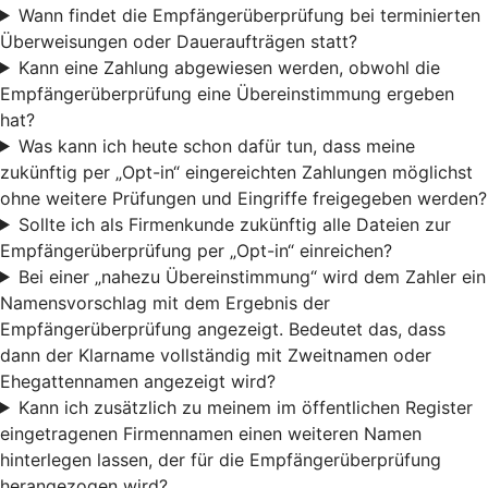
Wann findet die Empfängerüberprüfung bei terminierten
Überweisungen oder Daueraufträgen statt?
Kann eine Zahlung abgewiesen werden, obwohl die
Empfängerüberprüfung eine Übereinstimmung ergeben
hat?
Was kann ich heute schon dafür tun, dass meine
zukünftig per „Opt-in“ eingereichten Zahlungen möglichst
ohne weitere Prüfungen und Eingriffe freigegeben werden?
Sollte ich als Firmenkunde zukünftig alle Dateien zur
Empfängerüberprüfung per „Opt-in“ einreichen?
Bei einer „nahezu Übereinstimmung“ wird dem Zahler ein
Namensvorschlag mit dem Ergebnis der
Empfängerüberprüfung angezeigt. Bedeutet das, dass
dann der Klarname vollständig mit Zweitnamen oder
Ehegattennamen angezeigt wird?
Kann ich zusätzlich zu meinem im öffentlichen Register
eingetragenen Firmennamen einen weiteren Namen
hinterlegen lassen, der für die Empfängerüberprüfung
herangezogen wird?