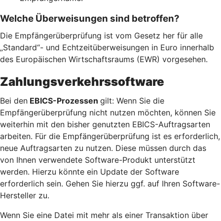
Welche Überweisungen sind betroffen?
Die Empfängerüberprüfung ist vom Gesetz her für alle
„Standard“- und Echtzeitüberweisungen in Euro innerhalb
des Europäischen Wirtschaftsraums (EWR) vorgesehen.
Zahlungsverkehrssoftware
Bei den
EBICS-Prozessen
gilt: Wenn Sie die
Empfängerüberprüfung nicht nutzen möchten, können Sie
weiterhin mit den bisher genutzten EBICS-Auftragsarten
arbeiten. Für die Empfängerüberprüfung ist es erforderlich,
neue Auftragsarten zu nutzen. Diese müssen durch das
von Ihnen verwendete Software-Produkt unterstützt
werden. Hierzu könnte ein Update der Software
erforderlich sein. Gehen Sie hierzu ggf. auf Ihren Software-
Hersteller zu.
Wenn Sie eine Datei mit mehr als einer Transaktion über