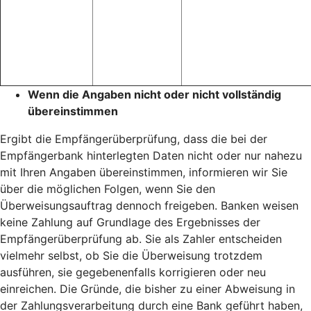
Wenn die Angaben nicht oder nicht vollständig
übereinstimmen
Ergibt die Empfängerüberprüfung, dass die bei der
Empfängerbank hinterlegten Daten nicht oder nur nahezu
mit Ihren Angaben übereinstimmen, informieren wir Sie
über die möglichen Folgen, wenn Sie den
Überweisungsauftrag dennoch freigeben. Banken weisen
keine Zahlung auf Grundlage des Ergebnisses der
Empfängerüberprüfung ab. Sie als Zahler entscheiden
vielmehr selbst, ob Sie die Überweisung trotzdem
ausführen, sie gegebenenfalls korrigieren oder neu
einreichen. Die Gründe, die bisher zu einer Abweisung in
der Zahlungsverarbeitung durch eine Bank geführt haben,