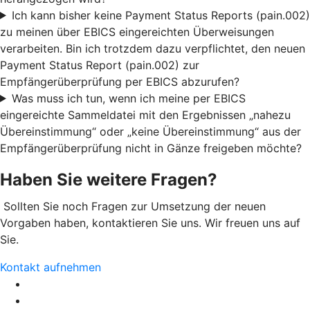
Ich kann bisher keine Payment Status Reports (pain.002)
zu meinen über EBICS eingereichten Überweisungen
verarbeiten. Bin ich trotzdem dazu verpflichtet, den neuen
Payment Status Report (pain.002) zur
Empfängerüberprüfung per EBICS abzurufen?
Was muss ich tun, wenn ich meine per EBICS
eingereichte Sammeldatei mit den Ergebnissen „nahezu
Übereinstimmung“ oder „keine Übereinstimmung“ aus der
Empfängerüberprüfung nicht in Gänze freigeben möchte?
Haben Sie weitere Fragen?
Sollten Sie noch Fragen zur Umsetzung der neuen
Vorgaben haben, kontaktieren Sie uns. Wir freuen uns auf
Sie.
Kontakt aufnehmen