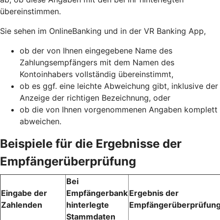
übereinstimmen.
Sie sehen im OnlineBanking und in der VR Banking App,
ob der von Ihnen eingegebene Name des
Zahlungsempfängers mit dem Namen des
Kontoinhabers vollständig übereinstimmt,
ob es ggf. eine leichte Abweichung gibt, inklusive der
Anzeige der richtigen Bezeichnung, oder
ob die von Ihnen vorgenommenen Angaben komplett
abweichen.
Beispiele für die Ergebnisse der
Empfängerüberprüfung
Bei
Eingabe der
Empfängerbank
Ergebnis der
Zahlenden
hinterlegte
Empfängerüberprüfun
Stammdaten