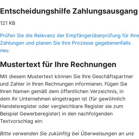
Entscheidungshilfe Zahlungsausgang
121 KB
Prüfen Sie die Relevanz der Empfängerüberprüfung für Ihre
Zahlungen und planen Sie Ihre Prozesse gegebenenfalls
neu.
Mustertext für Ihre Rechnungen
Mit diesem Mustertext können Sie Ihre Geschäftspartner
und Zahler in Ihren Rechnungen informieren. Fügen Sie
Ihren Namen gemäß dem öffentlichen Verzeichnis, in
dem Ihr Unternehmen eingetragen ist (für gewöhnlich
Handelsregister oder vergleichbare Register sie zum
Beispiel Gewerberegister) in den nachfolgenden
Textvorschlag ein:
Bitte verwenden Sie zukünftig bei Überweisungen an uns