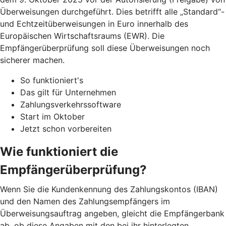
Überweisungen durchgeführt. Dies betrifft alle „Standard“-
und Echtzeitüberweisungen in Euro innerhalb des
Europäischen Wirtschaftsraums (EWR). Die
Empfängerüberprüfung soll diese Überweisungen noch
sicherer machen.
So funktioniert's
Das gilt für Unternehmen
Zahlungsverkehrssoftware
Start im Oktober
Jetzt schon vorbereiten
Wie funktioniert die
Empfängerüberprüfung?
Wenn Sie die Kundenkennung des Zahlungskontos (IBAN)
und den Namen des Zahlungsempfängers im
Überweisungsauftrag angeben, gleicht die Empfängerbank
ab, ob diese Angaben mit den bei ihr hinterlegten