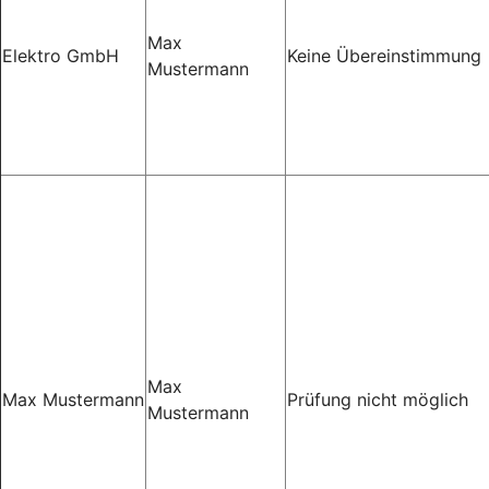
Max
Elektro GmbH
Keine Übereinstimmung
Mustermann
Max
Max Mustermann
Prüfung nicht möglich
Mustermann