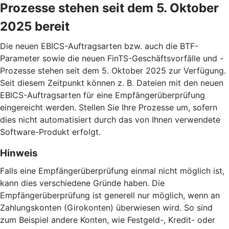
Prozesse stehen seit dem 5. Oktober
2025 bereit
Die neuen EBICS-Auftragsarten bzw. auch die BTF-
Parameter sowie die neuen FinTS-Geschäftsvorfälle und -
Prozesse stehen seit dem 5. Oktober 2025 zur Verfügung.
Seit diesem Zeitpunkt können z. B. Dateien mit den neuen
EBICS-Auftragsarten für eine Empfängerüberprüfung
eingereicht werden. Stellen Sie Ihre Prozesse um, sofern
dies nicht automatisiert durch das von Ihnen verwendete
Software-Produkt erfolgt.
Hinweis
Falls eine Empfängerüberprüfung einmal nicht möglich ist,
kann dies verschiedene Gründe haben. Die
Empfängerüberprüfung ist generell nur möglich, wenn an
Zahlungskonten (Girokonten) überwiesen wird. So sind
zum Beispiel andere Konten, wie Festgeld-, Kredit- oder