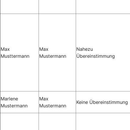
Max
Max
Nahezu
Musttermann
Mustermann
Übereinstimmung
Marlene
Max
Keine Übereinstimmung
Mustermann
Mustermann