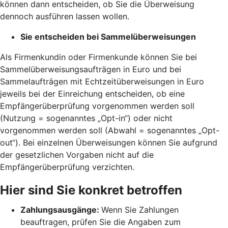
können dann entscheiden, ob Sie die Überweisung
dennoch ausführen lassen wollen.
Sie entscheiden bei Sammelüberweisungen
Als Firmenkundin oder Firmenkunde können Sie bei
Sammelüberweisungsaufträgen in Euro und bei
Sammelaufträgen mit Echtzeitüberweisungen in Euro
jeweils bei der Einreichung entscheiden, ob eine
Empfängerüberprüfung vorgenommen werden soll
(Nutzung = sogenanntes „Opt-in“) oder nicht
vorgenommen werden soll (Abwahl = sogenanntes „Opt-
out“). Bei einzelnen Überweisungen können Sie aufgrund
der gesetzlichen Vorgaben nicht auf die
Empfängerüberprüfung verzichten.
Hier sind Sie konkret betroffen
Zahlungsausgänge:
Wenn Sie Zahlungen
beauftragen, prüfen Sie die Angaben zum