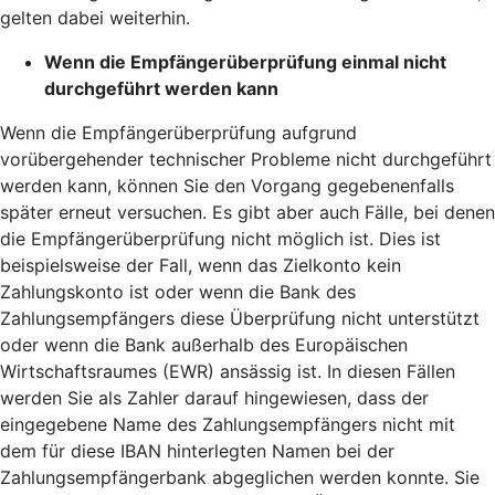
gelten dabei weiterhin.
Wenn die Empfängerüberprüfung einmal nicht
durchgeführt werden kann
Wenn die Empfängerüberprüfung aufgrund
vorübergehender technischer Probleme nicht durchgeführt
werden kann, können Sie den Vorgang gegebenenfalls
später erneut versuchen. Es gibt aber auch Fälle, bei denen
die Empfängerüberprüfung nicht möglich ist. Dies ist
beispielsweise der Fall, wenn das Zielkonto kein
Zahlungskonto ist oder wenn die Bank des
Zahlungsempfängers diese Überprüfung nicht unterstützt
oder wenn die Bank außerhalb des Europäischen
Wirtschaftsraumes (EWR) ansässig ist. In diesen Fällen
werden Sie als Zahler darauf hingewiesen, dass der
eingegebene Name des Zahlungsempfängers nicht mit
dem für diese IBAN hinterlegten Namen bei der
Zahlungsempfängerbank abgeglichen werden konnte. Sie