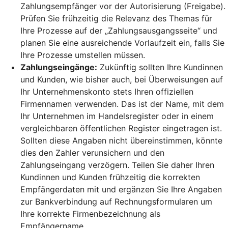
Zahlungsempfänger vor der Autorisierung (Freigabe).
Prüfen Sie frühzeitig die Relevanz des Themas für
Ihre Prozesse auf der „Zahlungsausgangsseite“ und
planen Sie eine ausreichende Vorlaufzeit ein, falls Sie
Ihre Prozesse umstellen müssen.
Zahlungseingänge:
Zukünftig sollten Ihre Kundinnen
und Kunden, wie bisher auch, bei Überweisungen auf
Ihr Unternehmenskonto stets Ihren offiziellen
Firmennamen verwenden. Das ist der Name, mit dem
Ihr Unternehmen im Handelsregister oder in einem
vergleichbaren öffentlichen Register eingetragen ist.
Sollten diese Angaben nicht übereinstimmen, könnte
dies den Zahler verunsichern und den
Zahlungseingang verzögern. Teilen Sie daher Ihren
Kundinnen und Kunden frühzeitig die korrekten
Empfängerdaten mit und ergänzen Sie Ihre Angaben
zur Bankverbindung auf Rechnungsformularen um
Ihre korrekte Firmenbezeichnung als
Empfängername.