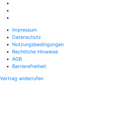
Impressum
Datenschutz
Nutzungsbedingungen
Rechtliche Hinweise
AGB
Barrierefreiheit
Vertrag widerrufen