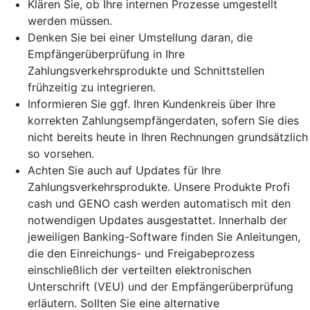
Klären Sie, ob Ihre internen Prozesse umgestellt
werden müssen.
Denken Sie bei einer Umstellung daran, die
Empfängerüberprüfung in Ihre
Zahlungsverkehrsprodukte und Schnittstellen
frühzeitig zu integrieren.
Informieren Sie ggf. Ihren Kundenkreis über Ihre
korrekten Zahlungsempfängerdaten, sofern Sie dies
nicht bereits heute in Ihren Rechnungen grundsätzlich
so vorsehen.
Achten Sie auch auf Updates für Ihre
Zahlungsverkehrsprodukte. Unsere Produkte Profi
cash und GENO cash werden automatisch mit den
notwendigen Updates ausgestattet. Innerhalb der
jeweiligen Banking-Software finden Sie Anleitungen,
die den Einreichungs- und Freigabeprozess
einschließlich der verteilten elektronischen
Unterschrift (VEU) und der Empfängerüberprüfung
erläutern. Sollten Sie eine alternative