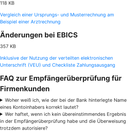
118 KB
Vergleich einer Ursprungs- und Musterrechnung am
Beispiel einer Arztrechnung
Änderungen bei EBICS
357 KB
Inklusive der Nutzung der verteilten elektronischen
Unterschrift (VEU) und Checkliste Zahlungsausgang
FAQ zur Empfängerüberprüfung für
Firmenkunden
Woher weiß ich, wie der bei der Bank hinterlegte Name
eines Kontoinhabers korrekt lautet?
Wer haftet, wenn ich kein übereinstimmendes Ergebnis
in der Empfängerüberprüfung habe und die Überweisung
trotzdem autorisiere?