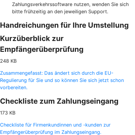
Zahlungsverkehrssoftware nutzen, wenden Sie sich
bitte frühzeitig an den jeweiligen Support.
Handreichungen für Ihre Umstellung
Kurzüberblick zur
Empfängerüberprüfung
248 KB
Zusammengefasst: Das ändert sich durch die EU-
Regulierung für Sie und so können Sie sich jetzt schon
vorbereiten.
Checkliste zum Zahlungseingang
173 KB
Checkliste für Firmenkundinnen und -kunden zur
Empfängerüberprüfung im Zahlungseingang.