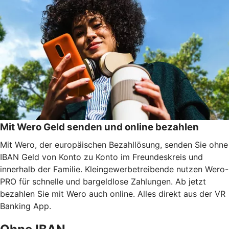
Mit Wero Geld senden und online bezahlen
Mit Wero, der europäischen Bezahllösung, senden Sie ohne
IBAN Geld von Konto zu Konto im Freundeskreis und
innerhalb der Familie. Kleingewerbetreibende nutzen Wero-
PRO für schnelle und bargeldlose Zahlungen. Ab jetzt
bezahlen Sie mit Wero auch online. Alles direkt aus der VR
Banking App.