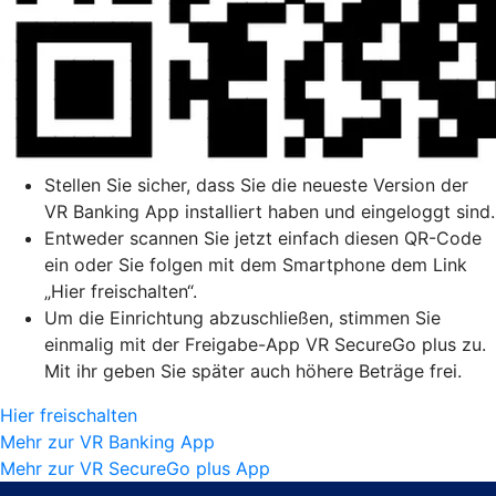
Stellen Sie sicher, dass Sie die neueste Version der
VR Banking App installiert haben und eingeloggt sind.
Entweder scannen Sie jetzt einfach diesen QR-Code
ein oder Sie folgen mit dem Smartphone dem Link
„Hier freischalten“.
Um die Einrichtung abzuschließen, stimmen Sie
einmalig mit der Freigabe-App VR SecureGo plus zu.
Mit ihr geben Sie später auch höhere Beträge frei.
Hier freischalten
Mehr zur VR Banking App
Mehr zur VR SecureGo plus App