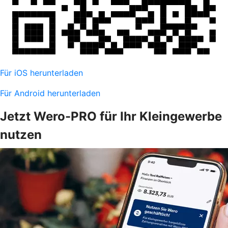
Für iOS herunterladen
Für Android herunterladen
Jetzt Wero-PRO für Ihr Kleingewerbe
nutzen