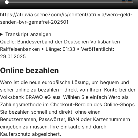
https://atruvia.scene7.com/is/content/atruvia/wero-geld-
senden-bvr-gemafrei-202501
Transkript anzeigen
Quelle: Bundesverband der Deutschen Volksbanken
Raiffeisenbanken • Länge: 01:33 • Veröffentlicht:
29.01.2025
Online bezahlen
Wero ist die neue europäische Lösung, um bequem und
sicher online zu bezahlen – direkt von Ihrem Konto bei der
Volksbank BRAWO eG aus. Wählen Sie einfach Wero als
Zahlungsmethode im Checkout-Bereich des Online-Shops.
Sie bezahlen schnell und direkt, ohne einen
Benutzernamen, Passwörter, IBAN oder Kartennummern
eingeben zu müssen. Ihre Einkäufe sind durch
Käuferschutz abgesichert.