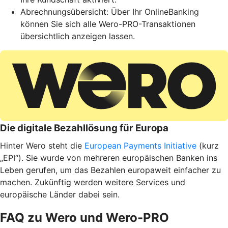
Abrechnungsübersicht: Über Ihr OnlineBanking
können Sie sich alle Wero-PRO-Transaktionen
übersichtlich anzeigen lassen.
Die digitale Bezahllösung für Europa
Hinter Wero steht die
European Payments Initiative
(kurz
„EPI“). Sie wurde von mehreren europäischen Banken ins
Leben gerufen, um das Bezahlen europaweit einfacher zu
machen. Zukünftig werden weitere Services und
europäische Länder dabei sein.
FAQ zu Wero und Wero-PRO