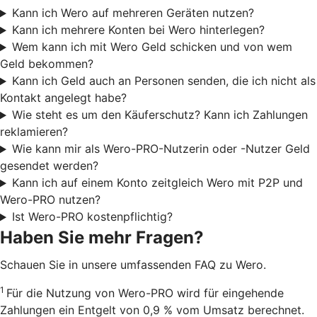
Kann ich Wero auf mehreren Geräten nutzen?
Kann ich mehrere Konten bei Wero hinterlegen?
Wem kann ich mit Wero Geld schicken und von wem
Geld bekommen?
Kann ich Geld auch an Personen senden, die ich nicht als
Kontakt angelegt habe?
Wie steht es um den Käuferschutz? Kann ich Zahlungen
reklamieren?
Wie kann mir als Wero-PRO-Nutzerin oder -Nutzer Geld
gesendet werden?
Kann ich auf einem Konto zeitgleich Wero mit P2P und
Wero-PRO nutzen?
Ist Wero-PRO kostenpflichtig?
Haben Sie mehr Fragen?
Schauen Sie in unsere umfassenden FAQ zu Wero.
1
Für die Nutzung von Wero-PRO wird für eingehende
Zahlungen ein Entgelt von 0,9 % vom Umsatz berechnet.