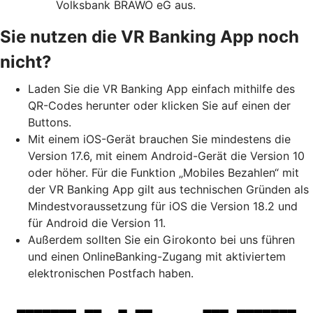
Volksbank BRAWO eG aus.
Sie nutzen die VR Banking App noch
nicht?
Laden Sie die VR Banking App einfach mithilfe des
QR-Codes herunter oder klicken Sie auf einen der
Buttons.
Mit einem iOS-Gerät brauchen Sie mindestens die
Version 17.6, mit einem Android-Gerät die Version 10
oder höher. Für die Funktion „Mobiles Bezahlen“ mit
der VR Banking App gilt aus technischen Gründen als
Mindestvoraussetzung für iOS die Version 18.2 und
für Android die Version 11.
Außerdem sollten Sie ein Girokonto bei uns führen
und einen OnlineBanking-Zugang mit aktiviertem
elektronischen Postfach haben.