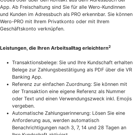
App. Ab Freischaltung sind Sie für alle Wero-Kundinnen
und Kunden im Adressbuch als PRO erkennbar. Sie können
Wero-PRO mit Ihrem Privatkonto oder mit Ihrem
Geschäftskonto verknüpfen.
2
Leistungen, die Ihren Arbeitsalltag erleichtern
Transaktionsbelege: Sie und Ihre Kundschaft erhalten
Belege zur Zahlungsbestätigung als PDF über die VR
Banking App.
Referenz zur einfachen Zuordnung: Sie können mit
der Transaktion eine eigene Referenz als Nummer
oder Text und einen Verwendungszweck inkl. Emojis
vergeben.
Automatische Zahlungserinnerung: Lösen Sie eine
Anforderung aus, werden automatisch
Benachrichtigungen nach 3, 7, 14 und 28 Tagen an
Ihre Kundschaft aktiviert.