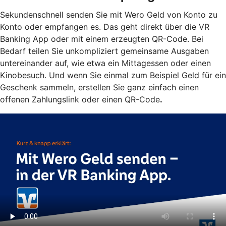
Sekundenschnell senden Sie mit Wero Geld von Konto zu
Konto oder empfangen es. Das geht direkt über die VR
Banking App oder mit einem erzeugten QR-Code. Bei
Bedarf teilen Sie unkompliziert gemeinsame Ausgaben
untereinander auf, wie etwa ein Mittagessen oder einen
Kinobesuch. Und wenn Sie einmal zum Beispiel Geld für ein
Geschenk sammeln, erstellen Sie ganz einfach einen
offenen Zahlungslink oder einen QR-Code
.