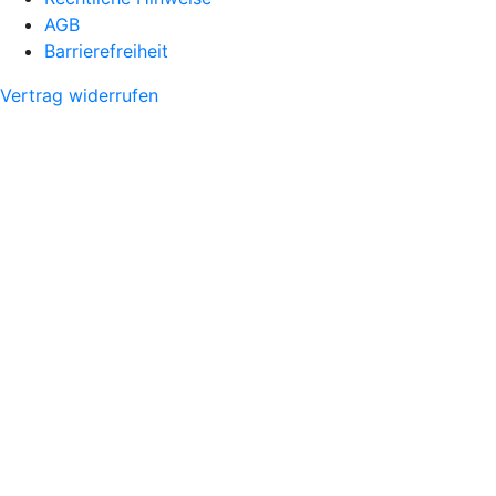
AGB
Barrierefreiheit
Vertrag widerrufen