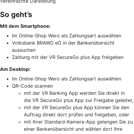
Vereinfachte Darstellung
So geht’s
Mit dem Smartphone:
Im Online-Shop Wero als Zahlungsart auswählen
Volksbank BRAWO eG in der Bankenübersicht
aussuchen
Zahlung mit der VR SecureGo plus App freigeben
Am Desktop:
Im Online-Shop Wero als Zahlungsart auswählen
QR-Code scannen
mit der VR Banking App werden Sie direkt in
die VR SecureGo plus App zur Freigabe geleitet,
mit der VR SecureGo plus App können Sie den
Auftrag direkt dort prüfen und freigeben, oder
mit Ihrer Standard-Kamera-App gelangen Sie zu
einer Bankenübersicht und wählen dort Ihre