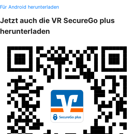
Für Android herunterladen
Jetzt auch die VR SecureGo plus
herunterladen