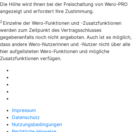
Die Höhe wird Ihnen bei der Freischaltung von Wero-PRO
angezeigt und erfordert Ihre Zustimmung.
2
Einzelne der Wero-Funktionen und -Zusatzfunktionen
werden zum Zeitpunkt des Vertragsschlusses
gegebenenfalls noch nicht angeboten. Auch ist es möglich,
dass andere Wero-Nutzerinnen und -Nutzer nicht über alle
hier aufgelisteten Wero-Funktionen und mögliche
Zusatzfunktionen verfügen.
Impressum
Datenschutz
Nutzungsbedingungen
Rechtliche Hinweise