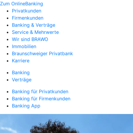
Zum OnlineBanking
Privatkunden
Firmenkunden
Banking & Verträge
Service & Mehrwerte
Wir sind BRAWO
Immobilien
Braunschweiger Privatbank
Karriere
Banking
Verträge
Banking für Privatkunden
Banking für Firmenkunden
Banking App