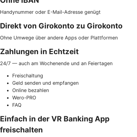
Ohne IBAN
Handynummer oder E-Mail-Adresse genügt
Direkt von Girokonto zu Girokonto
Ohne Umwege über andere Apps oder Plattformen
Zahlungen in Echtzeit
24/7 — auch am Wochenende und an Feiertagen
Freischaltung
Geld senden und empfangen
Online bezahlen
Wero-PRO
FAQ
Einfach in der VR Banking App
freischalten