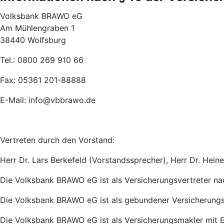
Volksbank BRAWO eG
Am Mühlengraben 1
38440 Wolfsburg
Tel.: 0800 269 910 66
Fax: 05361 201-88888
E-Mail: info@vbbrawo.de
Vertreten durch den Vorstand:
Herr Dr. Lars Berkefeld (Vorstandssprecher), Herr Dr. Hein
Die Volksbank BRAWO eG ist als Versicherungsvertreter na
Die Volksbank BRAWO eG ist als gebundener Versicherungsv
Die Volksbank BRAWO eG ist als Versicherungsmakler mit E