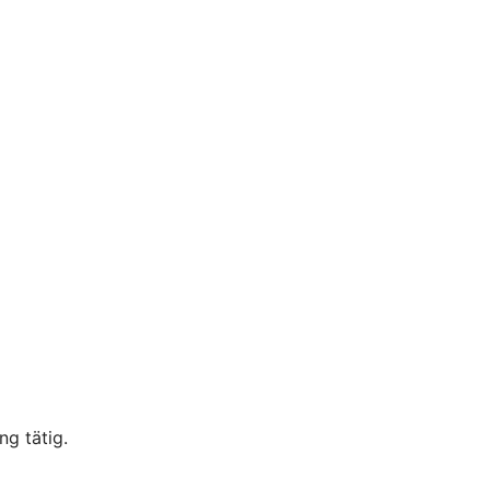
g tätig.