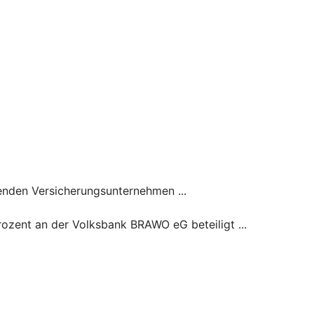
genden Versicherungsunternehmen ...
ozent an der Volksbank BRAWO eG beteiligt ...