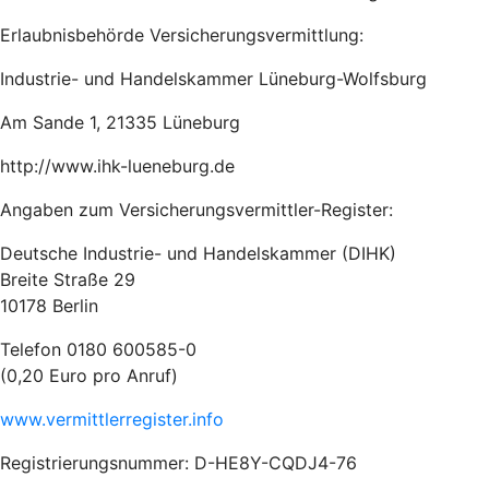
Erlaubnisbehörde Versicherungsvermittlung:
Industrie- und Handelskammer Lüneburg-Wolfsburg
Am Sande 1, 21335 Lüneburg
http://www.ihk-lueneburg.de
Angaben zum Versicherungsvermittler-Register:
Deutsche Industrie- und Handelskammer (DIHK)
Breite Straße 29
10178 Berlin
Telefon 0180 600585-0
(0,20 Euro pro Anruf)
www.vermittlerregister.info
Registrierungsnummer: D-HE8Y-CQDJ4-76