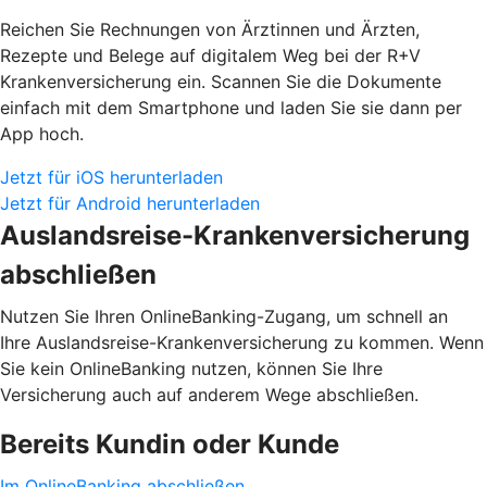
Reichen Sie Rechnungen von Ärztinnen und Ärzten,
Rezepte und Belege auf digitalem Weg bei der R+V
Krankenversicherung ein. Scannen Sie die Dokumente
einfach mit dem Smartphone und laden Sie sie dann per
App hoch.
Jetzt für iOS herunterladen
Jetzt für Android herunterladen
Auslandsreise-Krankenversicherung
abschließen
Nutzen Sie Ihren OnlineBanking-Zugang, um schnell an
Ihre Auslandsreise-Krankenversicherung zu kommen. Wenn
Sie kein OnlineBanking nutzen, können Sie Ihre
Versicherung auch auf anderem Wege abschließen.
Bereits Kundin oder Kunde
Im OnlineBanking abschließen