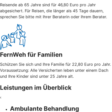
Reisende ab 65 Jahre sind für 46,80 Euro pro Jahr
abgesichert. Für Reisen, die länger als 45 Tage dauern,
sprechen Sie bitte mit Ihrer Beraterin oder Ihrem Berater.
FernWeh für Familien
Schützen Sie sich und Ihre Familie für 22,80 Euro pro Jahr.
Voraussetzung: Alle Versicherten leben unter einem Dach
und Ihre Kinder sind unter 25 Jahre alt.
Leistungen im Überblick
‹
Ambulante Behandlung