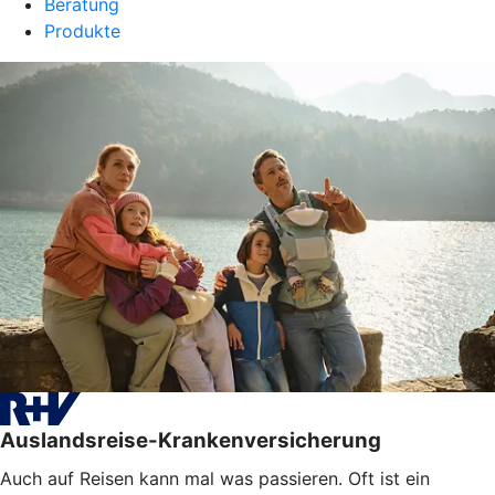
Beratung
Produkte
Auslandsreise-Krankenversicherung
Auch auf Reisen kann mal was passieren. Oft ist ein