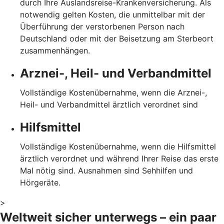
durch Ihre Auslandsreise-Krankenversicherung. Als
notwendig gelten Kosten, die unmittelbar mit der
Überführung der verstorbenen Person nach
Deutschland oder mit der Beisetzung am Sterbeort
zusammenhängen.
Arznei-, Heil- und Verbandmittel
Vollständige Kostenübernahme, wenn die Arznei-,
Heil- und Verbandmittel ärztlich verordnet sind
Hilfsmittel
Vollständige Kostenübernahme, wenn die Hilfsmittel
ärztlich verordnet und während Ihrer Reise das erste
Mal nötig sind. Ausnahmen sind Sehhilfen und
Hörgeräte.
>
Weltweit sicher unterwegs – ein paar