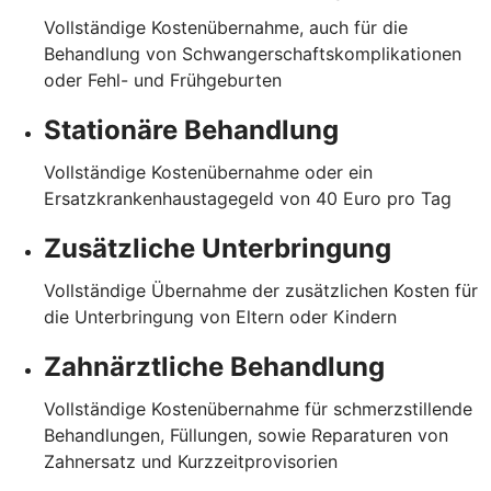
Vollständige Kostenübernahme, auch für die
Behandlung von Schwangerschaftskomplikationen
oder Fehl- und Frühgeburten
Stationäre Behandlung
Vollständige Kostenübernahme oder ein
Ersatzkrankenhaustagegeld von 40 Euro pro Tag
Zusätzliche Unterbringung
Vollständige Übernahme der zusätzlichen Kosten für
die Unterbringung von Eltern oder Kindern
Zahnärztliche Behandlung
Vollständige Kostenübernahme für schmerzstillende
Behandlungen, Füllungen, sowie Reparaturen von
Zahnersatz und Kurzzeitprovisorien