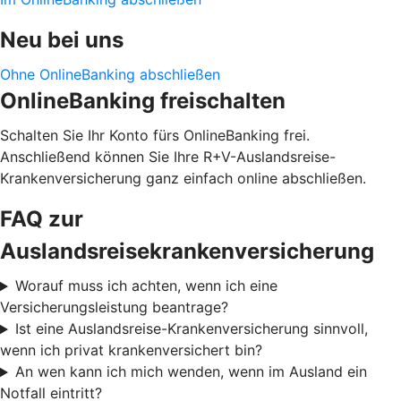
Neu bei uns
Ohne OnlineBanking abschließen
OnlineBanking freischalten
Schalten Sie Ihr Konto fürs OnlineBanking frei.
Anschließend können Sie Ihre R+V-Auslandsreise-
Krankenversicherung ganz einfach online abschließen.
FAQ zur
Auslandsreisekrankenversicherung
Worauf muss ich achten, wenn ich eine
Versicherungsleistung beantrage?
Ist eine Auslandsreise-Krankenversicherung sinnvoll,
wenn ich privat krankenversichert bin?
An wen kann ich mich wenden, wenn im Ausland ein
Notfall eintritt?