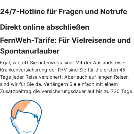
24/7-Hotline für Fragen und Notrufe
Direkt online abschließen
FernWeh-Tarife: Für Vielreisende und
Spontanurlauber
Egal, wie oft Sie unterwegs sind: Mit der Auslandsreise-
Krankenversicherung der R+V sind Sie für die ersten 45
Tage jeder Reise versichert. Aber auch auf langen Reisen
sind wir für Sie da. Verlängern Sie einfach mit einem
Zusatzbeitrag die Versicherungsdauer auf bis zu 730 Tage.