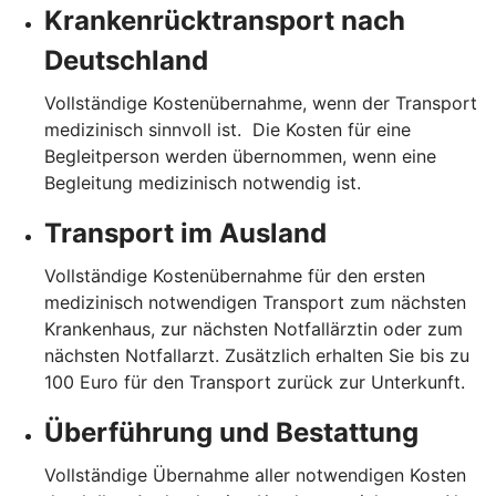
Krankenrücktransport nach
Deutschland
Vollständige Kostenübernahme, wenn der Transport
medizinisch sinnvoll ist. Die Kosten für eine
Begleitperson werden übernommen, wenn eine
Begleitung medizinisch notwendig ist.
Transport im Ausland
Vollständige Kostenübernahme für den ersten
medizinisch notwendigen Transport zum nächsten
Krankenhaus, zur nächsten Notfallärztin oder zum
nächsten Notfallarzt. Zusätzlich erhalten Sie bis zu
100 Euro für den Transport zurück zur Unterkunft.
Überführung und Bestattung
Vollständige Übernahme aller notwendigen Kosten