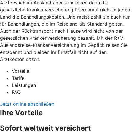
Arztbesuch im Ausland aber sehr teuer, denn die
gesetzliche Krankenversicherung übernimmt nicht in jedem
Land die Behandlungskosten. Und meist zahlt sie auch nur
für Behandlungen, die im Reiseland als Standard gelten.
Auch der Rücktransport nach Hause wird nicht von der
gesetzlichen Krankenversicherung bezahlt. Mit der R+V-
Auslandsreise-Krankenversicherung im Gepäck reisen Sie
entspannt und bleiben im Ernstfall nicht auf den
Arztkosten sitzen.
Vorteile
Tarife
Leistungen
FAQ
Jetzt online abschließen
Ihre Vorteile
Sofort weltweit versichert