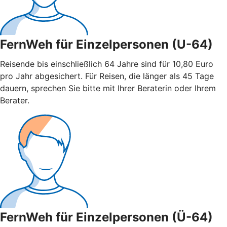
FernWeh für Einzelpersonen (U-64)
Reisende bis einschließlich 64 Jahre sind für 10,80 Euro
pro Jahr abgesichert. Für Reisen, die länger als 45 Tage
dauern, sprechen Sie bitte mit Ihrer Beraterin oder Ihrem
Berater.
FernWeh für Einzelpersonen (Ü-64)