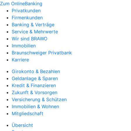
Zum OnlineBanking
Privatkunden
Firmenkunden
Banking & Verträge
Service & Mehrwerte
Wir sind BRAWO
Immobilien
Braunschweiger Privatbank
Karriere
Girokonto & Bezahlen
Geldanlage & Sparen
Kredit & Finanzieren
Zukunft & Vorsorgen
Versicherung & Schützen
Immobilien & Wohnen
Mitgliedschaft
Übersicht