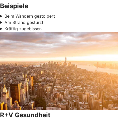
Beispiele
Beim Wandern gestolpert
Am Strand gestürzt
Kräftig zugebissen
R+V Gesundheit