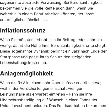
sogenannte abstrakte Verweisung: Bei Berufsunfähigkeit
bekommen Sie die volle Rente auch dann, wenn Sie
weiterhin in einem Beruf arbeiten könnten, der Ihrem
ursprünglichen ähnlich ist.
Inflationsschutz
Wenn Sie möchten, erhöht sich Ihr Beitrag jedes Jahr ein
wenig, damit die Höhe Ihrer Berufsunfähigkeitsrente steigt.
Diese sogenannte Dynamik beginnt ein Jahr nach Ende der
Startphase und passt Ihren Schutz den steigenden
Lebenshaltungskosten an.
Anlagemöglichkeit
Wenn die R+V in einem Jahr Überschüsse erzielt – etwa,
weil in der Versichertengemeinschaft weniger
Leistungsfälle als erwartet eintreten – kann sie Ihre
Überschussbeteiligung auf Wunsch in einen Fonds der
Union Investment anlegen. Das Fondsguthaben bekommen