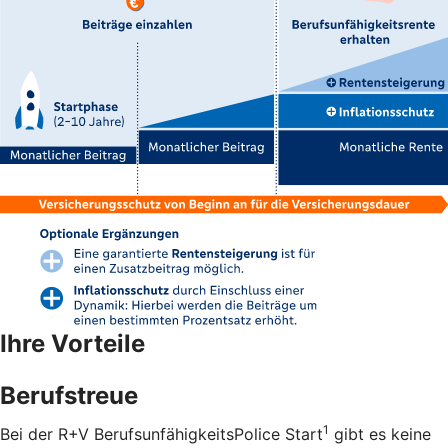
Ihre Vorteile
Berufstreue
1
Bei der R+V BerufsunfähigkeitsPolice Start
gibt es keine