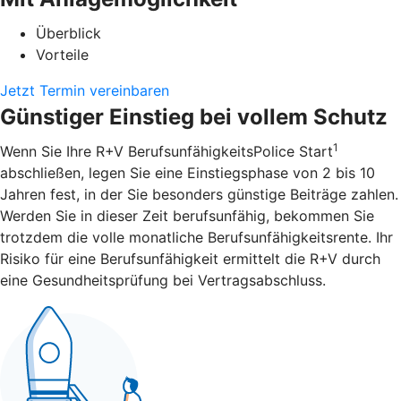
Überblick
Vorteile
Jetzt Termin vereinbaren
Günstiger Einstieg bei vollem Schutz
1
Wenn Sie Ihre R+V BerufsunfähigkeitsPolice Start
abschließen, legen Sie eine Einstiegsphase von 2 bis 10
Jahren fest, in der Sie besonders günstige Beiträge zahlen.
Werden Sie in dieser Zeit berufsunfähig, bekommen Sie
trotzdem die volle monatliche Berufsunfähigkeitsrente. Ihr
Risiko für eine Berufsunfähigkeit ermittelt die R+V durch
eine Gesundheitsprüfung bei Vertragsabschluss.