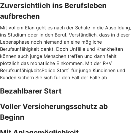
Zuversichtlich ins Berufsleben
aufbrechen
Mit vollem Elan geht es nach der Schule in die Ausbildung,
ins Studium oder in den Beruf. Verständlich, dass in dieser
Lebensphase noch niemand an eine mögliche
Berufsunfähigkeit denkt. Doch Unfälle und Krankheiten
können auch junge Menschen treffen und dann fehlt
plötzlich das monatliche Einkommen. Mit der R+V
1
BerufsunfähigkeitsPolice Start
für junge Kundinnen und
Kunden sichern Sie sich für den Fall der Fälle ab.
Bezahlbarer Start
Voller Versicherungsschutz ab
Beginn
Mit Anlagemöglichkeit