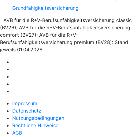
Grundfähigkeitsversicherung
1
AVB für die R+V-Berufsunfähigkeitsversicherung classic
(BV26); AVB für die R+V-Berufsunfähigkeitsversicherung
comfort (BV27); AVB für die R+V-
Berufsunfähigkeitsversicherung premium (BV28): Stand
jeweils 01.04.2026
Impressum
Datenschutz
Nutzungsbedingungen
Rechtliche Hinweise
AGB