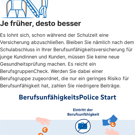
Je früher, desto besser
Es lohnt sich, schon während der Schulzeit eine
Versicherung abzuschließen. Bleiben Sie nämlich nach dem
Schulabschluss in Ihrer Berufsunfähigkeitsversicherung für
junge Kundinnen und Kunden, müssen Sie keine neue
Gesundheitsprüfung machen. Es reicht ein
BerufsgruppenCheck. Werden Sie dabei einer
Berufsgruppe zugeordnet, die nur ein geringes Risiko für
Berufsunfähigkeit hat, zahlen Sie niedrigere Beiträge.