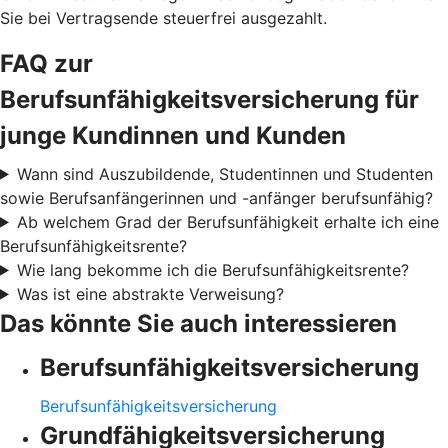
Sie bei Vertragsende steuerfrei ausgezahlt.
FAQ zur
Berufsunfähigkeitsversicherung für
junge Kundinnen und Kunden
Wann sind Auszubildende, Studentinnen und Studenten
sowie Berufsanfängerinnen und -anfänger berufsunfähig?
Ab welchem Grad der Berufsunfähigkeit erhalte ich eine
Berufsunfähigkeitsrente?
Wie lang bekomme ich die Berufsunfähigkeitsrente?
Was ist eine abstrakte Verweisung?
Das könnte Sie auch interessieren
Berufsunfähigkeitsversicherung
Berufsunfähigkeitsversicherung
Grundfähigkeitsversicherung