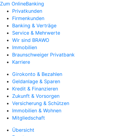
Zum OnlineBanking
Privatkunden
Firmenkunden
Banking & Verträge
Service & Mehrwerte
Wir sind BRAWO
Immobilien
Braunschweiger Privatbank
Karriere
Girokonto & Bezahlen
Geldanlage & Sparen
Kredit & Finanzieren
Zukunft & Vorsorgen
Versicherung & Schützen
Immobilien & Wohnen
Mitgliedschaft
Übersicht