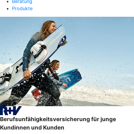
Beratung
Produkte
Berufsunfähigkeitsversicherung für junge
Kundinnen und Kunden