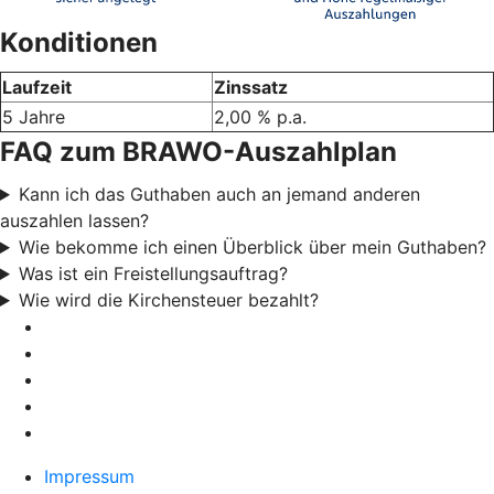
Konditionen
Laufzeit
Zinssatz
5 Jahre
2,00 % p.a.
FAQ zum BRAWO-Auszahlplan
Kann ich das Guthaben auch an jemand anderen
auszahlen lassen?
Wie bekomme ich einen Überblick über mein Guthaben?
Was ist ein Freistellungsauftrag?
Wie wird die Kirchensteuer bezahlt?
Impressum