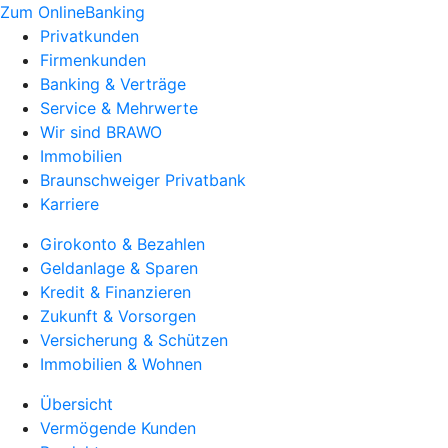
Zum OnlineBanking
Privatkunden
Firmenkunden
Banking & Verträge
Service & Mehrwerte
Wir sind BRAWO
Immobilien
Braunschweiger Privatbank
Karriere
Girokonto & Bezahlen
Geldanlage & Sparen
Kredit & Finanzieren
Zukunft & Vorsorgen
Versicherung & Schützen
Immobilien & Wohnen
Übersicht
Vermögende Kunden