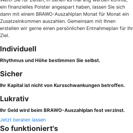
ein finanzielles Polster angespart haben, lassen Sie sich
dann mit einem BRAWO-Auszahlplan Monat für Monat ein
Zusatzeinkommen auszahlen. Gemeinsam mit Ihnen
erstellen wir gerne einen persönlichen Entnahmeplan für Ihr
Ziel.
Individuell
Rhythmus und Höhe bestimmen Sie selbst.
Sicher
Ihr Kapital ist nicht von Kursschwankungen betroffen.
Lukrativ
Ihr Geld wird beim BRAWO-Auszahlplan fest verzinst.
Jetzt beraten lassen
So funktioniert's