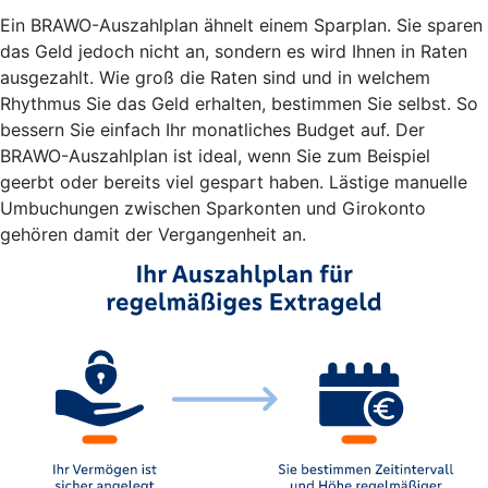
Ein BRAWO-Auszahlplan ähnelt einem Sparplan. Sie sparen
das Geld jedoch nicht an, sondern es wird Ihnen in Raten
ausgezahlt. Wie groß die Raten sind und in welchem
Rhythmus Sie das Geld erhalten, bestimmen Sie selbst. So
bessern Sie einfach Ihr monatliches Budget auf. Der
BRAWO-Auszahlplan ist ideal, wenn Sie zum Beispiel
geerbt oder bereits viel gespart haben. Lästige manuelle
Umbuchungen zwischen Sparkonten und Girokonto
gehören damit der Vergangenheit an.