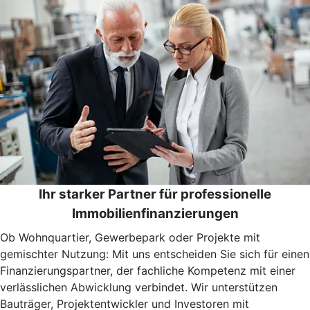
Ihr starker Partner für professionelle
Immobilienfinanzierungen
Ob Wohnquartier, Gewerbepark oder Projekte mit
gemischter Nutzung: Mit uns entscheiden Sie sich für einen
Finanzierungspartner, der fachliche Kompetenz mit einer
verlässlichen Abwicklung verbindet. Wir unterstützen
Bauträger, Projektentwickler und Investoren mit