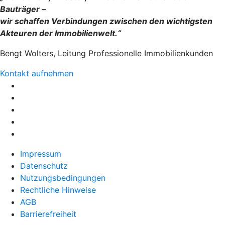
Bauträger –
wir schaffen Verbindungen zwischen den wichtigsten
Akteuren der Immobilienwelt.“
Bengt Wolters, Leitung Professionelle Immobilienkunden
Kontakt aufnehmen
Impressum
Datenschutz
Nutzungsbedingungen
Rechtliche Hinweise
AGB
Barrierefreiheit