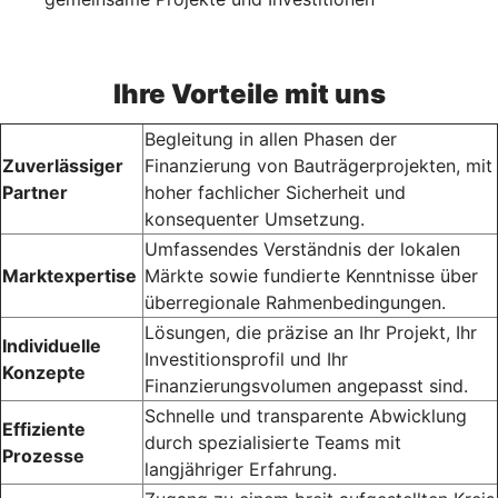
Ihre Vorteile mit uns
Begleitung in allen Phasen der
Zuverlässiger
Finanzierung von Bauträgerprojekten, mit
Partner
hoher fachlicher Sicherheit und
konsequenter Umsetzung.
Umfassendes Verständnis der lokalen
Marktexpertise
Märkte sowie fundierte Kenntnisse über
überregionale Rahmenbedingungen.
Lösungen, die präzise an Ihr Projekt, Ihr
Individuelle
Investitionsprofil und Ihr
Konzepte
Finanzierungsvolumen angepasst sind.
Schnelle und transparente Abwicklung
Effiziente
durch spezialisierte Teams mit
Prozesse
langjähriger Erfahrung.