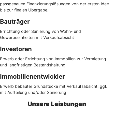
passgenauen Finanzierungslösungen von der ersten Idee
bis zur finalen Übergabe.
Bauträger
Errichtung oder Sanierung von Wohn- und
Gewerbeeinheiten mit Verkaufsabsicht
Investoren
Erwerb oder Errichtung von Immobilien zur Vermietung
und langfristigen Bestandshaltung
Immobilienentwickler
Erwerb bebauter Grundstücke mit Verkaufsabsicht, ggf.
mit Aufteilung und/oder Sanierung
Unsere Leistungen