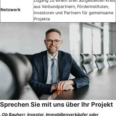
Zugang zu einem breit aufgestellten Kreis
aus Verbundpartnern, Förderinstituten,
Netzwerk
Investoren und Partnern für gemeinsame
Projekte
Sprechen Sie mit uns über Ihr Projekt
„Ob Bauherr, Investor, Immobilienverkäufer oder