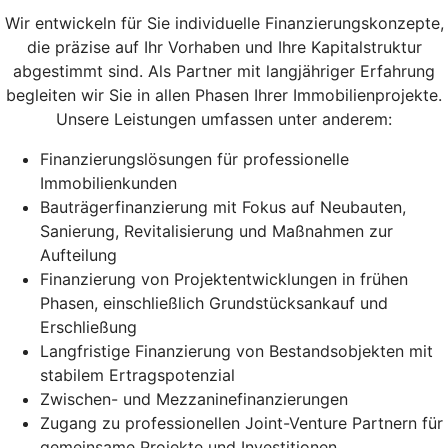
Wir entwickeln für Sie individuelle Finanzierungskonzepte,
die präzise auf Ihr Vorhaben und Ihre Kapitalstruktur
abgestimmt sind. Als Partner mit langjähriger Erfahrung
begleiten wir Sie in allen Phasen Ihrer Immobilienprojekte.
Unsere Leistungen umfassen unter anderem:
Finanzierungslösungen für professionelle
Immobilienkunden
Bauträgerfinanzierung mit Fokus auf Neubauten,
Sanierung, Revitalisierung und Maßnahmen zur
Aufteilung
Finanzierung von Projektentwicklungen in frühen
Phasen, einschließlich Grundstücksankauf und
Erschließung
Langfristige Finanzierung von Bestandsobjekten mit
stabilem Ertragspotenzial
Zwischen- und Mezzaninefinanzierungen
Zugang zu professionellen Joint-Venture Partnern für
gemeinsame Projekte und Investitionen