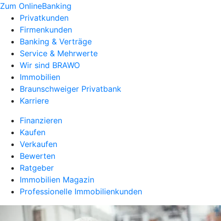
Zum OnlineBanking
Privatkunden
Firmenkunden
Banking & Verträge
Service & Mehrwerte
Wir sind BRAWO
Immobilien
Braunschweiger Privatbank
Karriere
Finanzieren
Kaufen
Verkaufen
Bewerten
Ratgeber
Immobilien Magazin
Professionelle Immobilienkunden