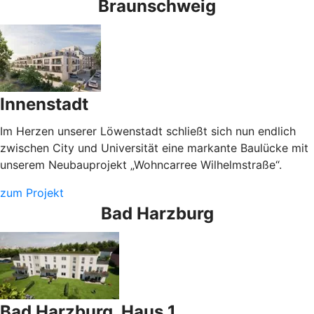
Braunschweig
Innenstadt
Im Herzen unserer Löwenstadt schließt sich nun endlich
zwischen City und Universität eine markante Baulücke mit
unserem Neubauprojekt „Wohncarree Wilhelmstraße“.
zum Projekt
Bad Harzburg
Bad Harzburg, Haus 1