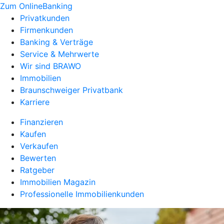
Zum OnlineBanking
Privatkunden
Firmenkunden
Banking & Verträge
Service & Mehrwerte
Wir sind BRAWO
Immobilien
Braunschweiger Privatbank
Karriere
Finanzieren
Kaufen
Verkaufen
Bewerten
Ratgeber
Immobilien Magazin
Professionelle Immobilienkunden