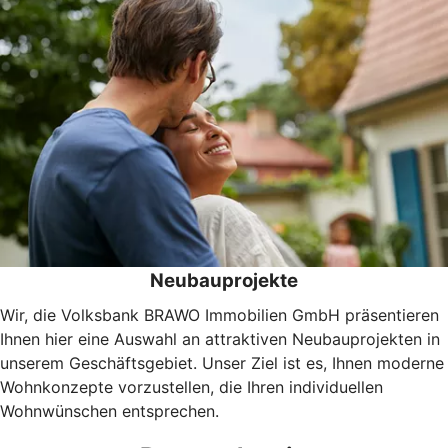
Neubauprojekte
Wir, die Volksbank BRAWO Immobilien GmbH präsentieren
Ihnen hier eine Auswahl an attraktiven Neubauprojekten in
unserem Geschäftsgebiet. Unser Ziel ist es, Ihnen moderne
Wohnkonzepte vorzustellen, die Ihren individuellen
Wohnwünschen entsprechen.