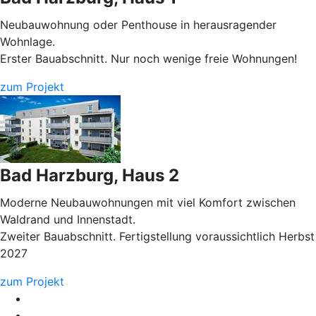
Neubauwohnung oder Penthouse in herausragender
Wohnlage.
Erster Bauabschnitt. Nur noch wenige freie Wohnungen!
zum Projekt
Bad Harzburg, Haus 2
Moderne Neubauwohnungen mit viel Komfort zwischen
Waldrand und Innenstadt.
Zweiter Bauabschnitt. Fertigstellung voraussichtlich Herbst
2027
zum Projekt