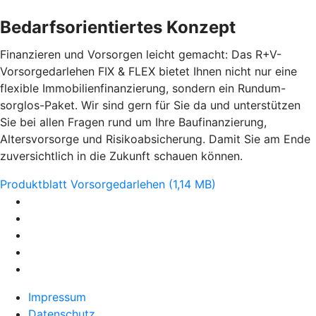
Bedarfsorientiertes Konzept
Finanzieren und Vorsorgen leicht gemacht: Das R+V-
Vorsorgedarlehen FIX & FLEX bietet Ihnen nicht nur eine
flexible Immobilienfinanzierung, sondern ein Rundum-
sorglos-Paket. Wir sind gern für Sie da und unterstützen
Sie bei allen Fragen rund um Ihre Baufinanzierung,
Altersvorsorge und Risikoabsicherung. Damit Sie am Ende
zuversichtlich in die Zukunft schauen können.
Produktblatt Vorsorgedarlehen (1,14 MB)
Impressum
Datenschutz