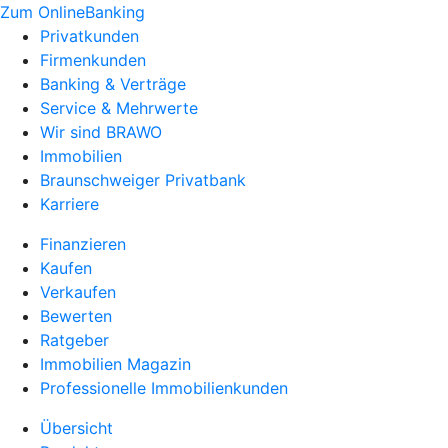
Zum OnlineBanking
Privatkunden
Firmenkunden
Banking & Verträge
Service & Mehrwerte
Wir sind BRAWO
Immobilien
Braunschweiger Privatbank
Karriere
Finanzieren
Kaufen
Verkaufen
Bewerten
Ratgeber
Immobilien Magazin
Professionelle Immobilienkunden
Übersicht