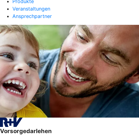
Produkte
Veranstaltungen
Ansprechpartner
Vorsorgedarlehen