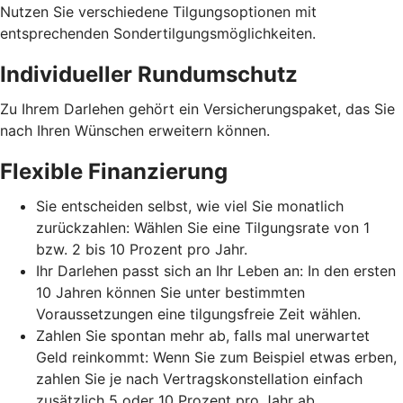
Nutzen Sie verschiedene Tilgungsoptionen mit
entsprechenden Sondertilgungsmöglichkeiten.
Individueller Rundumschutz
Zu Ihrem Darlehen gehört ein Versicherungspaket, das Sie
nach Ihren Wünschen erweitern können.
Flexible Finanzierung
Sie entscheiden selbst, wie viel Sie monatlich
zurückzahlen: Wählen Sie eine Tilgungsrate von 1
bzw. 2 bis 10 Prozent pro Jahr.
Ihr Darlehen passt sich an Ihr Leben an: In den ersten
10 Jahren können Sie unter bestimmten
Voraussetzungen eine tilgungsfreie Zeit wählen.
Zahlen Sie spontan mehr ab, falls mal unerwartet
Geld reinkommt: Wenn Sie zum Beispiel etwas erben,
zahlen Sie je nach Vertragskonstellation einfach
zusätzlich 5 oder 10 Prozent pro Jahr ab.