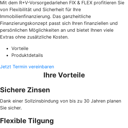
Mit dem R+V-Vorsorgedarlehen FIX & FLEX profitieren Sie
von Flexibilität und Sicherheit für Ihre
Immobilienfinanzierung. Das ganzheitliche
Finanzierungskonzept passt sich Ihren finanziellen und
persönlichen Möglichkeiten an und bietet Ihnen viele
Extras ohne zusätzliche Kosten.
Vorteile
Produktdetails
Jetzt Termin vereinbaren
Ihre Vorteile
Sichere Zinsen
Dank einer Sollzinsbindung von bis zu 30 Jahren planen
Sie sicher.
Flexible Tilgung