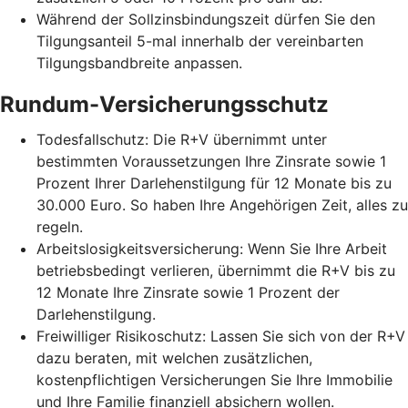
Während der Sollzinsbindungszeit dürfen Sie den
Tilgungsanteil 5-mal innerhalb der vereinbarten
Tilgungsbandbreite anpassen.
Rundum-Versicherungsschutz
Todesfallschutz: Die R+V übernimmt unter
bestimmten Voraussetzungen Ihre Zinsrate sowie 1
Prozent Ihrer Darlehenstilgung für 12 Monate bis zu
30.000 Euro. So haben Ihre Angehörigen Zeit, alles zu
regeln.
Arbeitslosigkeitsversicherung: Wenn Sie Ihre Arbeit
betriebsbedingt verlieren, übernimmt die R+V bis zu
12 Monate Ihre Zinsrate sowie 1 Prozent der
Darlehenstilgung.
Freiwilliger Risikoschutz: Lassen Sie sich von der R+V
dazu beraten, mit welchen zusätzlichen,
kostenpflichtigen Versicherungen Sie Ihre Immobilie
und Ihre Familie finanziell absichern wollen.