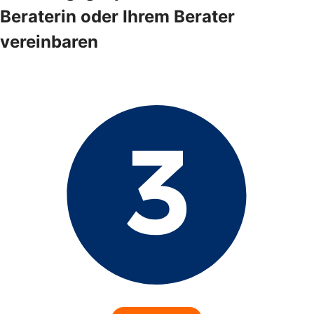
Beraterin oder Ihrem Berater
vereinbaren