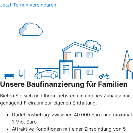
Jetzt Termin vereinbaren
Unsere Baufinanzierung für Familien
Bieten Sie sich und Ihren Liebsten ein eigenes Zuhause mit
genügend Freiraum zur eigenen Entfaltung.
Darlehensbetrag: zwischen 40.000 Euro und maximal
1 Mio. Euro
Attraktive Konditionen mit einer Zinsbindung von 5