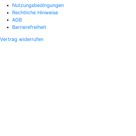
Nutzungsbedingungen
Rechtliche Hinweise
AGB
Barrierefreiheit
Vertrag widerrufen