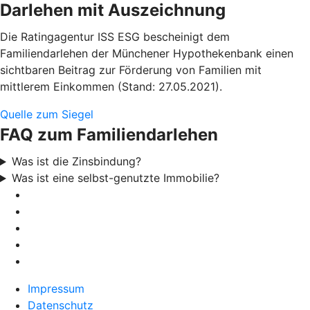
Darlehen mit Auszeichnung
Die Ratingagentur ISS ESG bescheinigt dem
Familiendarlehen der Münchener Hypothekenbank einen
sichtbaren Beitrag zur Förderung von Familien mit
mittlerem Einkommen (Stand: 27.05.2021).
Quelle zum Siegel
FAQ zum Familiendarlehen
Was ist die Zinsbindung?
Was ist eine selbst-genutzte Immobilie?
Impressum
Datenschutz