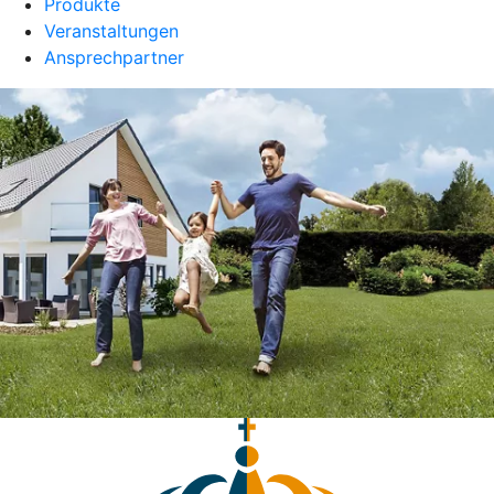
Produkte
Veranstaltungen
Ansprechpartner