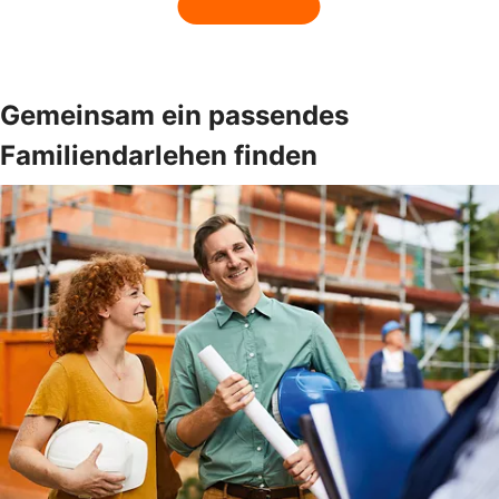
Gemeinsam ein passendes
Familiendarlehen finden