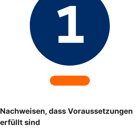
Nachweisen, dass Voraussetzungen
erfüllt sind