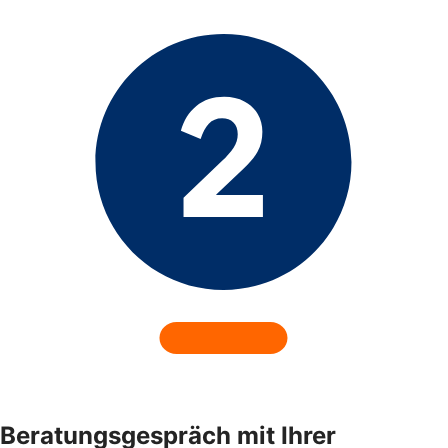
Beratungsgespräch mit Ihrer