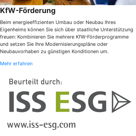
KfW-Förderung
Beim energieeffizienten Umbau oder Neubau Ihres
Eigenheims können Sie sich über staatliche Unterstützung
freuen: Kombinieren Sie mehrere KfW-Förderprogramme
und setzen Sie Ihre Modernisierungspläne oder
Neubauvorhaben zu günstigen Konditionen um.
Mehr erfahren