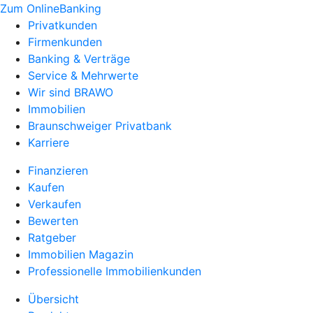
Zum OnlineBanking
Privatkunden
Firmenkunden
Banking & Verträge
Service & Mehrwerte
Wir sind BRAWO
Immobilien
Braunschweiger Privatbank
Karriere
Finanzieren
Kaufen
Verkaufen
Bewerten
Ratgeber
Immobilien Magazin
Professionelle Immobilienkunden
Übersicht