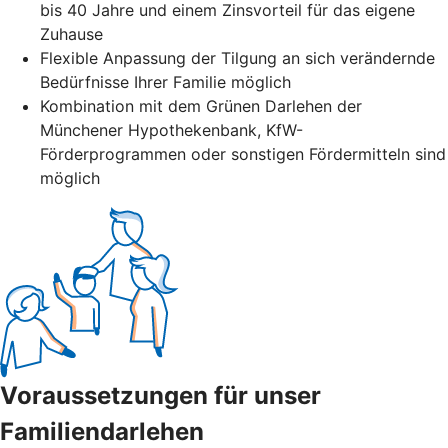
bis 40 Jahre und einem Zinsvorteil für das eigene
Zuhause
Flexible Anpassung der Tilgung an sich verändernde
Bedürfnisse Ihrer Familie möglich
Kombination mit dem Grünen Darlehen der
Münchener Hypothekenbank, KfW-
Förderprogrammen oder sonstigen Fördermitteln sind
möglich
Voraussetzungen für unser
Familiendarlehen