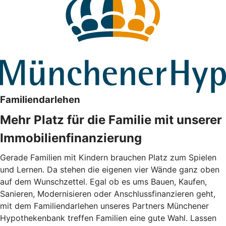
Familiendarlehen
Mehr Platz für die Familie mit unserer
Immobilienfinanzierung
Gerade Familien mit Kindern brauchen Platz zum Spielen
und Lernen. Da stehen die eigenen vier Wände ganz oben
auf dem Wunschzettel. Egal ob es ums Bauen, Kaufen,
Sanieren, Modernisieren oder Anschlussfinanzieren geht,
mit dem Familiendarlehen unseres Partners Münchener
Hypothekenbank treffen Familien eine gute Wahl. Lassen