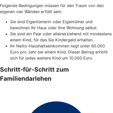
Folgende Bedingungen müssen für den Traum von den
eigenen vier Wänden erfüllt sein:
Sie sind Eigentümerin oder Eigentümer und
bewohnen Ihr Haus oder Ihre Wohnung selbst.
Sie sind ein Paar oder alleinerziehend mit mindestens
einem Kind, für das Sie Kindergeld erhalten.
Ihr Netto-Haushaltseinkommen liegt unter 60.000
Euro pro Jahr bei einem Kind. Dieser Betrag erhöht
sich für jedes weitere Kind um 10.000 Euro.
Schritt-für-Schritt zum
Familiendarlehen