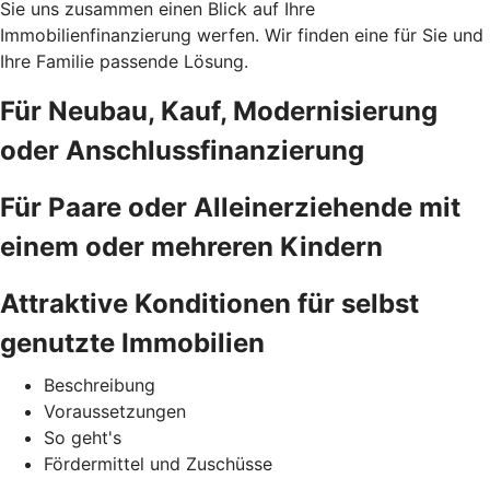
Sie uns zusammen einen Blick auf Ihre
Immobilienfinanzierung werfen. Wir finden eine für Sie und
Ihre Familie passende Lösung.
Für Neubau, Kauf, Modernisierung
oder Anschlussfinanzierung
Für Paare oder Alleinerziehende mit
einem oder mehreren Kindern
Attraktive Konditionen für selbst
genutzte Immobilien
Beschreibung
Voraussetzungen
So geht's
Fördermittel und Zuschüsse