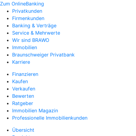
Zum OnlineBanking
Privatkunden
Firmenkunden
Banking & Verträge
Service & Mehrwerte
Wir sind BRAWO
Immobilien
Braunschweiger Privatbank
Karriere
Finanzieren
Kaufen
Verkaufen
Bewerten
Ratgeber
Immobilien Magazin
Professionelle Immobilienkunden
Übersicht