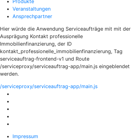
Produkte
Veranstaltungen
Ansprechpartner
Hier würde die Anwendung Serviceaufträge mit mit der
Ausprägung Kontakt professionelle
Immobilienfinanzierung, der ID
kontakt_professionelle_immobilienfinanzierung, Tag
serviceauftrag-frontend-v1 und Route
/serviceproxy/serviceauftrag-app/main.js eingeblendet
werden.
/serviceproxy/serviceauftrag-app/main.js
Impressum